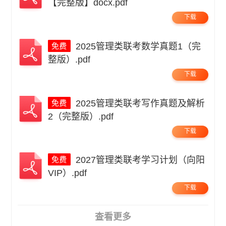
【完整版】docx.pdf
下载
2025管理类联考数学真题1（完
整版）.pdf
下载
2025管理类联考写作真题及解析
2（完整版）.pdf
下载
2027管理类联考学习计划（向阳
VIP）.pdf
下载
查看更多