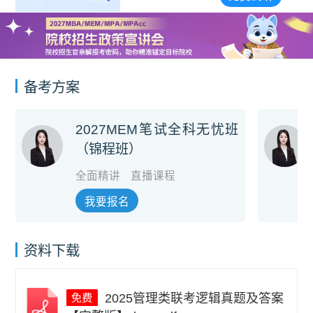
备考方案
2027MEM笔试全科无忧班
（锦程班）
全面精讲
直播课程
我要报名
资料下载
2025管理类联考逻辑真题及答案