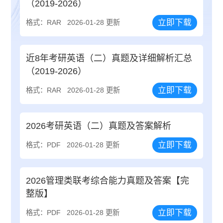
（2019-2026）
立即下载
格式：RAR
2026-01-28 更新
近8年考研英语（二）真题及详细解析汇总
（2019-2026）
立即下载
格式：RAR
2026-01-28 更新
2026考研英语（二）真题及答案解析
立即下载
格式：PDF
2026-01-28 更新
2026管理类联考综合能力真题及答案【完
整版】
立即下载
格式：PDF
2026-01-28 更新