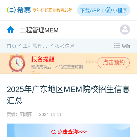
下载APP
小程序
专注在线职业教育25年
工程管理MEM
>
>
首页
工程管理MEM
报考信息
导航
报名提醒
点击预约
预约成功后，不错过重要时期
2025年广东地区MEM院校招生信息
汇总
责编：田炯阳
2024-11-11