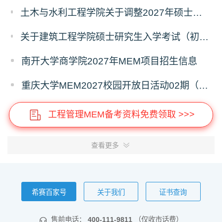
土木与水利工程学院关于调整2027年硕士招生专业设置及入学初试科目的通知
关于建筑工程学院硕士研究生入学考试（初试） 考试科目变更的通知
南开大学商学院2027年MEM项目招生信息
重庆大学MEM2027校园开放日活动02期（深圳）
工程管理MEM备考资料免费领取 >>>
查看更多
希赛百家号
关于我们
证书查询
售前电话：
400-111-9811
（仅收市话费）