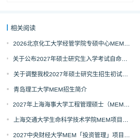
相关阅读
2026北京化工大学经管学院专硕中心MEM拟录取分析解读
关于公布2027年硕士研究生入学考试自命题考试科目考试大纲的通知
关于调整我校2027年硕士研究生招生初试科目的公告
青岛理工大学MEM招生简介
2027年上海海事大学工程管理硕士（MEM）宁波产教融合研究生培养项目
上海交通大学生命科学技术学院MEM项目全新介绍
2027中央财经大学MEM「投资管理」项目招生专题正式上线