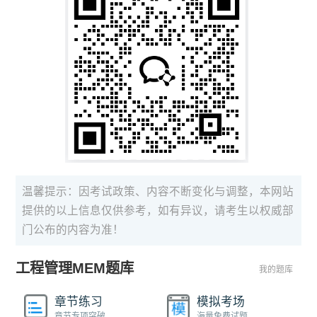
温馨提示：因考试政策、内容不断变化与调整，本网站
提供的以上信息仅供参考，如有异议，请考生以权威部
门公布的内容为准！
工程管理MEM题库
我的题库
章节练习
模拟考场
章节专项突破
海量免费试题