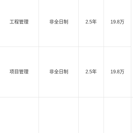
工程管理
非全日制
2.5年
19.8万
项目管理
非全日制
2.5年
19.8万