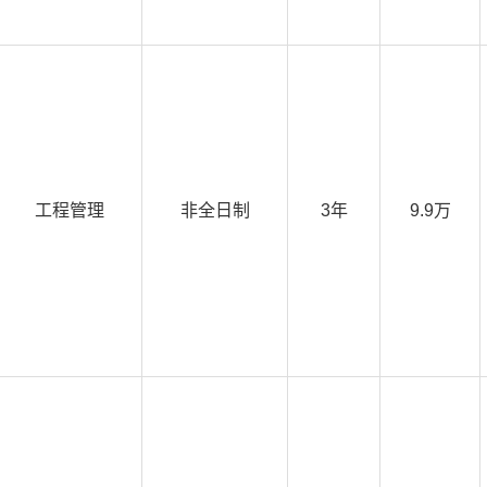
工程管理
非全日制
3年
9.9万