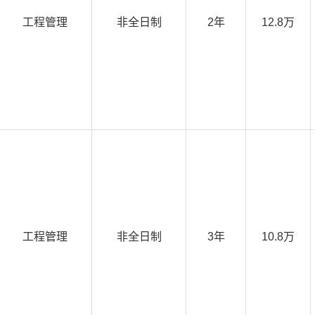
工程管理
非全日制
2年
12.8万
工程管理
非全日制
3年
10.8万