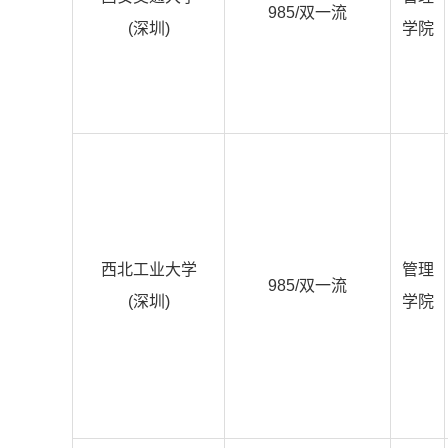
985/双一流
(深圳)
学院
西北工业大学
管理
985/双一流
(深圳)
学院