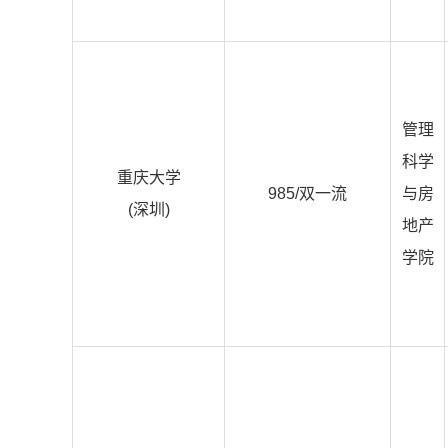
管理
科学
重庆大学
985/双一流
与房
(深圳)
地产
学院