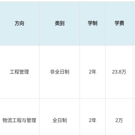
方向
类别
学制
学费
工程管理
非全日制
2年
23.8万
物流工程与管理
全日制
2年
2万