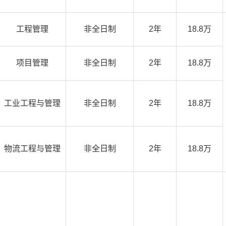
工程管理
非全日制
2年
18.8万
项目管理
非全日制
2年
18.8万
工业工程与管理
非全日制
2年
18.8万
物流工程与管理
非全日制
2年
18.8万