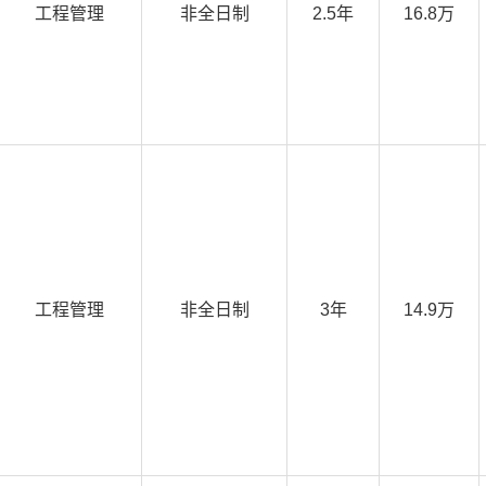
工程管理
非全日制
2.5年
16.8万
工程管理
非全日制
3年
14.9万