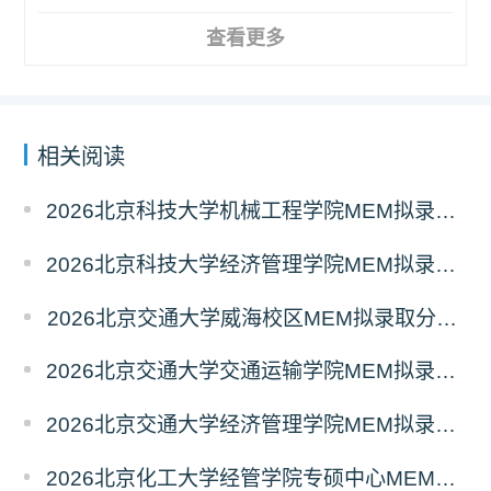
查看更多
相关阅读
2026北京科技大学机械工程学院MEM拟录取分析解读
2026北京科技大学经济管理学院MEM拟录取分析解读
2026北京交通大学威海校区MEM拟录取分析解读
2026北京交通大学交通运输学院MEM拟录取分析解读
2026北京交通大学经济管理学院MEM拟录取分析解读
2026北京化工大学经管学院专硕中心MEM拟录取分析解读