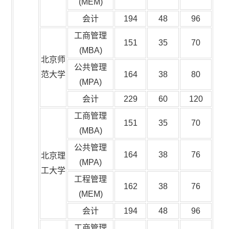
(MEM)
会计
194
48
96
工商管理
151
35
70
(MBA)
北京师
公共管理
范大学
164
38
80
(MPA)
会计
229
60
120
工商管理
151
35
70
(MBA)
公共管理
164
38
76
北京理
(MPA)
工大学
工程管理
162
38
76
(MEM)
会计
194
48
96
工商管理