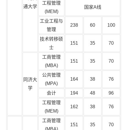
工程管理
通大学
国家A线
(MEM)
工业工程与
238
60
100
管理
技术转移硕
151
35
70
士
工商管理
151
35
70
(MBA)
公共管理
164
38
76
同济大
(MPA)
学
会计
194
48
96
工程管理
162
38
76
(MEM)
工商管理
151
35
70
(MBA)