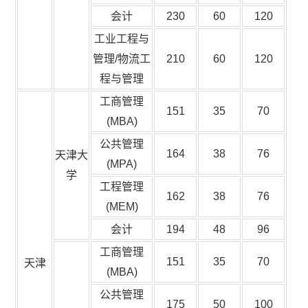
会计
230
60
120
工业工程与
管理/物流工
210
60
120
程与管理
工商管理
151
35
70
(MBA)
公共管理
164
38
76
天津大
(MPA)
学
工程管理
162
38
76
(MEM)
会计
194
48
96
工商管理
151
35
70
天津
(MBA)
公共管理
175
50
100