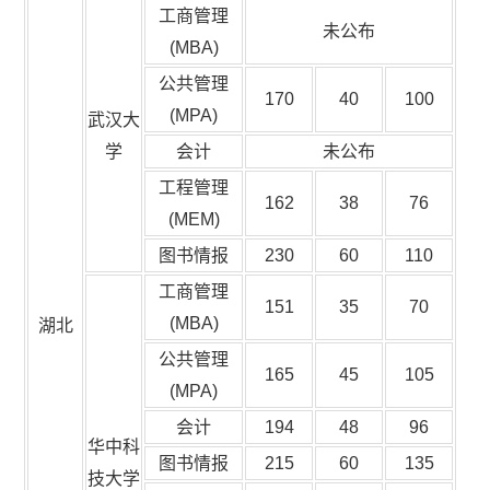
工商管理
未公布
(MBA)
公共管理
170
40
100
(MPA)
武汉大
学
会计
未公布
工程管理
162
38
76
(MEM)
图书情报
230
60
110
工商管理
151
35
70
(MBA)
湖北
公共管理
165
45
105
(MPA)
会计
194
48
96
华中科
图书情报
215
60
135
技大学