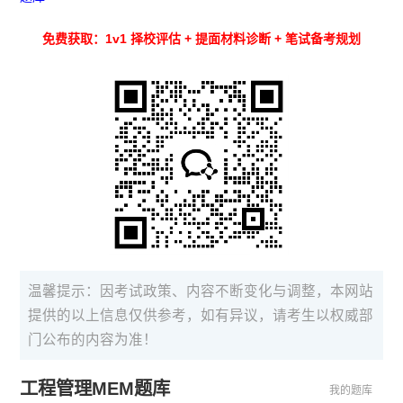
免费获取：1v1 择校评估 + 提面材料诊断 + 笔试备考规划
温馨提示：因考试政策、内容不断变化与调整，本网站
提供的以上信息仅供参考，如有异议，请考生以权威部
门公布的内容为准！
工程管理MEM题库
我的题库