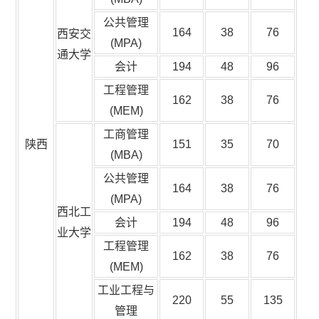
公共管理
164
38
76
西安交
(MPA)
通大学
会计
194
48
96
工程管理
162
38
76
(MEM)
工商管理
陕西
151
35
70
(MBA)
公共管理
164
38
76
(MPA)
西北工
会计
194
48
96
业大学
工程管理
162
38
76
(MEM)
工业工程与
220
55
135
管理