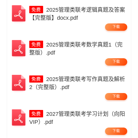
2025管理类联考逻辑真题及答案
【完整版】docx.pdf
下载
2025管理类联考数学真题1（完
整版）.pdf
下载
2025管理类联考写作真题及解析
2（完整版）.pdf
下载
2027管理类联考学习计划（向阳
VIP）.pdf
下载