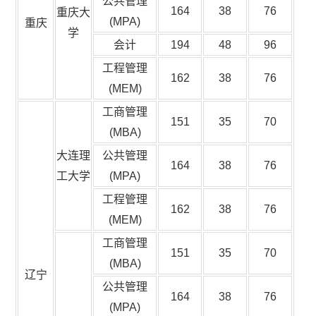
公共管理
164
38
76
重庆大
(MPA)
重庆
学
会计
194
48
96
工程管理
162
38
76
(MEM)
工商管理
151
35
70
(MBA)
大连理
公共管理
164
38
76
工大学
(MPA)
工程管理
162
38
76
(MEM)
工商管理
151
35
70
(MBA)
辽宁
公共管理
164
38
76
(MPA)