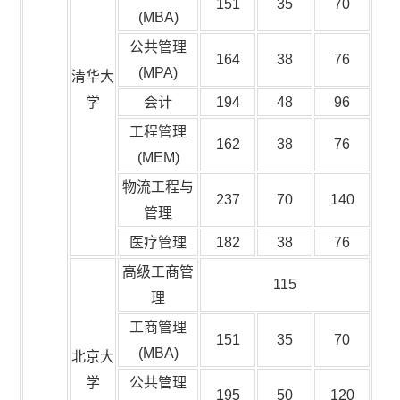
151
35
70
(MBA)
公共管理
164
38
76
(MPA)
清华大
学
会计
194
48
96
工程管理
162
38
76
(MEM)
物流工程与
237
70
140
管理
医疗管理
182
38
76
高级工商管
115
理
工商管理
151
35
70
(MBA)
北京大
学
公共管理
195
50
120