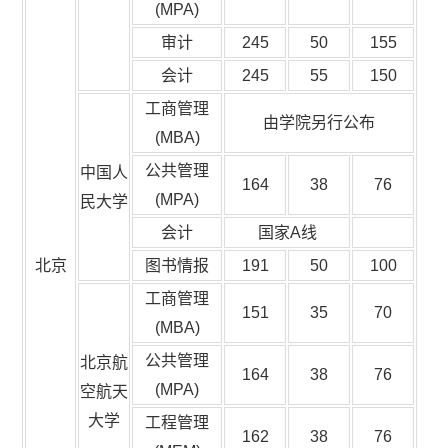
(MPA)
审计
245
50
155
会计
245
55
150
工商管理
由学院另行公布
(MBA)
公共管理
中国人
164
38
76
(MPA)
民大学
会计
国家A线
北京
图书情报
191
50
100
工商管理
151
35
70
(MBA)
公共管理
北京航
164
38
76
(MPA)
空航天
大学
工程管理
162
38
76