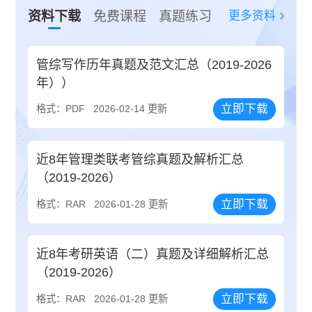
更多资料
资料下载
免费课程
真题练习
管综写作历年真题及范文汇总（2019-2026
年））
立即下载
格式：PDF
2026-02-14 更新
近8年管理类联考管综真题及解析汇总
（2019-2026）
立即下载
格式：RAR
2026-01-28 更新
近8年考研英语（二）真题及详细解析汇总
（2019-2026）
立即下载
格式：RAR
2026-01-28 更新