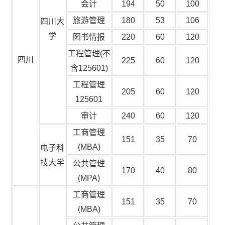
会计
194
50
100
旅游管理
180
53
106
四川大
学
图书情报
220
60
120
工程管理(不
四川
225
60
120
含125601)
工程管理
205
60
120
125601
审计
240
60
120
工商管理
151
35
70
(MBA)
电子科
技大学
公共管理
170
40
80
(MPA)
工商管理
151
35
70
(MBA)