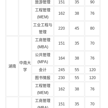
旅游管理
151
35
90
工程管理
162
38
76
(MEM)
工业工程与
220
45
80
管理
工商管理
151
35
70
(MBA)
公共管理
164
38
76
(MPA)
中南大
湖南
学
会计
245
55
120
图书情报
230
55
120
工程管理
162
38
76
(MEM)
工商管理
151
35
70
(MBA)