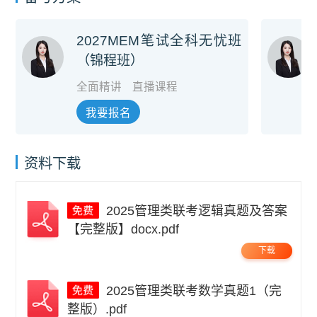
2027MEM笔试全科无忧班
（锦程班）
全面精讲
直播课程
我要报名
资料下载
2025管理类联考逻辑真题及答案
【完整版】docx.pdf
下载
2025管理类联考数学真题1（完
整版）.pdf