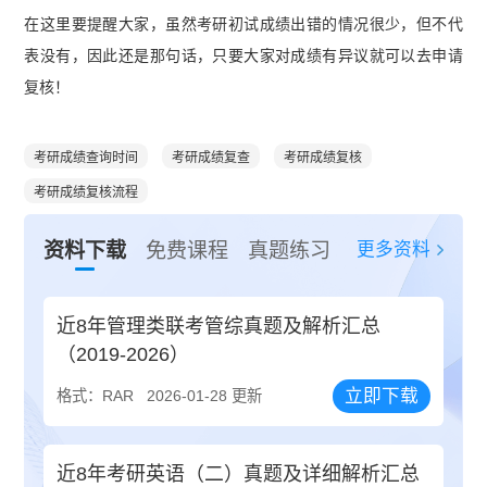
在这里要提醒大家，虽然考研初试成绩出错的情况很少，但不代
表没有，因此还是那句话，只要大家对成绩有异议就可以去申请
复核！
考研成绩查询时间
考研成绩复查
考研成绩复核
考研成绩复核流程
更多资料
资料下载
免费课程
真题练习
近8年管理类联考管综真题及解析汇总
（2019-2026）
立即下载
格式：RAR
2026-01-28 更新
近8年考研英语（二）真题及详细解析汇总