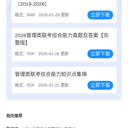
（2019-2026）
立即下载
格式：RAR
2026-01-28 更新
2026管理类联考综合能力真题及答案【完
整版】
立即下载
格式：PDF
2026-01-28 更新
管理类联考综合能力知识点集锦
立即下载
格式：PDF
2026-01-22 更新
相关推荐