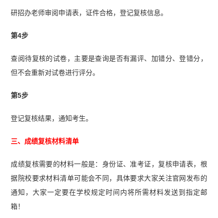
研招办老师审阅申请表，证件合格，登记复核信息。
第4步
查阅待复核的试卷，主要是查询是否有漏评、加错分、登错分，
但不会重新对试卷进行评分。
第5步
登记复核结果，通知考生。
三、成绩复核材料清单
成绩复核需要的材料一般是：身份证、准考证，复核申请表，根
据院校要求材料清单可能会不同，具体要求大家关注官网发布的
通知，大家一定要在学校规定时间内将所需材料发送到指定邮
箱！