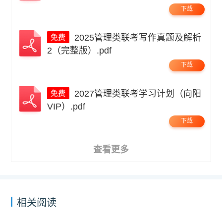
下载
2025管理类联考写作真题及解析
2（完整版）.pdf
下载
2027管理类联考学习计划（向阳
VIP）.pdf
下载
查看更多
相关阅读