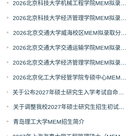
2026北京科技大学机械工程学院MEM拟录取分析解读
2026北京科技大学经济管理学院MEM拟录取分析解读
2026北京交通大学威海校区MEM拟录取分析解读
2026北京交通大学交通运输学院MEM拟录取分析解读
2026北京交通大学经济管理学院MEM拟录取分析解读
2026北京化工大学经管学院专硕中心MEM拟录取分析解读
关于公布2027年硕士研究生入学考试自命题考试科目考试大纲的通知
关于调整我校2027年硕士研究生招生初试科目的公告
青岛理工大学MEM招生简介