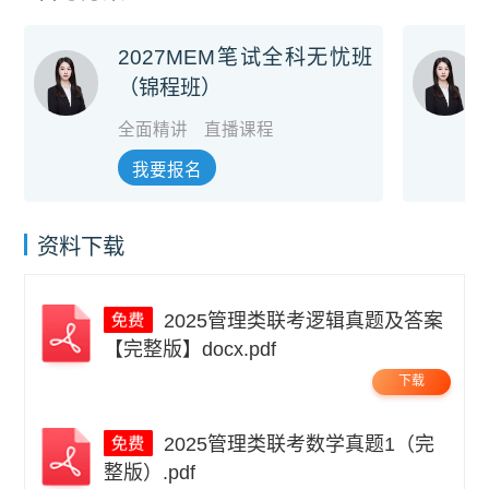
2027MEM笔试全科无忧班
（锦程班）
全面精讲
直播课程
我要报名
资料下载
2025管理类联考逻辑真题及答案
【完整版】docx.pdf
下载
2025管理类联考数学真题1（完
整版）.pdf