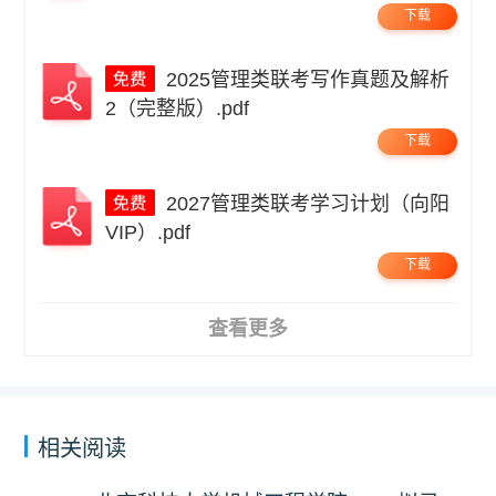
下载
2025管理类联考写作真题及解析
2（完整版）.pdf
下载
2027管理类联考学习计划（向阳
VIP）.pdf
下载
查看更多
相关阅读