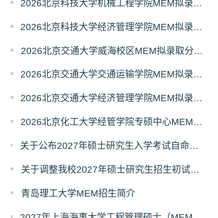
2026北京科技大学机械工程学院MEM拟录取分析解读
2026北京科技大学经济管理学院MEM拟录取分析解读
2026北京交通大学威海校区MEM拟录取分析解读
2026北京交通大学交通运输学院MEM拟录取分析解读
2026北京交通大学经济管理学院MEM拟录取分析解读
2026北京化工大学经管学院专硕中心MEM拟录取分析解读
关于公布2027年硕士研究生入学考试自命题考试科目考试大纲的通知
关于调整我校2027年硕士研究生招生初试科目的公告
青岛理工大学MEM招生简介
2027年上海海事大学工程管理硕士（MEM）宁波产教融合研究生培养项目