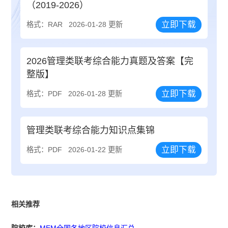
（2019-2026）
立即下载
格式：RAR
2026-01-28 更新
2026管理类联考综合能力真题及答案【完
整版】
立即下载
格式：PDF
2026-01-28 更新
管理类联考综合能力知识点集锦
立即下载
格式：PDF
2026-01-22 更新
相关推荐
院校库：
MEM全国各地区院校信息汇总