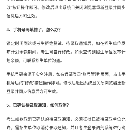
改”按钮操作即可。修改后退出系统且关闭浏览器重新登录并同步
信息后方可生效。
4、手机号码填错了，怎么办？
锁定时间到达或考生拒绝复试、待录取通知后，如在招生单位发
布计划余额期间，考生可自行修改。如未查询到招生单位发布计
划余额，可联系招生单位沟通。
手机号码来源于实名注册，如有误请登录“账号管理”页面，点击手
机号后的“修改”按钮操作即可。修改后退出系统且关闭浏览器重新
登录并同步信息后方可生效。
5、已确认待录取通知，如何取消？
考生如欲取消已确认的待录取通知，必须征得已被待录取单位允
许，需招生单位取消待录取通知，并且考生登录调剂系统进行确