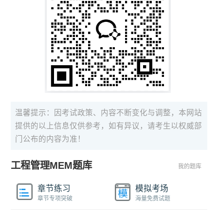
温馨提示：因考试政策、内容不断变化与调整，本网站
提供的以上信息仅供参考，如有异议，请考生以权威部
门公布的内容为准！
工程管理MEM题库
我的题库
章节练习
模拟考场
章节专项突破
海量免费试题