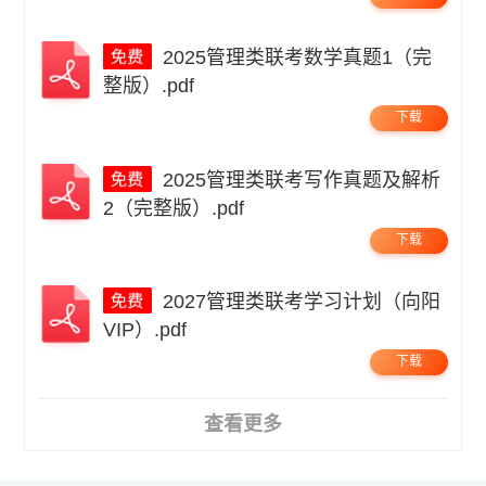
2025管理类联考数学真题1（完
整版）.pdf
下载
2025管理类联考写作真题及解析
2（完整版）.pdf
下载
2027管理类联考学习计划（向阳
VIP）.pdf
下载
查看更多