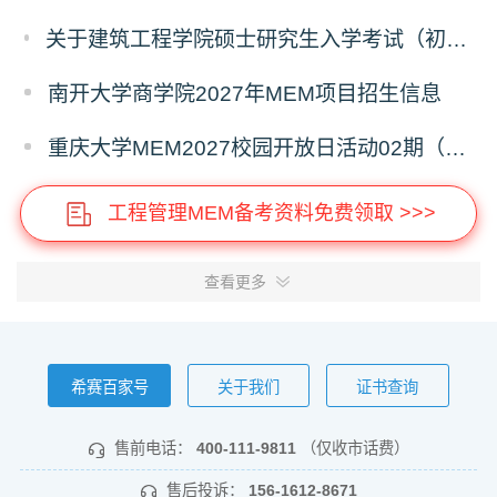
关于建筑工程学院硕士研究生入学考试（初试） 考试科目变更的通知
南开大学商学院2027年MEM项目招生信息
重庆大学MEM2027校园开放日活动02期（深圳）
工程管理MEM备考资料免费领取 >>>
查看更多
希赛百家号
关于我们
证书查询
售前电话：
400-111-9811
（仅收市话费）
售后投诉：
156-1612-8671