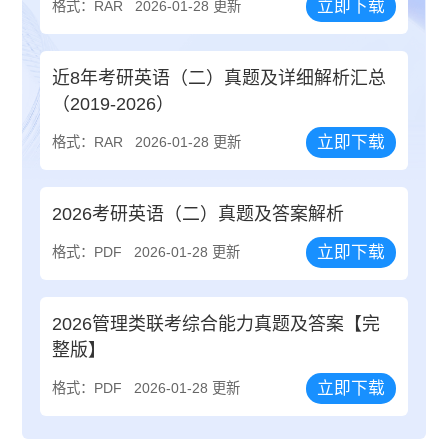
立即下载
格式：RAR
2026-01-28 更新
近8年考研英语（二）真题及详细解析汇总
（2019-2026）
立即下载
格式：RAR
2026-01-28 更新
2026考研英语（二）真题及答案解析
立即下载
格式：PDF
2026-01-28 更新
2026管理类联考综合能力真题及答案【完
整版】
立即下载
格式：PDF
2026-01-28 更新