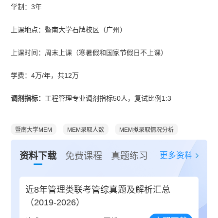
学制：3年
上课地点：暨南大学石牌校区（广州）
上课时间：周末上课（寒暑假和国家节假日不上课）
学费：4万/年，共12万
调剂指标：
工程管理专业调剂指标50人，复试比例1:3
暨南大学MEM
MEM录取人数
MEM拟录取情况分析
更多资料
资料下载
免费课程
真题练习
近8年管理类联考管综真题及解析汇总
（2019-2026）