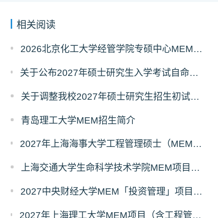
相关阅读
2026北京化工大学经管学院专硕中心MEM拟录取分析解读
关于公布2027年硕士研究生入学考试自命题考试科目考试大纲的通知
关于调整我校2027年硕士研究生招生初试科目的公告
青岛理工大学MEM招生简介
2027年上海海事大学工程管理硕士（MEM）宁波产教融合研究生培养项目
上海交通大学生命科学技术学院MEM项目全新介绍
2027中央财经大学MEM「投资管理」项目招生专题正式上线
2027年上海理工大学MEM项目（含工程管理、工业工程与管理、物流工程与管理）奖助学金政策发布