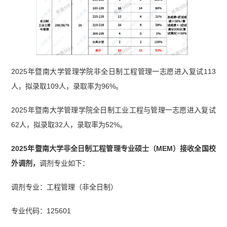
2025年暨南大学管理学院非全日制工程管理一志愿进入复试113
人，拟录取109人，录取率为96%。
2025年暨南大学管理学院全日制工业工程与管理一志愿进入复试
62人，拟录取32人，录取率为52%。
2025年暨南大学非全日制工程管理专业硕士（MEM）接收全国校
外调剂，
调剂专业如下：
调剂专业：工程管理（非全日制）
专业代码：125601