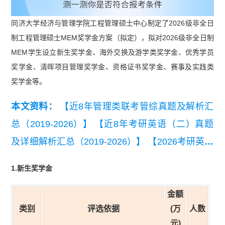
同济大学经济与管理学院工程管理硕士中心制定了2026级非全日
制工程管理硕士MEM奖学金方案（拟定），拟对2026级非全日制
MEM学生设立新生奖学金、海外交换及游学类奖学金、优秀学员
奖学金、清晖项目管理奖学金、资格证书奖学金、赛事及实践类
奖学金等。
本文资料：
【近8年管理类联考管综真题及解析汇
总（2019-2026）】
【近8年考研英语（二）真题
及详细解析汇总（2019-2026）】
【2026考研英语
（二）真题及答案解析】
【2026管理类联考综合
1.新生奖学金
能力真题及答案【完整版】】
金额
类别
评选依据
(万
人数
元)