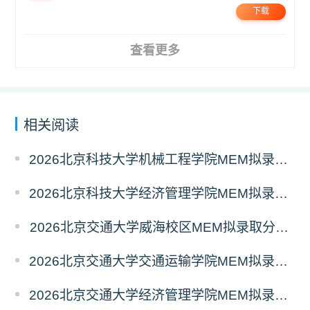
下载
查看更多
相关阅读
2026北京科技大学机械工程学院MEM拟录取分析解读
2026北京科技大学经济管理学院MEM拟录取分析解读
2026北京交通大学威海校区MEM拟录取分析解读
2026北京交通大学交通运输学院MEM拟录取分析解读
2026北京交通大学经济管理学院MEM拟录取分析解读