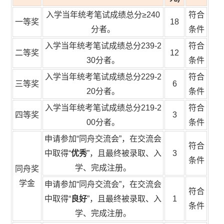
入学当年统考笔试成绩总分≥
240
符合
一等奖
18
分者。
条件
入学当年统考笔试成绩总分
239-2
符合
二等奖
12
30
分者。
条件
入学当年统考笔试成绩总分
229-2
符合
三等奖
6
20
分者。
条件
入学当年统考笔试成绩总分219-2
符合
四等奖
3
00分者。
条件
申请参加“同舟交流会”，在交流会
符合
中取得“
优秀
”，且最终被录取、入
3
条件
学、完成注册。
同舟奖
学金
申请参加“同舟交流会”，在交流会
符合
中取得“
良好
”，且最终被录取、入
1
条件
学、完成注册。