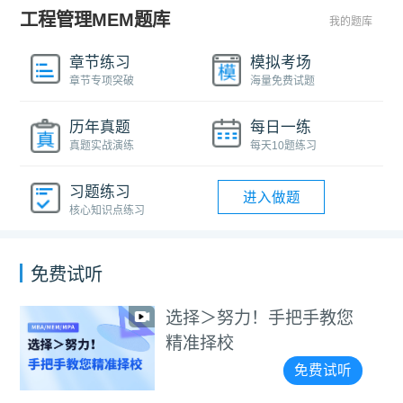
工程管理MEM题库
我的题库
章节练习
模拟考场
章节专项突破
海量免费试题
历年真题
每日一练
真题实战演练
每天10题练习
习题练习
进入做题
核心知识点练习
免费试听
选择＞努力！手把手教您
精准择校
免费试听