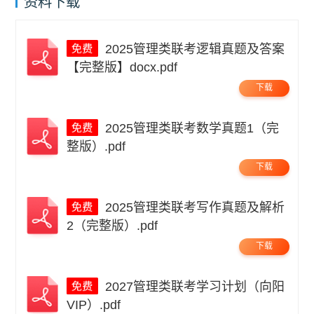
资料下载
2025管理类联考逻辑真题及答案
【完整版】docx.pdf
下载
2025管理类联考数学真题1（完
整版）.pdf
下载
2025管理类联考写作真题及解析
2（完整版）.pdf
下载
2027管理类联考学习计划（向阳
VIP）.pdf