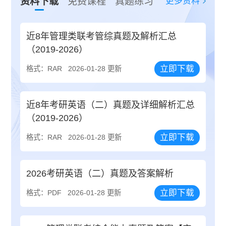
更多资料
资料下载
免费课程
真题练习
近8年管理类联考管综真题及解析汇总
（2019-2026）
立即下载
格式：RAR
2026-01-28 更新
近8年考研英语（二）真题及详细解析汇总
（2019-2026）
立即下载
格式：RAR
2026-01-28 更新
2026考研英语（二）真题及答案解析
立即下载
格式：PDF
2026-01-28 更新