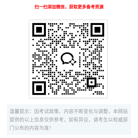
扫一扫添加微信，获取更多备考资源
温馨提示：因考试政策、内容不断变化与调整，本网站
提供的以上信息仅供参考，如有异议，请考生以权威部
门公布的内容为准！