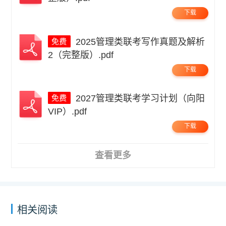
下载
2025管理类联考写作真题及解析
2（完整版）.pdf
下载
2027管理类联考学习计划（向阳
VIP）.pdf
下载
查看更多
相关阅读