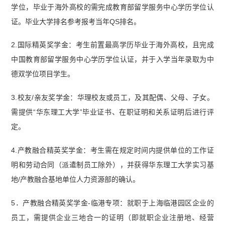
学位，毕业于海外高校的需完成教育部留学服务中心学历学位认
证。毕业大学排名参考报考当年QS排名。
2.国际精英奖学金：考生前置最高学历毕业于海外高校，且完成
中国教育部留学服务中心学历学位认证，并于入学当年录取为中
德双学位项目学生。
3.校友/亲友奖学金：华理校友或员工，及其配偶、父母、子女。
需提供“华东理工大学”毕业证书、在职证明和关系证明后进行评
定。
4.产教融合精英奖学金：考生需在规定时间内提供单位的工作证
明和劳动合同（派遣制员工除外），并获得华东理工大学实习基
地/产教融合基地单位人力资源部的确认。
5．产教融合精英奖学金-临港专项：就职于上海临港园区企业的
员工，需提供企业三地合一的证明（即就职企业注册地、经营