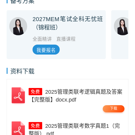
备考方案
2027MEM笔试全科无忧班
（锦程班）
全面精讲
直播课程
我要报名
资料下载
2025管理类联考逻辑真题及答案
【完整版】docx.pdf
下载
2025管理类联考数学真题1（完
整版）.pdf