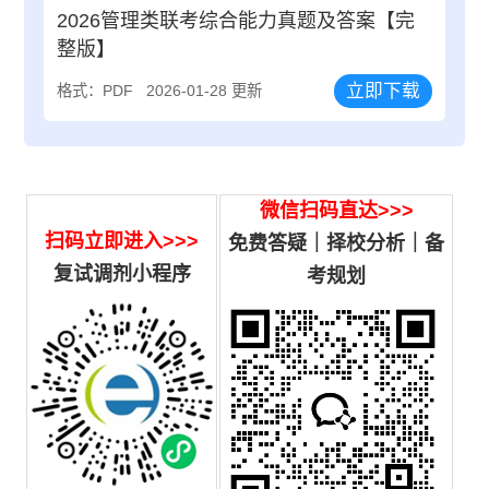
2026管理类联考综合能力真题及答案【完
整版】
立即下载
格式：PDF
2026-01-28 更新
微信扫码直达>>>
扫码立即进入>>>
免费答疑｜择校分析｜备
复试调剂小程序
考规划