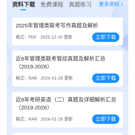
更多资料
资料下载
免费课程
真题练习
2025年管理类联考写作真题及解析
立即下载
格式：PDF
2025-12-20 更新
近8年管理类联考管综真题及解析汇总
（2019-2026）
立即下载
格式：RAR
2026-01-28 更新
近8年考研英语（二）真题及详细解析汇总
（2019-2026）
立即下载
格式：RAR
2026-01-28 更新