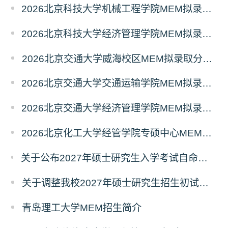
2026北京科技大学机械工程学院MEM拟录取分析解读
2026北京科技大学经济管理学院MEM拟录取分析解读
2026北京交通大学威海校区MEM拟录取分析解读
2026北京交通大学交通运输学院MEM拟录取分析解读
2026北京交通大学经济管理学院MEM拟录取分析解读
2026北京化工大学经管学院专硕中心MEM拟录取分析解读
关于公布2027年硕士研究生入学考试自命题考试科目考试大纲的通知
关于调整我校2027年硕士研究生招生初试科目的公告
青岛理工大学MEM招生简介