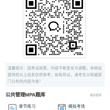
温馨提示：因考试政策、内容不断变化与调整，本网站
提供的以上信息仅供参考，如有异议，请考生以权威部
门公布的内容为准！
公共管理MPA题库
我的题库
章节练习
模拟考场