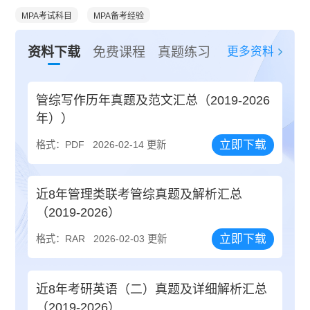
MPA考试科目
MPA备考经验
更多资料
资料下载
免费课程
真题练习
管综写作历年真题及范文汇总（2019-2026
年））
立即下载
格式：PDF
2026-02-14 更新
近8年管理类联考管综真题及解析汇总
（2019-2026）
立即下载
格式：RAR
2026-02-03 更新
近8年考研英语（二）真题及详细解析汇总
（2019-2026）