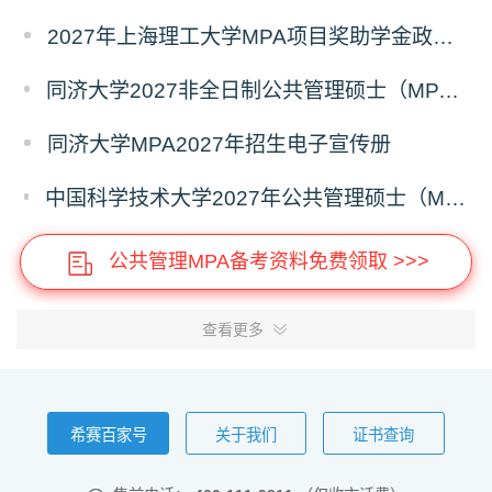
2027年上海理工大学MPA项目奖助学金政策发布
同济大学2027非全日制公共管理硕士（MPA）奖学金方案
同济大学MPA2027年招生电子宣传册
中国科学技术大学2027年公共管理硕士（MPA）专业学位研究生招生通知
公共管理MPA备考资料免费领取 >>>
查看更多
希赛百家号
关于我们
证书查询