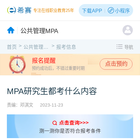
下载APP
小程序
专注在线职业教育25年
公共管理MPA
>
>
首页
公共管理MPA
报考信息
导航
报名提醒
点击预约
预约成功后，不错过重要时期
MPA研究生都考什么内容
责编：邓淇文
2023-11-23