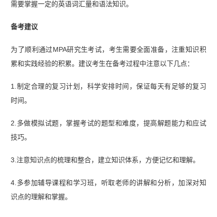
需要掌握一定的英语词汇量和语法知识。
备考建议
为了顺利通过MPA研究生考试，考生需要全面准备，注重知识积
累和实践经验的积累。建议考生在备考过程中注意以下几点：
1.制定合理的复习计划，科学安排时间，保证每天有足够的复习
时间。
2.多做模拟试题，掌握考试的题型和难度，提高解题能力和应试
技巧。
3.注意知识点的梳理和整合，建立知识体系，方便记忆和理解。
4.多参加辅导课程和学习班，听取老师的讲解和分析，加深对知
识点的理解和掌握。