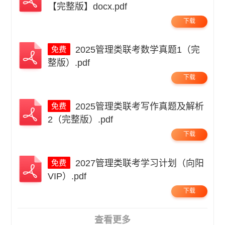
【完整版】docx.pdf
下载
2025管理类联考数学真题1（完
整版）.pdf
下载
2025管理类联考写作真题及解析
2（完整版）.pdf
下载
2027管理类联考学习计划（向阳
VIP）.pdf
下载
查看更多