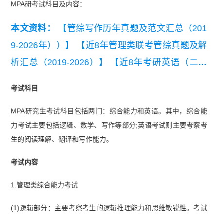
MPA研考试科目及内容：
本文资料：
【管综写作历年真题及范文汇总（201
9-2026年））】
【近8年管理类联考管综真题及解
析汇总（2019-2026）】
【近8年考研英语（二）
真题及详细解析汇总（2019-2026）】
考试科目
MPA研究生考试科目包括两门：综合能力和英语。其中，综合能
力考试主要包括逻辑、数学、写作等部分;英语考试则主要考察考
生的阅读理解、翻译和写作能力。
考试内容
1.管理类综合能力考试
(1)逻辑部分：主要考察考生的逻辑推理能力和思维敏锐性。考试