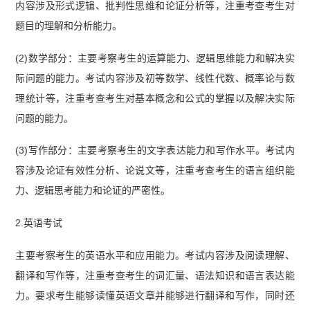
内容涉及形式逻辑、批判性思维和论证分析等，注重考查考生对
题目的理解和分析能力。
(2)数学部分：主要考察考生的运算能力、逻辑思维能力和解决实
际问题的能力。考试内容涉及初等数学、线性代数、概率论与数
理统计等，注重考查考生对基本概念和公式的掌握以及解决实际
问题的能力。
(3)写作部分：主要考察考生的文字表达能力和写作水平。考试内
容涉及论证有效性分析、论说文等，注重考查考生的语言组织能
力、逻辑思考能力和论证的严密性。
2.英语考试
主要考察考生的英语水平和应用能力。考试内容涉及阅读理解、
翻译和写作等，注重考查考生的词汇量、语法知识和语言表达能
力。要求考生能够读懂英语文章并能够进行翻译和写作，同时还