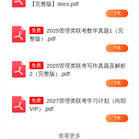
【完整版】docx.pdf
下载
2025管理类联考数学真题1（完
整版）.pdf
下载
2025管理类联考写作真题及解析
2（完整版）.pdf
下载
2027管理类联考学习计划（向阳
VIP）.pdf
下载
查看更多