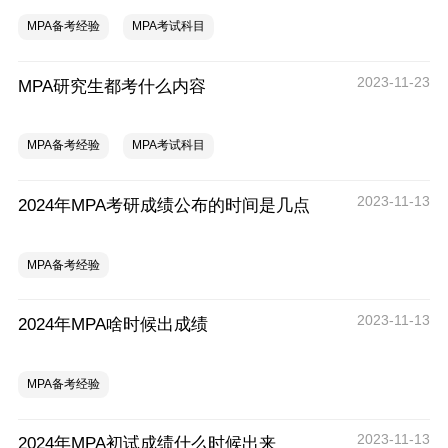
MPA备考经验
MPA考试科目
2023-11-23
MPA研究生都考什么内容
MPA备考经验
MPA考试科目
2023-11-13
2024年MPA考研成绩公布的时间是几点
MPA备考经验
2023-11-13
2024年MPA啥时候出成绩
MPA备考经验
2023-11-13
2024年MPA初试成绩什么时候出来