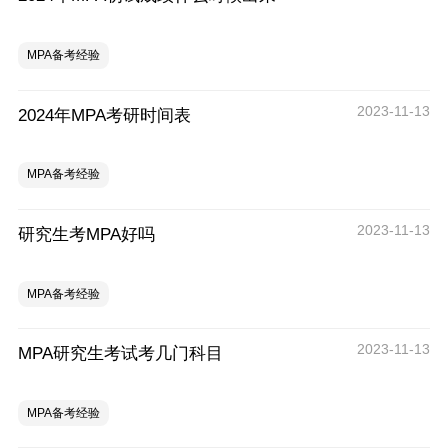
MPA备考经验
2023-11-13
2024年MPA考研时间表
MPA备考经验
2023-11-13
研究生考MPA好吗
MPA备考经验
2023-11-13
MPA研究生考试考几门科目
MPA备考经验