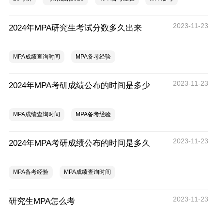
2023-11-23
2024年MPA研究生考试分数多久出来
MPA成绩查询时间
MPA备考经验
2023-11-23
2024年MPA考研成绩公布的时间是多少
MPA成绩查询时间
MPA备考经验
2023-11-23
2024年MPA考研成绩公布的时间是多久
MPA备考经验
MPA成绩查询时间
2023-11-23
研究生MPA怎么考