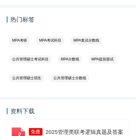
热门标签
MPA考研
MPA考试科目
MPA复试分数线
公共管理硕士考试科目
MPA分数线
MPA提前面试
公共管理硕士招生
公共管理硕士分数线
资料下载
2025管理类联考逻辑真题及答案