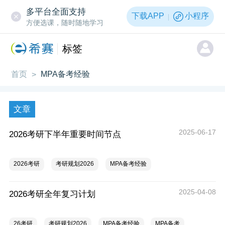
多平台全面支持
下载APP
小程序
方便选课，随时随地学习
标签
首页
MPA备考经验
>
文章
2025-06-17
2026考研下半年重要时间节点
2026考研
考研规划2026
MPA备考经验
2025-04-08
2026考研全年复习计划
26考研
考研规划2026
MPA备考经验
MPA备考