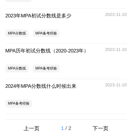
2023-11-10
2023年MPA初试分数线是多少
MPA分数线
MPA备考经验
2023-11-10
MPA历年初试分数线（2020-2023年）
MPA分数线
MPA备考经验
2023-11-10
2024年MPA分数线什么时候出来
MPA备考经验
1
/
2
上一页
下一页