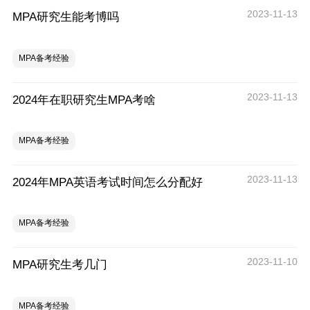
2023-11-13
MPA研究生能考博吗
MPA备考经验
2023-11-13
2024年在职研究生MPA考啥
MPA备考经验
2023-11-13
2024年MPA英语考试时间怎么分配好
MPA备考经验
2023-11-10
MPA研究生考几门
MPA备考经验