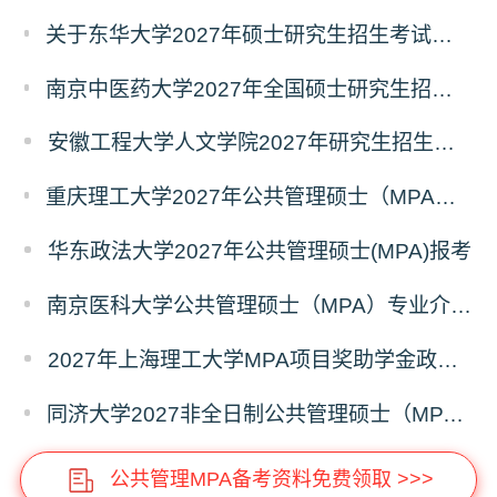
关于东华大学2027年硕士研究生招生考试（初试）招生目录拟调整公告（一）
南京中医药大学2027年全国硕士研究生招生考试初试自命题科目考试内容及参考书目
安徽工程大学人文学院2027年研究生招生简章
重庆理工大学2027年公共管理硕士（MPA）专业学位研究生（双证）报考
华东政法大学2027年公共管理硕士(MPA)报考
南京医科大学公共管理硕士（MPA）专业介绍（2027年）
2027年上海理工大学MPA项目奖助学金政策发布
同济大学2027非全日制公共管理硕士（MPA）奖学金方案
公共管理MPA备考资料免费领取 >>>