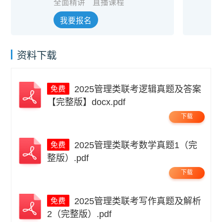
全面精讲
直播课程
我要报名
资料下载
2025管理类联考逻辑真题及答案
【完整版】docx.pdf
下载
2025管理类联考数学真题1（完
整版）.pdf
下载
2025管理类联考写作真题及解析
2（完整版）.pdf