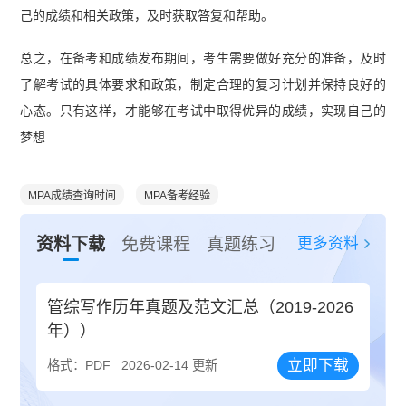
己的成绩和相关政策，及时获取答复和帮助。
总之，在备考和成绩发布期间，考生需要做好充分的准备，及时
了解考试的具体要求和政策，制定合理的复习计划并保持良好的
心态。只有这样，才能够在考试中取得优异的成绩，实现自己的
梦想
MPA成绩查询时间
MPA备考经验
更多资料
资料下载
免费课程
真题练习
管综写作历年真题及范文汇总（2019-2026
年））
立即下载
格式：PDF
2026-02-14 更新