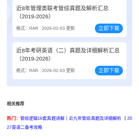
近8年管理类联考管综真题及解析汇总
（2019-2026）
立即下载
格式：RAR
2026-02-03 更新
近8年考研英语（二）真题及详细解析汇总
（2019-2026）
立即下载
格式：RAR
2026-02-03 更新
相关推荐
热门：
管综逻辑16套真题讲解
丨
近九年管综真题及详细解析
丨
20
27英语二备考攻略