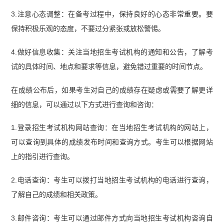
3.注意心态调整：在备考过程中，保持良好的心态非常重要。要
保持积极乐观的态度，不要过分紧张或放松警惕。
4.做好信息收集：关注当地招生考试机构的通知和公告，了解考
试的具体时间、地点和要求等信息，避免错过重要的时间节点。
在成绩公布后，如果考生对自己的成绩存在疑虑或需要了解更详
细的信息，可以通过以下方式进行查询和咨询：
1.登录招生考试机构网站查询：在当地招生考试机构的网站上，
可以查询到具体的成绩发布时间和查询方式。考生可以根据网站
上的指引进行查询。
2.电话查询：考生可以拨打当地招生考试机构的电话进行查询，
了解自己的成绩和相关政策。
3.邮件咨询：考生可以通过邮件方式向当地招生考试机构咨询自