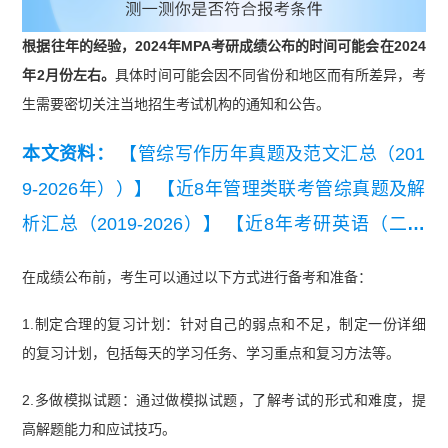
根据往年的经验，2024年MPA考研成绩公布的时间可能会在2024
年2月份左右。
具体时间可能会因不同省份和地区而有所差异，考
生需要密切关注当地招生考试机构的通知和公告。
本文资料：
【管综写作历年真题及范文汇总（201
9-2026年））】
【近8年管理类联考管综真题及解
析汇总（2019-2026）】
【近8年考研英语（二）
真题及详细解析汇总（2019-2026）】
在成绩公布前，考生可以通过以下方式进行备考和准备：
1.制定合理的复习计划：针对自己的弱点和不足，制定一份详细
的复习计划，包括每天的学习任务、学习重点和复习方法等。
2.多做模拟试题：通过做模拟试题，了解考试的形式和难度，提
高解题能力和应试技巧。