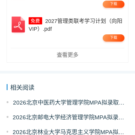
下载
2027管理类联考学习计划（向阳
VIP）.pdf
下载
查看更多
相关阅读
2026北京中医药大学管理学院MPA拟录取分析解读
2026北京邮电大学经济管理学院MPA拟录取分析解读
2026北京林业大学马克思主义学院MPA拟录取分析解读