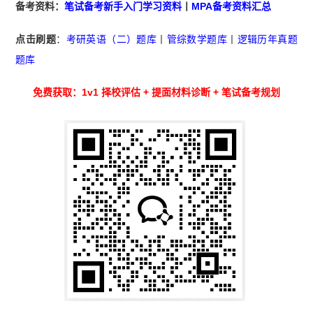
备考资料：
笔试备考新手入门学习资料
丨
MPA备考资料汇总
点击刷题
：
考研英语（二）题库
丨
管综数学题库
丨
逻辑历年真题
题库
免费获取：1v1 择校评估 + 提面材料诊断 + 笔试备考规划