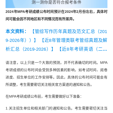
2024年MPA考研成绩公布时间预计在2024年2月份左右，具体时
间可能会因不同地区和不同情况而有所差异。
本文资料：
【管综写作历年真题及范文汇总（201
9-2026年））】
【近8年管理类联考管综真题及解
析汇总（2019-2026）】
【近8年考研英语（二）
真题及详细解析汇总（2019-2026）】
请注意，以上只是一个大致的预测，并不代表确切的时间。MPA
考研成绩的公布时间会受到多种因素的影响，如考试时间、阅卷
进度、招生单位的工作安排等。因此，具体的公布时间可能会有
所调整，考生需要密切关注相关官方渠道的通知和公告。
在MPA考研成绩公布前，考生需要做好以下准备：
1.关注招生单位和相关部门的通知和公告。考生需要密切关注当