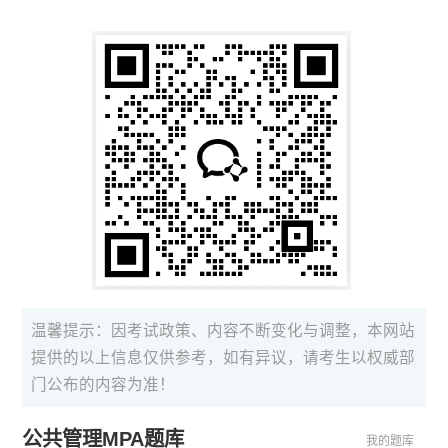
温馨提示：因考试政策、内容不断变化与调整，本网站
提供的以上信息仅供参考，如有异议，请考生以权威部
门公布的内容为准！
公共管理MPA题库
我的题库