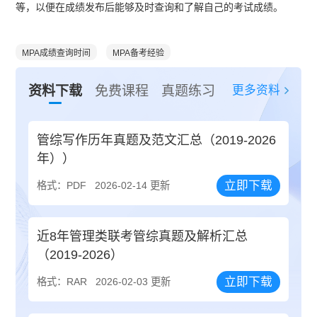
等，以便在成绩发布后能够及时查询和了解自己的考试成绩。
MPA成绩查询时间
MPA备考经验
更多资料
资料下载
免费课程
真题练习
管综写作历年真题及范文汇总（2019-2026
年））
立即下载
格式：PDF
2026-02-14 更新
近8年管理类联考管综真题及解析汇总
（2019-2026）
立即下载
格式：RAR
2026-02-03 更新