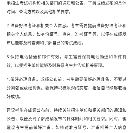
地招生考试机构和相关部门的通知和公告，了解成绩发布的具体
时间、查询方式以及其他相关要求。
2.准备好准考证和相关个人信息。考生需要提前准备好准考证和
相关个人信息，如身份证号、姓名、准考证号等，以便在成绩发
布后能够及时查询和了解自己的考试成绩。
3.保持电话畅通和邮件有效。考生需要保持电话畅通和邮件有
效，以便招生单位能够及时联系考生并告知相关事项。
4.做好心理准备。成绩公布前，考生需要做好心理准备，不要过
分紧张或放松警惕。要保持积极乐观的态度，相信自己能够取得
好成绩。
建议考生在成绩公布前，持续关注招生单位和相关部门的通知和
公告，以便及时了解成绩发布的具体时间和相关要求。同时，也
建议考生提前做好准备，如核对准考证号、准备相关个人信息