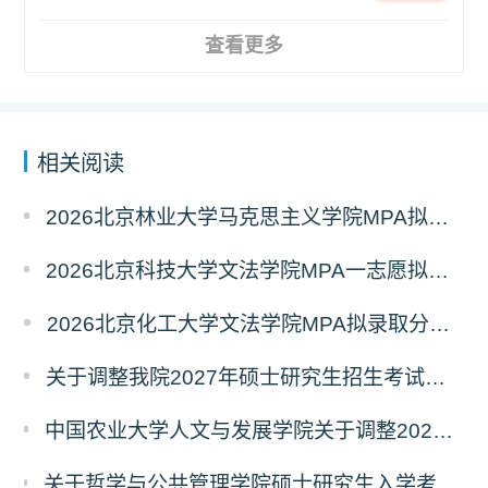
查看更多
相关阅读
2026北京林业大学马克思主义学院MPA拟录取分析解读
2026北京科技大学文法学院MPA一志愿拟录取分析解读
2026北京化工大学文法学院MPA拟录取分析解读
关于调整我院2027年硕士研究生招生考试科目及参考书的通知
中国农业大学人文与发展学院关于调整2027年硕士研究生招生考试初试科目的通知
关于哲学与公共管理学院硕士研究生入学考试（初试） 考试科目及参考书目变更的通知（二）