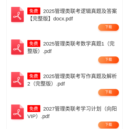
2025管理类联考逻辑真题及答案
【完整版】docx.pdf
下载
2025管理类联考数学真题1（完
整版）.pdf
下载
2025管理类联考写作真题及解析
2（完整版）.pdf
下载
2027管理类联考学习计划（向阳
VIP）.pdf
下载