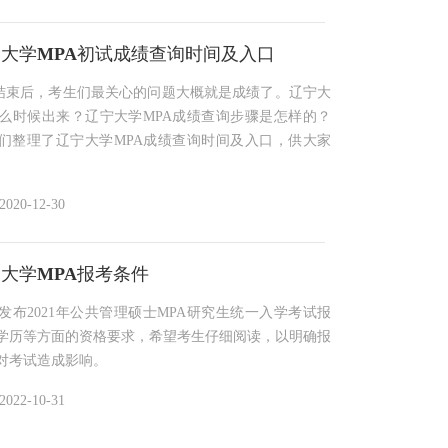
辽宁大学MPA初试成绩查询时间及入口
研结束后，考生们最关心的问题大概就是成绩了。辽宁大
什么时候出来？辽宁大学MPA成绩查询步骤是怎样的？
们整理了辽宁大学MPA成绩查询时间及入口，供大家
2020-12-30
辽宁大学MPA报考条件
发布2021年公共管理硕士MPA研究生统一入学考试报
学历等方面的资格要求，希望考生仔细阅读，以明确报
对考试造成影响。
2022-10-31