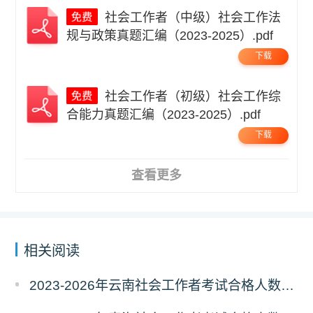
社会工作者（中级）社会工作法
规与政策真题汇编（2023-2025）.pdf
下载
社会工作者（初级）社会工作综
合能力真题汇编（2023-2025）.pdf
下载
查看更多
相关阅读
2023-2026年云南社会工作者考试合格人数统计及分析