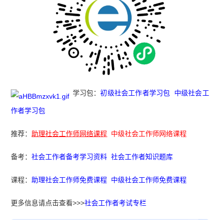
学习包：
初级社会工作者学习包
中级社会工
作者学习包
推荐：
助理社会工作师网络课程
中级社会工作师网络课程
备考：
社会工作者备考学习资料
社会工作者知识题库
课程：
助理社会工作师免费课程
中级社会工作师免费课程
更多信息请点击查看>>>
社会工作者考试专栏