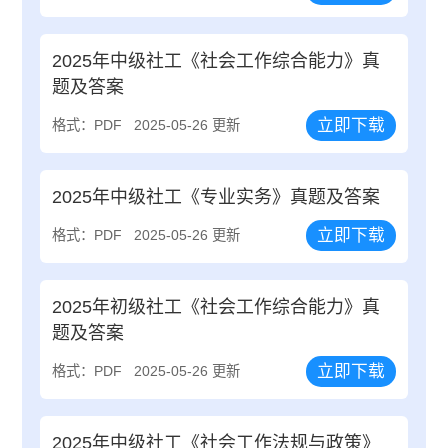
2025年中级社工《社会工作综合能力》真
题及答案
立即下载
格式：PDF
2025-05-26 更新
2025年中级社工《专业实务》真题及答案
立即下载
格式：PDF
2025-05-26 更新
2025年初级社工《社会工作综合能力》真
题及答案
立即下载
格式：PDF
2025-05-26 更新
2025年中级社工《社会工作法规与政策》