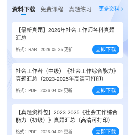
更多资料
资料下载
免费课程
真题练习
【最新真题】2026年社会工作师各科真题
汇总
立即下载
格式：RAR
2026-05-25 更新
社会工作者（中级）《社会工作综合能力》
真题汇总（2023-2025年高清可打印）
立即下载
格式：PDF
2026-04-09 更新
【真题资料包】2023-2025《社会工作综合
能力（初级）》真题汇总（高清可打印）
立即下载
格式：PDF
2026-04-09 更新