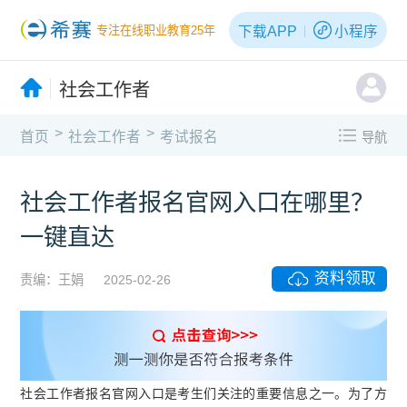
下载APP
小程序
专注在线职业教育25年
社会工作者
>
>
首页
社会工作者
考试报名
导航
社会工作者报名官网入口在哪里？
一键直达
资料领取
责编：王娟
2025-02-26
社会工作者报名官网入口是考生们关注的重要信息之一。为了方