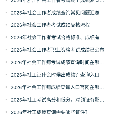
2026年浙江社会工作者考试线上成绩复查申请的通知
2026年社会工作者成绩查询常见问题汇总
2026年社会工作者考试成绩复核流程
2026年社会工作者考试合格标准、成绩有效期
2026年社会工作者职业资格考试成绩已公布
2026年社会工作师考试成绩查询时间在哪天？历年成绩查询时间
2026年社工证什么时候出成绩？查询入口
2026年社会工作师成绩查询入口官网在哪？怎么查询？
2026年社工考试高分和低分，对领证有影响吗？
2026年社工成绩查询需要哪些证件？