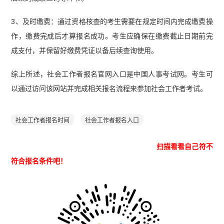
3、及时缴费：通过资格核查的考生需要在规定时间内完成缴费操
作，缴费完成后才算报名成功。考生应确保在缴费截止日期前完
成支付，并保留好缴费凭证以备后续查询使用。
综上所述，社会工作者报名官网入口是中国人事考试网。考生可
以通过访问该网站并完成相关报名流程来参加社会工作者考试。
社会工作者报名时间
社会工作者报名入口
扫描看看自己符不
符合报名条件吧！