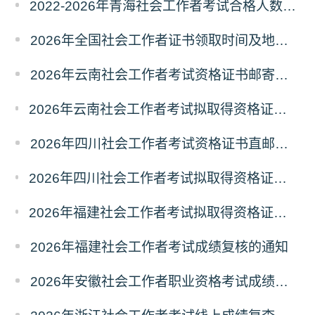
2022-2026年青海社会工作者考试合格人数统计及分析
2026年全国社会工作者证书领取时间及地点汇总
2026年云南社会工作者考试资格证书邮寄领取的通知
2026年云南社会工作者考试拟取得资格证书人员使用告知承诺制情况的公示
2026年四川社会工作者考试资格证书直邮领取的通知
2026年四川社会工作者考试拟取得资格证书相关人员承诺情况的公示
2026年福建社会工作者考试拟取得资格证书相关人员承诺情况的公示
2026年福建社会工作者考试成绩复核的通知
2026年安徽社会工作者职业资格考试成绩复查的通知