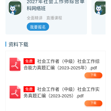
2027年社会工作师综合单
科网络班
全面精讲
直播课程
我要报名
资料下载
社会工作者（中级）社会工作综
合能力真题汇编（2023-2025年）.pdf
下载
社会工作者（中级）社会工作实
务真题汇编（2023-2025）.pdf
下载