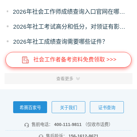
2026年社会工作师成绩查询入口官网在哪？怎么查询？
2026年社工考试高分和低分，对领证有影响吗？
2026年社工成绩查询需要哪些证件？
社会工作者备考资料免费领取 >>>
查看更多
希赛百家号
关于我们
证书查询
售前电话：
400-111-9811
（仅收市话费）
售后投诉：
156-1612-8671