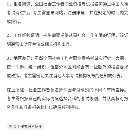
1、报名渠道：全国社会工作者职业资格考试报名需通过中国人事
考试网进行。考生需登录网站，注册账号，并在规定的时间内完
成报名。
2、工作经验证明：考生需要提供从事社会工作年限的证明，该证
明通常由所在单位或相关机构出具。
3、地区差异：虽然全国社会工作者职业资格考试实行统一大纲、
统一命题、统一组织，但部分地区可能会有一些额外的报名要求
或政策。考生需密切关注当地人事考试机构发布的通知或公告。
综上所述，社会工作者报名条件因考试级别的不同而有所差异。
考生需根据自己的实际情况选择合适的考试级别，并认真核对报
名条件和准备相关材料以确保顺利报名。
社会工作者报名条件