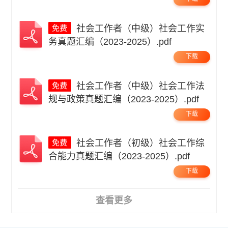
社会工作者（中级）社会工作实
务真题汇编（2023-2025）.pdf
下载
社会工作者（中级）社会工作法
规与政策真题汇编（2023-2025）.pdf
下载
社会工作者（初级）社会工作综
合能力真题汇编（2023-2025）.pdf
下载
查看更多