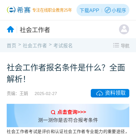
下载APP
小程序
专注在线职业教育25年
社会工作者
>
>
首页
社会工作者
考试报名
导航
社会工作者报名条件是什么？全面
解析！
资料领取
责编：王娟
2025-02-27
社会工作者考试是评价和认证社会工作者专业能力的重要途径，