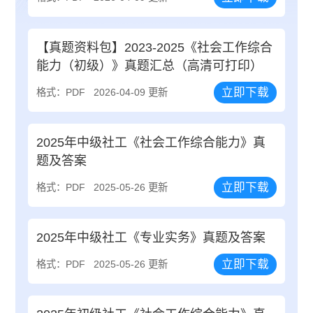
【真题资料包】2023-2025《社会工作综合
能力（初级）》真题汇总（高清可打印）
立即下载
格式：PDF
2026-04-09 更新
2025年中级社工《社会工作综合能力》真
题及答案
立即下载
格式：PDF
2025-05-26 更新
2025年中级社工《专业实务》真题及答案
立即下载
格式：PDF
2025-05-26 更新