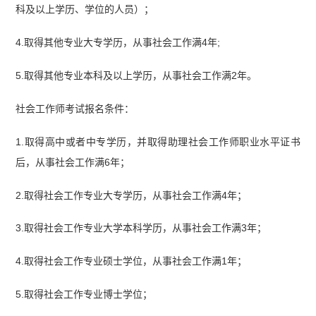
科及以上学历、学位的人员）；
4.取得其他专业大专学历，从事社会工作满4年;
5.取得其他专业本科及以上学历，从事社会工作满2年。
社会工作师考试报名条件：
1.取得高中或者中专学历，并取得助理社会工作师职业水平证书
后，从事社会工作满6年；
2.取得社会工作专业大专学历，从事社会工作满4年；
3.取得社会工作专业大学本科学历，从事社会工作满3年；
4.取得社会工作专业硕士学位，从事社会工作满1年；
5.取得社会工作专业博士学位；