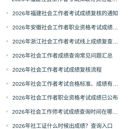
2026年福建社会工作者考试成绩复核的通知
2026年安徽社会工作者职业资格考试成绩复查的通知
2026年浙江社会工作者考试线上成绩复查申请的通知
2026年社会工作者成绩查询常见问题汇总
2026年社会工作者考试成绩复核流程
2026年社会工作者考试合格标准、成绩有效期
2026年社会工作者职业资格考试成绩已公布
2026年社会工作师考试成绩查询时间在哪天？历年成绩查询时间
2026年社工证什么时候出成绩？查询入口