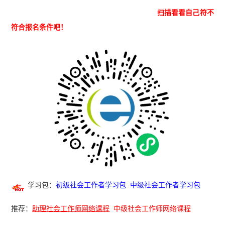
扫描看看自己符不
符合报名条件吧！
学习包：
初级社会工作者学习包
中级社会工作者学习包
推荐：
助理社会工作师网络课程
中级社会工作师网络课程