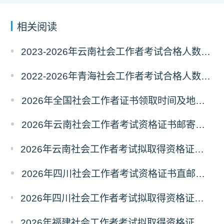
相关阅读
2023-2026年云南社会工作者考试合格人数统计及分析
2022-2026年青海社会工作者考试合格人数统计及分析
2026年全国社会工作者证书领取时间及地点汇总
2026年云南社会工作者考试资格证书邮寄领取的通知
2026年云南社会工作者考试拟取得资格证书人员使用告知承诺制情况的公示
2026年四川社会工作者考试资格证书直邮领取的通知
2026年四川社会工作者考试拟取得资格证书相关人员承诺情况的公示
2026年福建社会工作者考试拟取得资格证书相关人员承诺情况的公示