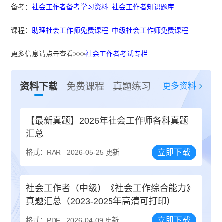
备考：
社会工作者备考学习资料
社会工作者知识题库
课程：
助理社会工作师免费课程
中级社会工作师免费课程
更多信息请点击查看>>>
社会工作者考试专栏
更多资料
资料下载
免费课程
真题练习
【最新真题】2026年社会工作师各科真题
汇总
立即下载
格式：RAR
2026-05-25 更新
社会工作者（中级）《社会工作综合能力》
真题汇总（2023-2025年高清可打印）
立即下载
格式：PDF
2026-04-09 更新