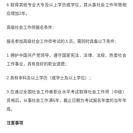
6.取得其他专业大专及以上学历或学位，其从事社会工作年限相
应增加2年。
高级社会工作师报名条件：
报名参加高级社会工作师考试的人员，需同时具备以下条件：
1.拥护中国共产党领导，遵守国家宪法、法律、法规，热爱社会
工作事业，具有良好的职业道德；
2.具有本科及以上学历（或学士及以上学位）；
3.在通过全国社会工作者职业水平考试取得社会工作师（中级）
资格后，从事社会工作满5年，截止日期为考试报名年度的当年年
底。
注意事项