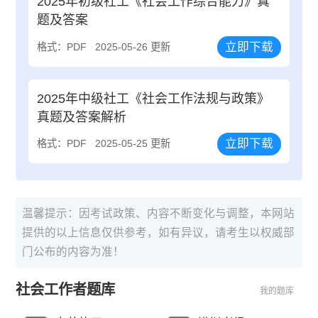
2025年初级社工《社会工作综合能力》真
题及答案
立即下载
格式：PDF
2025-05-26 更新
2025年中级社工《社会工作法规与政策》
真题及答案解析
立即下载
格式：PDF
2025-05-25 更新
温馨提示：因考试政策、内容不断变化与调整，本网站
提供的以上信息仅供参考，如有异议，请考生以权威部
门公布的内容为准！
社会工作者题库
我的题库