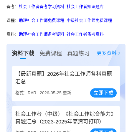
备考：
社会工作者备考学习资料
社会工作者知识题库
课程：
助理社会工作师免费课程
中级社会工作师免费课程
资料：
助理社会工作师备考资料
社会工作者备考资料
更多资料
资料下载
免费课程
真题练习
【最新真题】2026年社会工作师各科真题
汇总
立即下载
格式：RAR
2026-05-25 更新
社会工作者（中级）《社会工作综合能力》
真题汇总（2023-2025年高清可打印）