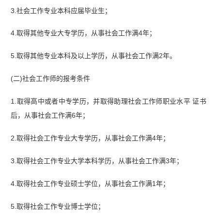
3.社会工作专业本科应届毕业生；
4.取得其他专业大专学历，从事社会工作满4年；
5.取得其他专业本科及以上学历，从事社会工作满2年。
(二)社会工作师的报考条件
1.取得高中或者中专学历，并取得助理社会工作师职业水平 证书
后，从事社会工作满6年；
2.取得社会工作专业大专学历，从事社会工作满4年；
3.取得社会工作专业大学本科学历，从事社会工作满3年；
4.取得社会工作专业硕士学位，从事社会工作满1年；
5.取得社会工作专业博士学位；