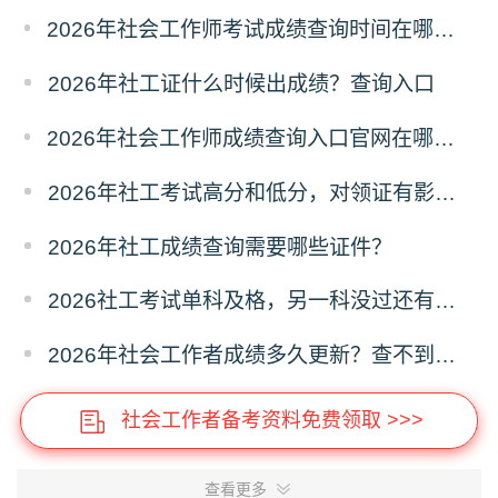
2026年社会工作师考试成绩查询时间在哪天？历年成绩查询时间
2026年社工证什么时候出成绩？查询入口
2026年社会工作师成绩查询入口官网在哪？怎么查询？
2026年社工考试高分和低分，对领证有影响吗？
2026年社工成绩查询需要哪些证件？
2026社工考试单科及格，另一科没过还有机会吗？
2026年社会工作者成绩多久更新？查不到分怎么办？
社会工作者备考资料免费领取 >>>
查看更多