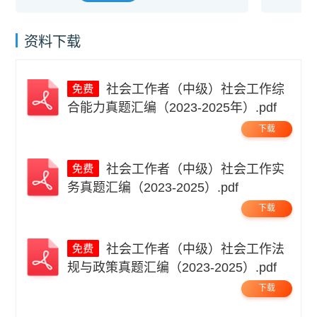
资料下载
社会工作者（中级）社会工作综
合能力真题汇编（2023-2025年）.pdf
下载
社会工作者（中级）社会工作实
务真题汇编（2023-2025）.pdf
下载
社会工作者（中级）社会工作法
规与政策真题汇编（2023-2025）.pdf
下载