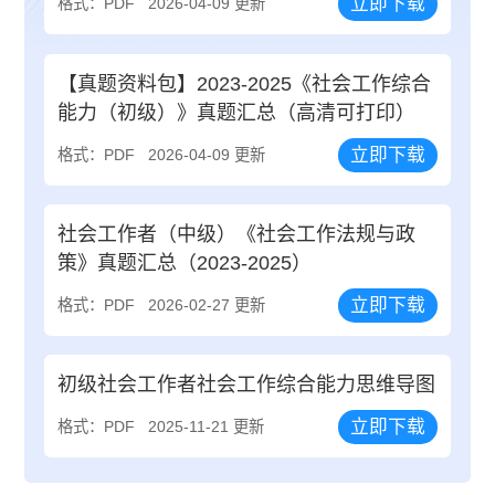
立即下载
格式：PDF
2026-04-09 更新
【真题资料包】2023-2025《社会工作综合
能力（初级）》真题汇总（高清可打印）
立即下载
格式：PDF
2026-04-09 更新
社会工作者（中级）《社会工作法规与政
策》真题汇总（2023-2025）
立即下载
格式：PDF
2026-02-27 更新
初级社会工作者社会工作综合能力思维导图
立即下载
格式：PDF
2025-11-21 更新