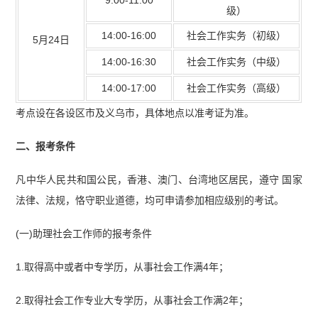
9:00-11:00
级）
14:00-16:00
社会工作实务（初级）
5月24日
14:00-16:30
社会工作实务（中级）
14:00-17:00
社会工作实务（高级）
考点设在各设区市及义乌市，具体地点以准考证为准。
二、报考条件
凡中华人民共和国公民，香港、澳门、台湾地区居民，遵守 国家
法律、法规，恪守职业道德，均可申请参加相应级别的考试。
(一)助理社会工作师的报考条件
1.取得高中或者中专学历，从事社会工作满4年；
2.取得社会工作专业大专学历，从事社会工作满2年；