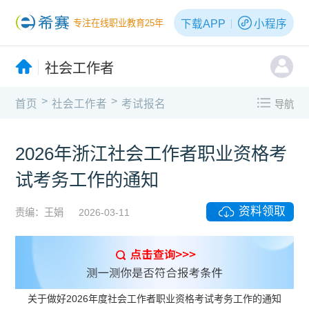
下载APP
小程序
专注在线职业教育25年
社会工作者
>
>
首页
社会工作者
考试报名
导航
2026年浙江社会工作者职业资格考
试考务工作的通知
资料领取
责编：王娟
2026-03-11
关于做好2026年度社会工作者职业资格考试考务工作的通知