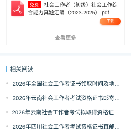
社会工作者（初级）社会工作综
合能力真题汇编（2023-2025）.pdf
下载
查看更多
相关阅读
2026年全国社会工作者证书领取时间及地点汇总
2026年云南社会工作者考试资格证书邮寄领取的通知
2026年云南社会工作者考试拟取得资格证书人员使用告知承诺制情况的公示
2026年四川社会工作者考试资格证书直邮领取的通知