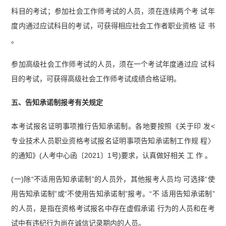
科目的考试；参加社会工作师考试的人员，须在连续两个考 试年
度内通过应试科目的考试，可获得相应社会工作者职业资格 证 书
。
参加高级社会工作师考试的人员，须在一个考试年度通过应 试科
目的考试，可获得高级社会工作师考试成绩合格证明。
五、告知承诺制报考有关规定
本考试报名证明事项推行告知承诺制。各地要按照《关于印 发<
专业技术人员职业资格考试报名证明事项告知承诺制工作规 程〉
的通知》(人考中心函〔2021〕1号)要求，认真做好相关 工 作 。
(一)除“不适用告知承诺制”的人员外，其他报考人员均 可选择“使
用告知承诺制”或“不使用告知承诺制”报考。“不 适用告知承诺制”
的人员，是指在资格考试报名中存在虚假承诺 行为的人员和在考
试中有违纪行为尚在诚信记录期内的人员。