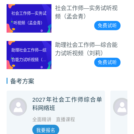
社会工作师—实务试听视
社会工作师—实务试
频（孟会青）
听视频（孟会青）
免费试听
助理社会工作师—综合能
助理社会工作师—综
力试听视频（刘莉）
合能力试听视频（刘
免费试听
莉）
备考方案
2027年社会工作师综合单
科网络班
全面精讲
直播课程
我要报名