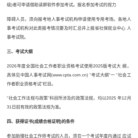
级)者可申请借助读屏软件参加考试。报名参加考试的视力
障碍人员，须向报考地人事考试机构申请使用专用考场。各地人
事考试机构对此类报考情况要及时汇总并上报省社保就业中心 人
事考试院。
三、考试大纲
2026年度全国社会工作者职业资格考试使用2025版考试大 纲，
具体见中国人事考试网(www.cpta.com.cn) “考试大纲”一 “社会工
作者职业资格考试”栏目。
“社会工作法规与政策”科目所涉及的政策法规，均以2025 年12月
31日前有效的政策法规为准。
四、获得证书(成绩合格证明)的条件
参加助理社会工作师考试的人员，须在一个考试年度内通过 应试