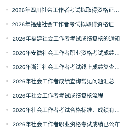
2026年四川社会工作者考试拟取得资格证书相关人员承诺情况的公示
2026年福建社会工作者考试拟取得资格证书相关人员承诺情况的公示
2026年福建社会工作者考试成绩复核的通知
2026年安徽社会工作者职业资格考试成绩复查的通知
2026年浙江社会工作者考试线上成绩复查申请的通知
2026年社会工作者成绩查询常见问题汇总
2026年社会工作者考试成绩复核流程
2026年社会工作者考试合格标准、成绩有效期
2026年社会工作者职业资格考试成绩已公布