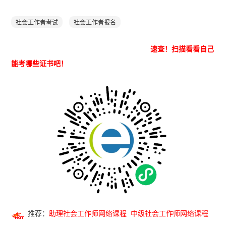
社会工作者考试
社会工作者报名
速查！
扫描看看自己
能考哪些证书吧！
推荐：
助理社会工作师网络课程
中级社会工作师网络课程