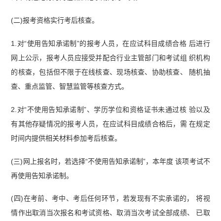
(二)报考资格实行考后核查。
1.对“使用告知承诺制”的报考人员，在应试科目成绩合格 后进行
网上公示，报考人员应接受并配合行业主管部门和考试组 织机构
的核查，包括但不限于在线核查、现场核查、协助核查、 随机抽
查、重点监管、智慧监管等核查方式。
2.对“不使用告知承诺制”、学历学位和资格证书未通过核 验以及
有其他存疑情况的报考人员，在应试科目成绩合格后，需 在规定
时间内提供相关材料参加考后核查。
(三)网上报名时，若选择“不使用告知承诺制”，本年度 该项考试不
再使用告知承诺制。
(四)在考前、考中、考后任何环节，若发现有不实承诺的， 将视
情作出取消当次报名和考试资格、取消当次考试全部成绩、 已取