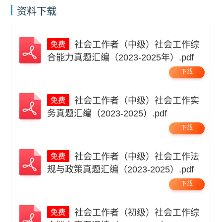
资料下载
社会工作者（中级）社会工作综
合能力真题汇编（2023-2025年）.pdf
下载
社会工作者（中级）社会工作实
务真题汇编（2023-2025）.pdf
下载
社会工作者（中级）社会工作法
规与政策真题汇编（2023-2025）.pdf
下载
社会工作者（初级）社会工作综