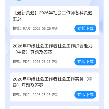
【最新真题】2026年社会工作师各科真题
汇总
立即下载
格式：RAR
2026-05-25 更新
2026年中级社会工作者社会工作综合能力
（中级）真题及答案
立即下载
格式：PDF
2026-05-25 更新
2026年中级社会工作者社会工作实务（中
级）真题及答案
立即下载
格式：PDF
2026-05-25 更新