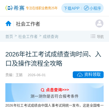
下载APP
小程序
专注在线职业教育25年
社会工作者
>
>
首页
社会工作者
成绩查询
导航
2026年社工考试成绩查询时间、入
口及操作流程全攻略
资料领取
责编：王娟
2026-06-01
2026年社工考试成绩由中国人事考试网统一发布，这是全国唯一