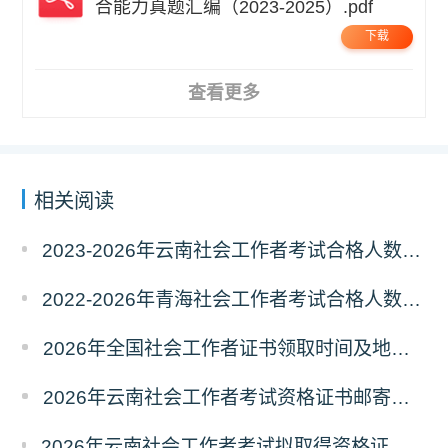
合能力真题汇编（2023-2025）.pdf
下载
查看更多
相关阅读
2023-2026年云南社会工作者考试合格人数统计及分析
2022-2026年青海社会工作者考试合格人数统计及分析
2026年全国社会工作者证书领取时间及地点汇总
2026年云南社会工作者考试资格证书邮寄领取的通知
2026年云南社会工作者考试拟取得资格证书人员使用告知承诺制情况的公示