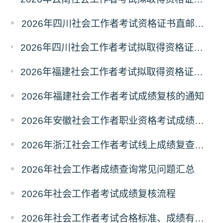
2026年四川社会工作者考试资格证书直邮领取的通知
2026年四川社会工作者考试拟取得资格证书相关人员承诺情况的公示
2026年福建社会工作者考试拟取得资格证书相关人员承诺情况的公示
2026年福建社会工作者考试成绩复核的通知
2026年安徽社会工作者职业资格考试成绩复查的通知
2026年浙江社会工作者考试线上成绩复查申请的通知
2026年社会工作者成绩查询常见问题汇总
2026年社会工作者考试成绩复核流程
2026年社会工作者考试合格标准、成绩有效期