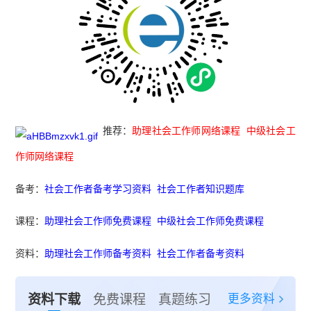
推荐：
助理社会工作师网络课程
中级社会工
作师网络课程
备考：
社会工作者备考学习资料
社会工作者知识题库
课程：
助理社会工作师免费课程
中级社会工作师免费课程
资料：
助理社会工作师备考资料
社会工作者备考资料
更多资料
资料下载
免费课程
真题练习