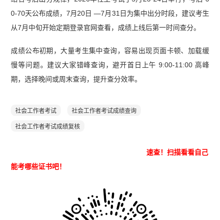
0-70天公布成绩，7月20日 —7月31日为集中出分时段，建议考生
从7月中旬开始定期登录官网查看，成绩上线后第一时间查分。
成绩公布初期，大量考生集中查询，容易出现页面卡顿、加载缓
慢等问题。建议大家错峰查询，避开首日上午 9:00-11:00 高峰
期，选择晚间或周末查询，提升查分效率。
社会工作者考试
社会工作者考试成绩查询
社会工作者考试成绩复核
速查！
扫描看看自己
能考哪些证书吧！