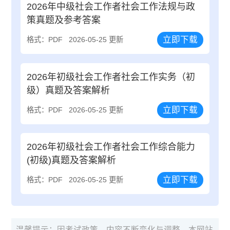
2026年中级社会工作者社会工作法规与政
策真题及参考答案
立即下载
格式：PDF
2026-05-25 更新
2026年初级社会工作者社会工作实务（初
级）真题及答案解析
立即下载
格式：PDF
2026-05-25 更新
2026年初级社会工作者社会工作综合能力
(初级)真题及答案解析
立即下载
格式：PDF
2026-05-25 更新
温馨提示：因考试政策、内容不断变化与调整，本网站