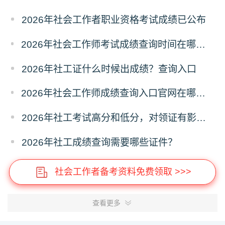
2026年社会工作者职业资格考试成绩已公布
2026年社会工作师考试成绩查询时间在哪天？历年成绩查询时间
2026年社工证什么时候出成绩？查询入口
2026年社会工作师成绩查询入口官网在哪？怎么查询？
2026年社工考试高分和低分，对领证有影响吗？
2026年社工成绩查询需要哪些证件？
社会工作者备考资料免费领取 >>>
查看更多