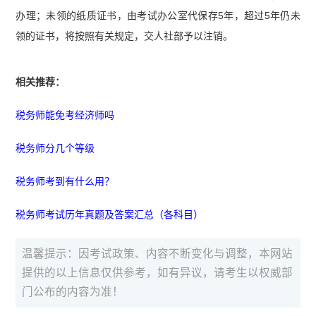
办理；未领的纸质证书，由考试办公室代保存5年，超过5年仍未
领的证书，将按照有关规定，交人社部予以注销。
相关推荐：
税务师能免考经济师吗
税务师分几个等级
税务师考到有什么用？
税务师考试历年真题及答案汇总（各科目）
温馨提示：因考试政策、内容不断变化与调整，本网站
提供的以上信息仅供参考，如有异议，请考生以权威部
门公布的内容为准！