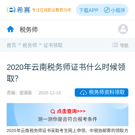
下载APP
小程序
专注在线职业教育25年
税务师
>
>
首页
税务师
证书领取
导航
2020年云南税务师证书什么时候领
取？
税务师资料领取
责编：谢湘香
2020-12-15
2020年云南税务师证书采取考生网上申领、中税协邮寄的领取方