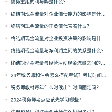
债务重组的利与弊是什么？
终结期现金流量对企业偿债能力的影响是什么？
终结期现金流量的正负值代表着什么？
终结期现金流量对企业投资决策的影响是什么？
终结期现金流量与净利润之间的关系是什么？
终结期现金流量与经营活动现金流量之间的差异是什么？
24年税务师和注会怎么搭配考试？考试时间冲突吗？
税务师教材每年什么时候出？时间固定吗？
2024税务师考点应该先学习哪些？