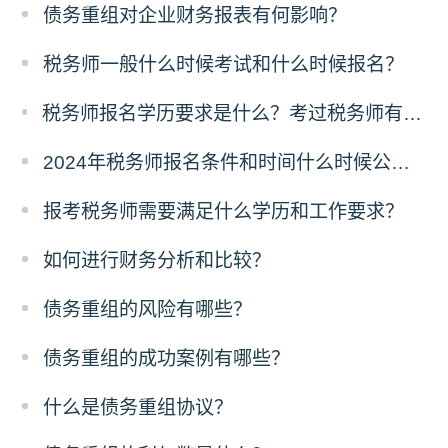
债务重组对企业财务报表有何影响？
税务师一般什么时候考试和什么时候报名？
税务师报名学历要求是什么？考过税务师有什么好处？
2024年税务师报名条件和时间什么时候公布？
报考税务师需要满足什么学历和工作要求？
如何进行财务分析和比较？
债务重组的风险有哪些？
债务重组的成功案例有哪些？
什么是债务重组协议？