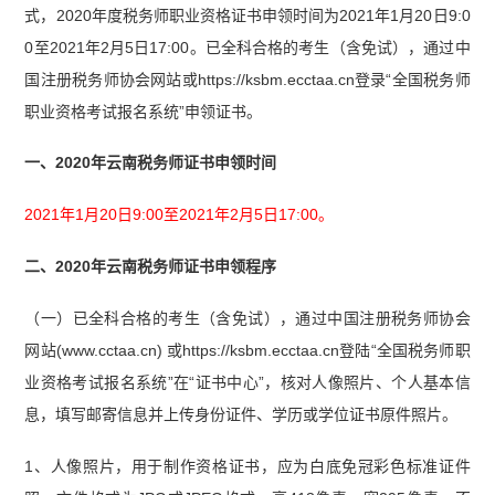
式，2020年度税务师职业资格证书申领时间为2021年1月20日9:0
0至2021年2月5日17:00。已全科合格的考生（含免试），通过中
国注册税务师协会网站或https://ksbm.ecctaa.cn登录“全国税务师
职业资格考试报名系统”申领证书。
一、2020年云南税务师证书申领时间
2021年1月20日9:00至2021年2月5日17:00。
二、2020年云南税务师证书申领程序
（一）已全科合格的考生（含免试），通过中国注册税务师协会
网站(www.cctaa.cn) 或https://ksbm.ecctaa.cn登陆“全国税务师职
业资格考试报名系统”在“证书中心”，核对人像照片、个人基本信
息，填写邮寄信息并上传身份证件、学历或学位证书原件照片。
1、人像照片，用于制作资格证书，应为白底免冠彩色标准证件