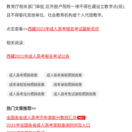
教育厅相关部门审批;区外脱产院校一律不得在藏设立教学点(班),
且不得委托其他单位、社会教育机构或个人代授教学。
点击查看>>
西藏2021年成人高考报名考试最新资讯
相关阅读：
西藏2021年成人高考报名考试公告
成人高考照顾政策
成人高考录取照顾政策
成考录取投档照顾政策
成考录取照顾政策
成人高考加分照顾政策
成人高考免试录取照顾政策
热门文章推荐>>
全国各省成人高考历年录取分数线汇总
2021年全国各省成人高考录取查询时间及入口