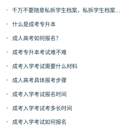
千万不要随意私拆学生档案，私拆学生档案有什么后果？
什么是成考专升本
成人高考如何报名？
成考专升本考试难不难
成考入学考试需要什么材料
成人高考具体报考步骤
成考入学考试报名时间
成考入学考试考多长时间
成考入学考试如何报名