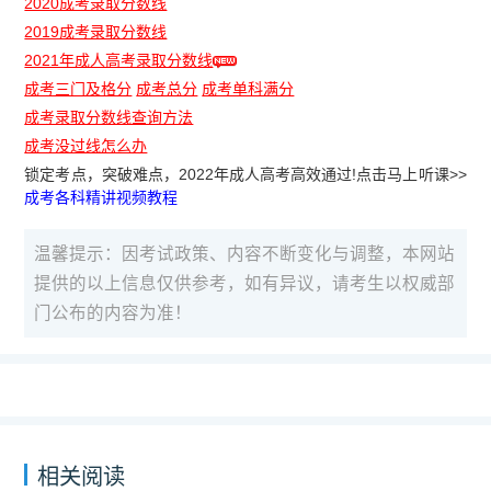
2020成考录取分数线
2019成考录取分数线
2021年成人高考录取分数线
成考三门及格分
成考总分
成考单科满分
成考录取分数线查询方法
成考没过线怎么办
锁定考点，突破难点，2022年成人高考高效通过!点击马上听课>>
成考各科精讲视频教程
温馨提示：因考试政策、内容不断变化与调整，本网站
提供的以上信息仅供参考，如有异议，请考生以权威部
门公布的内容为准！
相关阅读