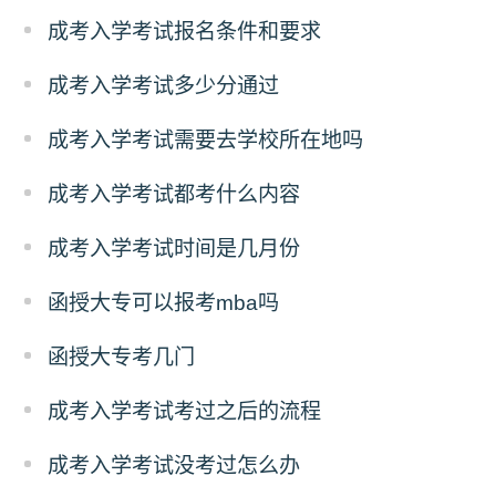
成考入学考试报名条件和要求
成考入学考试多少分通过
成考入学考试需要去学校所在地吗
成考入学考试都考什么内容
成考入学考试时间是几月份
函授大专可以报考mba吗
函授大专考几门
成考入学考试考过之后的流程
成考入学考试没考过怎么办