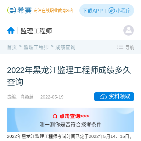
下载APP
小程序
专注在线职业教育25年
监理工程师
>
>
首页
监理工程师
成绩查询
导航
2022年黑龙江监理工程师成绩多久
查询
资料领取
责编：肖颖慧
2022-05-19
2022年黑龙江监理工程师考试时间已定于2022年5月14、15日，