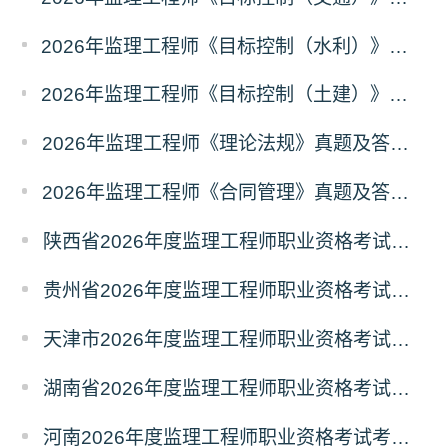
2026年监理工程师《目标控制（水利）》真题及答案解析考后更新
2026年监理工程师《目标控制（土建）》真题及答案解析（考后更新）
2026年监理工程师《理论法规》真题及答案解析（已更新）
2026年监理工程师《合同管理》真题及答案解析（已更新）
陕西省2026年度监理工程师职业资格考试考务通知
贵州省2026年度监理工程师职业资格考试报名通知
天津市2026年度监理工程师职业资格考试报名通知
湖南省2026年度监理工程师职业资格考试考务通知
河南2026年度监理工程师职业资格考试考务工作通知