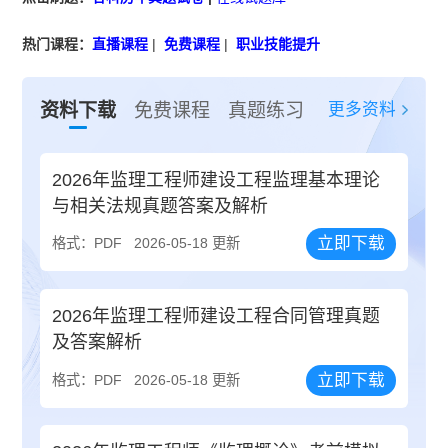
热门课程：
直播课程
|
免费课程
|
职业技能提升
更多资料
资料下载
免费课程
真题练习
2026年监理工程师建设工程监理基本理论
与相关法规真题答案及解析
立即下载
格式：PDF
2026-05-18 更新
2026年监理工程师建设工程合同管理真题
及答案解析
立即下载
格式：PDF
2026-05-18 更新