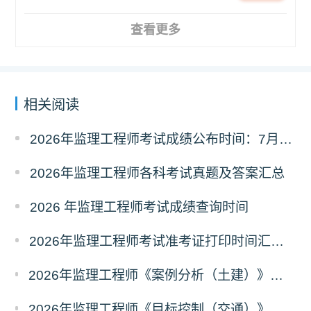
查看更多
相关阅读
2026年监理工程师考试成绩公布时间：7月21日
2026年监理工程师各科考试真题及答案汇总
2026 年监理工程师考试成绩查询时间
2026年监理工程师考试准考证打印时间汇总（全国各省）
2026年监理工程师《案例分析（土建）》真题及答案解析（考后更新）
2026年监理工程师《目标控制（交通）》真题及答案解析（考后更新）