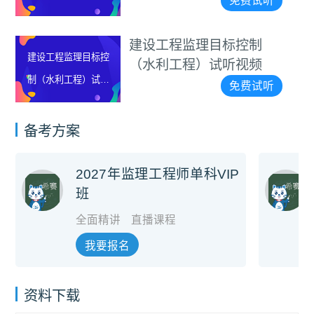
免费试听
试听视频
建设工程监理目标控制
建设工程监理目标控
（水利工程）试听视频
制（水利工程）试听
免费试听
视频
备考方案
2027年监理工程师单科VIP
班
全面精讲
直播课程
我要报名
资料下载