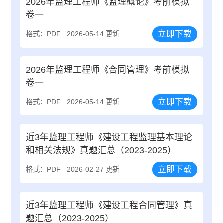
2026年监理工程师《监理概论》考前模拟
卷一
立即下载
格式：PDF
2026-05-14 更新
2026年监理工程师《合同管理》考前模拟
卷一
立即下载
格式：PDF
2026-05-14 更新
近3年监理工程师《建设工程监理基本理论
和相关法规》真题汇总（2023-2025）
立即下载
格式：PDF
2026-02-27 更新
近3年监理工程师《建设工程合同管理》真
题汇总（2023-2025）