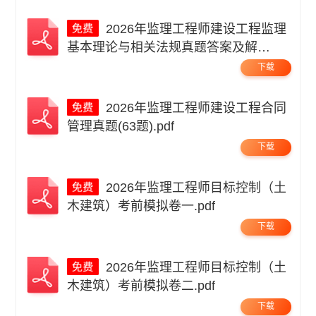
2026年监理工程师建设工程监理
基本理论与相关法规真题答案及解
析.pdf
下载
2026年监理工程师建设工程合同
管理真题(63题).pdf
下载
2026年监理工程师目标控制（土
木建筑）考前模拟卷一.pdf
下载
2026年监理工程师目标控制（土
木建筑）考前模拟卷二.pdf
下载