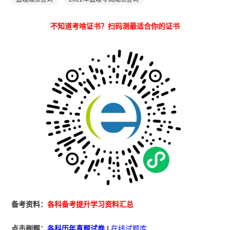
不知道考啥证书？扫码测最适合你的证书
备考资料：
各科备考提升学习资料汇总
点击刷题：
各科历年真题试卷
|
在线试题库