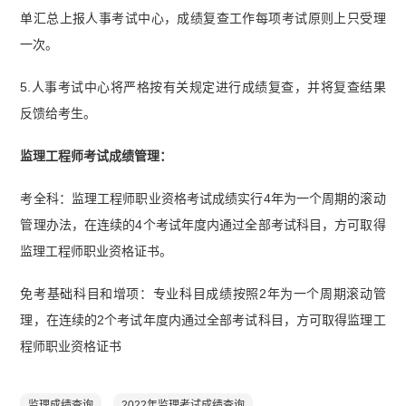
单汇总上报人事考试中心，成绩复查工作每项考试原则上只受理
一次。
5.人事考试中心将严格按有关规定进行成绩复查，并将复查结果
反馈给考生。
监理工程师考试成绩管理：
考全科：监理工程师职业资格考试成绩实行4年为一个周期的滚动
管理办法，在连续的4个考试年度内通过全部考试科目，方可取得
监理工程师职业资格证书。
免考基础科目和增项：专业科目成绩按照2年为一个周期滚动管
理，在连续的2个考试年度内通过全部考试科目，方可取得监理工
程师职业资格证书
监理成绩查询
2022年监理考试成绩查询