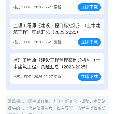
立即下载
格式：PDF
2026-02-27 更新
监理工程师《建设工程目标控制》（土木建
筑工程）真题汇总（2023-2025）
立即下载
格式：PDF
2026-02-27 更新
监理工程师《建设工程监理案例分析》（土
木建筑工程）真题汇总（2023-2025）
立即下载
格式：PDF
2026-02-27 更新
温馨提示：因考试政策、内容不断变化与调整，本网站
提供的以上信息仅供参考，如有异议，请考生以权威部