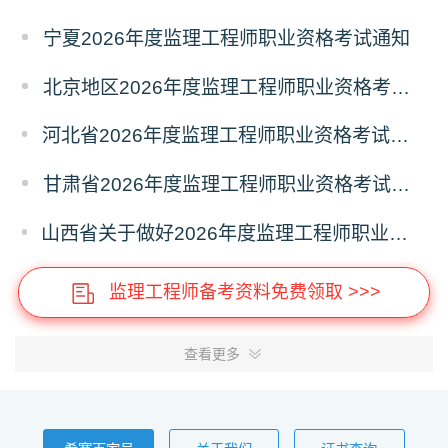
宁夏2026年度监理工程师职业资格考试通知
北京地区2026年度监理工程师职业资格考试报名提示
河北省2026年度监理工程师职业资格考试考务工作通知
甘肃省2026年度监理工程师职业资格考试报名通知
山西省关于做好2026年度监理工程师职业资格考试考务工作的通知
监理工程师备考资料免费领取 >>>
查看更多