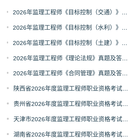
2026年监理工程师《目标控制（交通）》真题及答案解析（考后更新）
2026年监理工程师《目标控制（水利）》真题及答案解析考后更新
2026年监理工程师《目标控制（土建）》真题及答案解析（考后更新）
2026年监理工程师《理论法规》真题及答案解析（已更新）
2026年监理工程师《合同管理》真题及答案解析（已更新）
陕西省2026年度监理工程师职业资格考试考务通知
贵州省2026年度监理工程师职业资格考试报名通知
天津市2026年度监理工程师职业资格考试报名通知
湖南省2026年度监理工程师职业资格考试考务通知