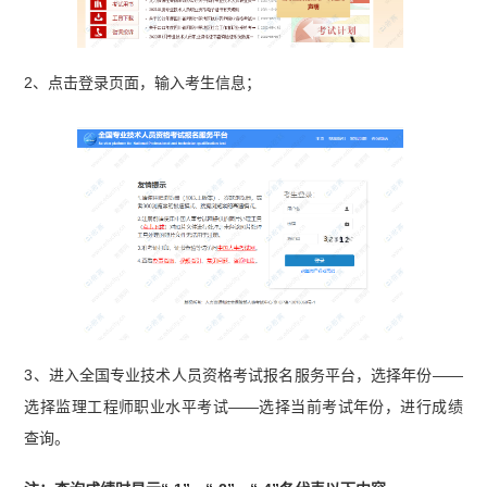
题汇总（2023-2025）】
2、点击登录页面，输入考生信息；
3、进入全国专业技术人员资格考试报名服务平台，选择年份——
选择监理工程师职业水平考试——选择当前考试年份，进行成绩
查询。