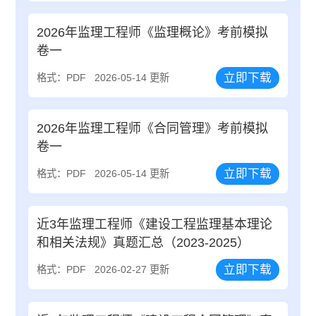
2026年监理工程师《监理概论》考前模拟
卷一
立即下载
格式：PDF
2026-05-14 更新
2026年监理工程师《合同管理》考前模拟
卷一
立即下载
格式：PDF
2026-05-14 更新
近3年监理工程师《建设工程监理基本理论
和相关法规》真题汇总（2023-2025）
立即下载
格式：PDF
2026-02-27 更新