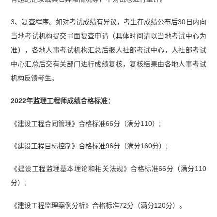
3、复查程序。如对考试成绩有异议，考生在成绩公布后30日内向
当地考试机构提交书面复查申请（具体时间请以当地考试中心为
准），各地人事考试机构汇总后报人社部考试中心，人社部考试
中心汇总后交有关部门进行成绩复核，复核结果由各地人事考试
机构反馈考生。
2022年监理工程师成绩合格标准：
《建设工程合同管理》合格标准66分（满分110）;
《建设工程目标控制》合格标准96分（满分160分）;
《建设工程监理基本理论和相关法规》合格标准66分（满分110
分）;
《建设工程监理案例分析》合格标准72分（满分120分）。