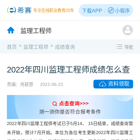
下载APP
小程序
专注在线职业教育25年
监理工程师
>
>
首页
监理工程师
成绩查询
导航
2022年四川监理工程师成绩怎么查
资料领取
责编：肖颖慧
2022-06-23
2022年四川监理工程师考试已于5月14、 15日结束，成绩查询暂
未开始，预计7月开始。本位为各位考生更新2022年四川监理工