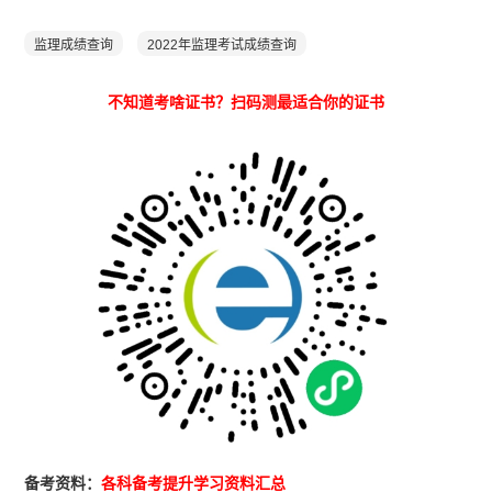
监理成绩查询
2022年监理考试成绩查询
不知道考啥证书？扫码测最适合你的证书
备考资料：
各科备考提升学习资料汇总