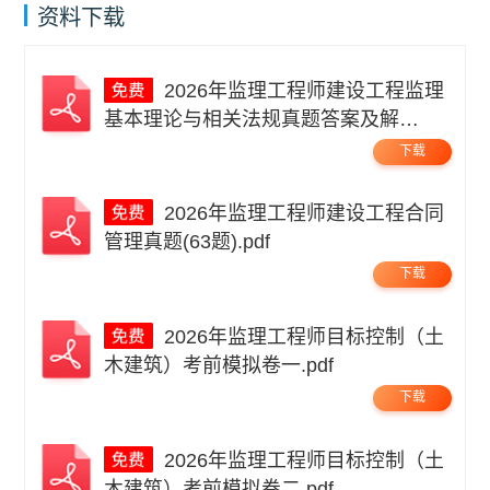
资料下载
2026年监理工程师建设工程监理
基本理论与相关法规真题答案及解
析.pdf
下载
2026年监理工程师建设工程合同
管理真题(63题).pdf
下载
2026年监理工程师目标控制（土
木建筑）考前模拟卷一.pdf
下载
2026年监理工程师目标控制（土
木建筑）考前模拟卷二.pdf