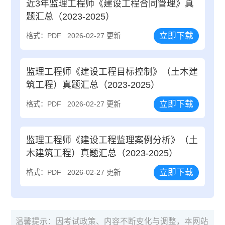
近3年监理工程师《建设工程合同管理》真
题汇总（2023-2025）
立即下载
格式：PDF
2026-02-27 更新
监理工程师《建设工程目标控制》（土木建
筑工程）真题汇总（2023-2025）
立即下载
格式：PDF
2026-02-27 更新
监理工程师《建设工程监理案例分析》（土
木建筑工程）真题汇总（2023-2025）
立即下载
格式：PDF
2026-02-27 更新
温馨提示：因考试政策、内容不断变化与调整，本网站