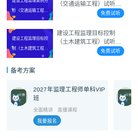
建设工程监理案例分
（交通运输工程）试听视
析（交通运输工程）
频
免费试听
试听视频
建设工程监理目标控制
建设工程监理目标控
（土木建筑工程）试听视
制（土木建筑工程）
频
免费试听
试听视频
备考方案
2027年监理工程师单科VIP
班
全面精讲
直播课程
我要报名