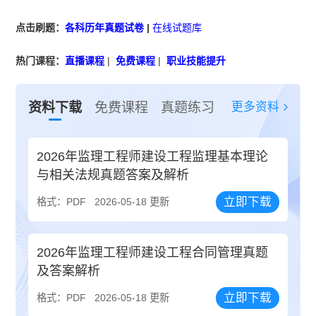
点击刷题：
各科历年真题试卷
|
在线试题库
热门课程：
直播课程
|
免费课程
|
职业技能提升
更多资料
资料下载
免费课程
真题练习
2026年监理工程师建设工程监理基本理论
与相关法规真题答案及解析
立即下载
格式：PDF
2026-05-18 更新
2026年监理工程师建设工程合同管理真题
及答案解析
立即下载
格式：PDF
2026-05-18 更新