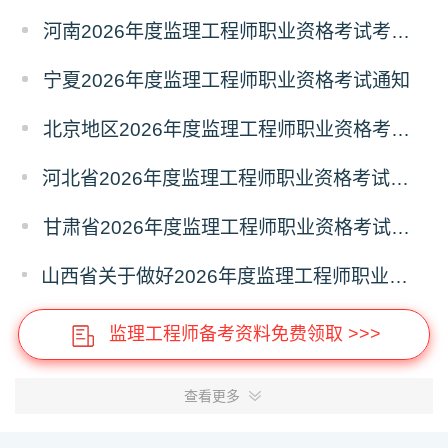
河南2026年度监理工程师职业资格考试考务工作通知
宁夏2026年度监理工程师职业资格考试通知
北京地区2026年度监理工程师职业资格考试报名提示
河北省2026年度监理工程师职业资格考试考务工作通知
甘肃省2026年度监理工程师职业资格考试报名通知
山西省关于做好2026年度监理工程师职业资格考试考务工作的通知
监理工程师备考资料免费领取 >>>
查看更多