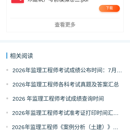
下载
查看更多
相关阅读
2026年监理工程师考试成绩公布时间：7月21日
2026年监理工程师各科考试真题及答案汇总
2026 年监理工程师考试成绩查询时间
2026年监理工程师考试准考证打印时间汇总（全国各省）
2026年监理工程师《案例分析（土建）》真题及答案解析（考后更新）