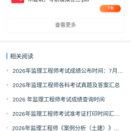
下载
查看更多
相关阅读
2026年监理工程师考试成绩公布时间：7月21日
2026年监理工程师各科考试真题及答案汇总
2026 年监理工程师考试成绩查询时间
2026年监理工程师考试准考证打印时间汇总（全国各省）
2026年监理工程师《案例分析（土建）》真题及答案解析（考后更新）