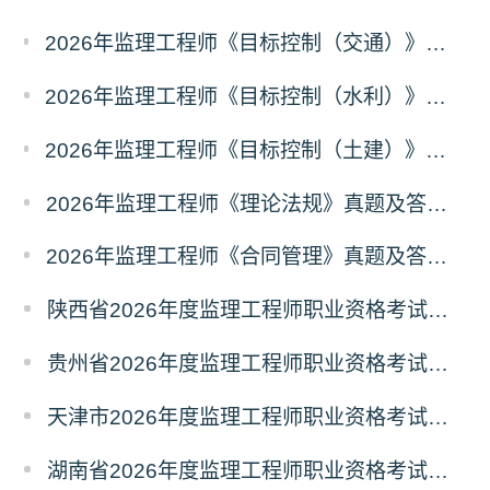
2026年监理工程师《目标控制（交通）》真题及答案解析（考后更新）
2026年监理工程师《目标控制（水利）》真题及答案解析考后更新
2026年监理工程师《目标控制（土建）》真题及答案解析（考后更新）
2026年监理工程师《理论法规》真题及答案解析（已更新）
2026年监理工程师《合同管理》真题及答案解析（已更新）
陕西省2026年度监理工程师职业资格考试考务通知
贵州省2026年度监理工程师职业资格考试报名通知
天津市2026年度监理工程师职业资格考试报名通知
湖南省2026年度监理工程师职业资格考试考务通知