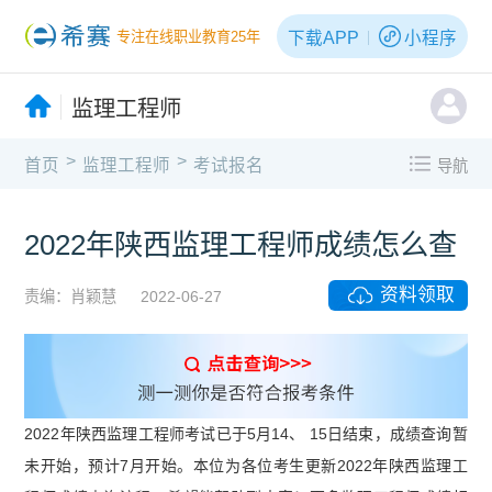
下载APP
小程序
专注在线职业教育25年
监理工程师
>
>
首页
监理工程师
考试报名
导航
2022年陕西监理工程师成绩怎么查
资料领取
责编：肖颖慧
2022-06-27
2022年陕西监理工程师考试已于5月14、 15日结束，成绩查询暂
未开始，预计7月开始。本位为各位考生更新2022年陕西监理工