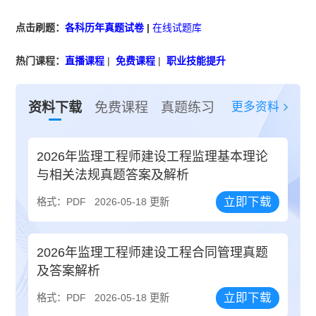
点击刷题：
各科历年真题试卷
|
在线试题库
热门课程：
直播课程
|
免费课程
|
职业技能提升
更多资料
资料下载
免费课程
真题练习
2026年监理工程师建设工程监理基本理论
与相关法规真题答案及解析
立即下载
格式：PDF
2026-05-18 更新
2026年监理工程师建设工程合同管理真题
及答案解析
立即下载
格式：PDF
2026-05-18 更新