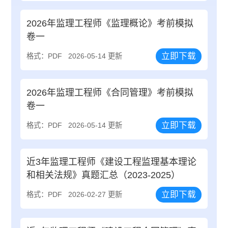
2026年监理工程师《监理概论》考前模拟
卷一
立即下载
格式：PDF
2026-05-14 更新
2026年监理工程师《合同管理》考前模拟
卷一
立即下载
格式：PDF
2026-05-14 更新
近3年监理工程师《建设工程监理基本理论
和相关法规》真题汇总（2023-2025）
立即下载
格式：PDF
2026-02-27 更新