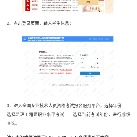
题汇总（2023-2025）】
2、点击登录页面，输入考生信息；
3、进入全国专业技术人员资格考试报名服务平台，选择年份——
选择监理工程师职业水平考试——选择当前考试年份，进行成绩
查询。