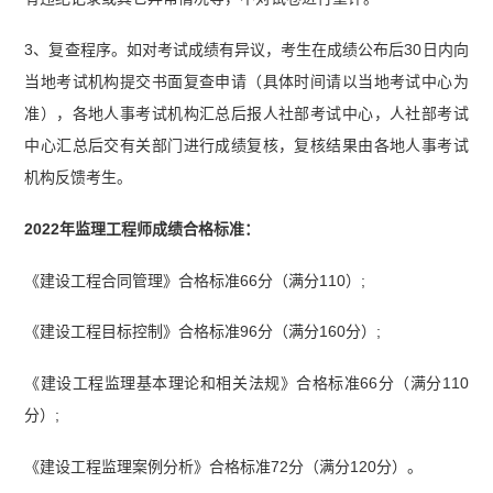
3、复查程序。如对考试成绩有异议，考生在成绩公布后30日内向
当地考试机构提交书面复查申请（具体时间请以当地考试中心为
准），各地人事考试机构汇总后报人社部考试中心，人社部考试
中心汇总后交有关部门进行成绩复核，复核结果由各地人事考试
机构反馈考生。
2022年监理工程师成绩合格标准：
《建设工程合同管理》合格标准66分（满分110）;
《建设工程目标控制》合格标准96分（满分160分）;
《建设工程监理基本理论和相关法规》合格标准66分（满分110
分）;
《建设工程监理案例分析》合格标准72分（满分120分）。