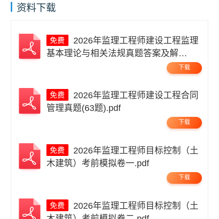
资料下载
2026年监理工程师建设工程监理
基本理论与相关法规真题答案及解
析.pdf
下载
2026年监理工程师建设工程合同
管理真题(63题).pdf
下载
2026年监理工程师目标控制（土
木建筑）考前模拟卷一.pdf
下载
2026年监理工程师目标控制（土
木建筑）考前模拟卷二.pdf