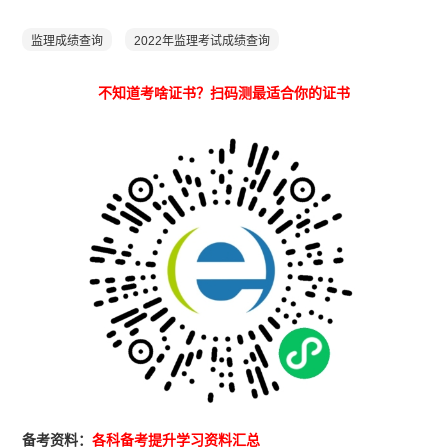
监理成绩查询
2022年监理考试成绩查询
不知道考啥证书？扫码测最适合你的证书
备考资料：
各科备考提升学习资料汇总