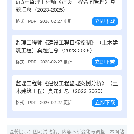
近3年监理工程师《建设工程合同管理》真
题汇总（2023-2025）
立即下载
格式：PDF
2026-02-27 更新
监理工程师《建设工程目标控制》（土木建
筑工程）真题汇总（2023-2025）
立即下载
格式：PDF
2026-02-27 更新
监理工程师《建设工程监理案例分析》（土
木建筑工程）真题汇总（2023-2025）
立即下载
格式：PDF
2026-02-27 更新
温馨提示：因考试政策、内容不断变化与调整，本网站