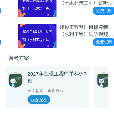
建设工程监理案例分
（土木建筑工程）试听视
析（土木建筑工程）
频
免费试听
试听视频
建设工程监理目标控制
建设工程监理目标控
（水利工程）试听视频
制（水利工程）试听
免费试听
视频
备考方案
2027年监理工程师单科VIP
班
全面精讲
直播课程
我要报名