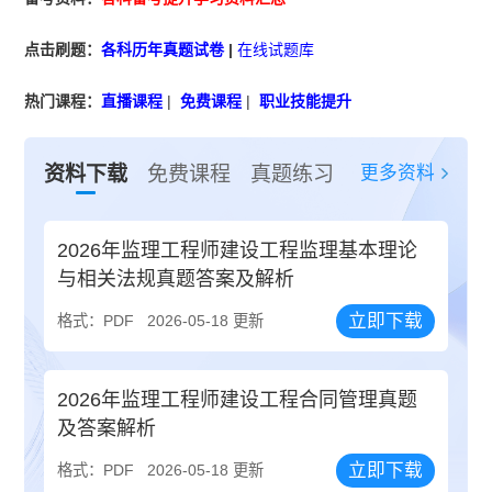
点击刷题：
各科历年真题试卷
|
在线试题库
热门课程：
直播课程
|
免费课程
|
职业技能提升
更多资料
资料下载
免费课程
真题练习
2026年监理工程师建设工程监理基本理论
与相关法规真题答案及解析
立即下载
格式：PDF
2026-05-18 更新
2026年监理工程师建设工程合同管理真题
及答案解析
立即下载
格式：PDF
2026-05-18 更新