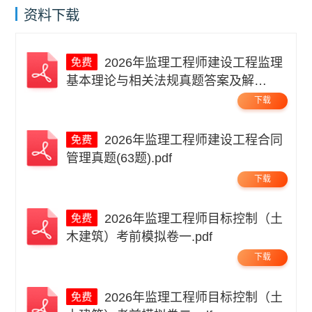
资料下载
2026年监理工程师建设工程监理
基本理论与相关法规真题答案及解
析.pdf
下载
2026年监理工程师建设工程合同
管理真题(63题).pdf
下载
2026年监理工程师目标控制（土
木建筑）考前模拟卷一.pdf
下载
2026年监理工程师目标控制（土