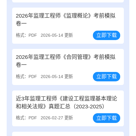
2026年监理工程师《监理概论》考前模拟
卷一
立即下载
格式：PDF
2026-05-14 更新
2026年监理工程师《合同管理》考前模拟
卷一
立即下载
格式：PDF
2026-05-14 更新
近3年监理工程师《建设工程监理基本理论
和相关法规》真题汇总（2023-2025）
立即下载
格式：PDF
2026-02-27 更新