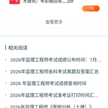
木建筑）考前模拟卷二.pdf
下载
查看更多
相关阅读
2026年监理工程师考试成绩公布时间：7月21日
2026年监理工程师各科考试真题及答案汇总
2026 年监理工程师考试成绩查询时间
2026年监理工程师考试准考证打印时间汇总（全国各省）
2026年监理工程师《案例分析（土建）》真题及答案解析（考后更新）