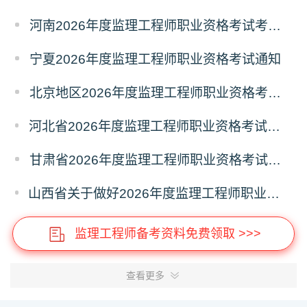
河南2026年度监理工程师职业资格考试考务工作通知
宁夏2026年度监理工程师职业资格考试通知
北京地区2026年度监理工程师职业资格考试报名提示
河北省2026年度监理工程师职业资格考试考务工作通知
甘肃省2026年度监理工程师职业资格考试报名通知
山西省关于做好2026年度监理工程师职业资格考试考务工作的通知
监理工程师备考资料免费领取 >>>
查看更多