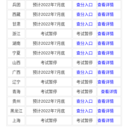
兵团
预计2022年7月底
查分入口
查看详情
西藏
预计2022年7月底
查分入口
查看详情
甘肃
预计2022年7月底
查分入口
查看详情
浙江
考试暂停
考试暂停
查看详情
湖南
预计2022年7月底
查分入口
查看详情
宁夏
预计2022年7月底
查分入口
查看详情
山西
考试暂停
考试暂停
查看详情
广西
预计2022年7月底
查分入口
查看详情
辽宁
考试暂停
考试暂停
查看详情
青海
考试暂停
考试暂停
查看详情
贵州
预计2022年7月底
查分入口
查看详情
黑龙江
预计2022年7月底
查分入口
查看详情
上海
考试暂停
考试暂停
查看详情