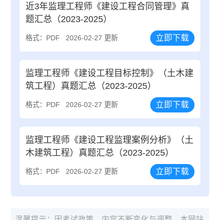
近3年监理工程师《建设工程合同管理》真
题汇总（2023-2025）
立即下载
格式：PDF
2026-02-27 更新
监理工程师《建设工程目标控制》（土木建
筑工程）真题汇总（2023-2025）
立即下载
格式：PDF
2026-02-27 更新
监理工程师《建设工程监理案例分析》（土
木建筑工程）真题汇总（2023-2025）
立即下载
格式：PDF
2026-02-27 更新
温馨提示：因考试政策、内容不断变化与调整，本网站