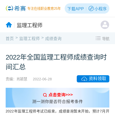
下载APP
小程序
专注在线职业教育25年
监理工程师
>
>
首页
监理工程师
成绩查询
导航
2022年全国监理工程师成绩查询时
间汇总
资料领取
责编：肖颖慧
2022-06-28
2022年监理工程师考试已结束，成绩查询暂未开始，预计7月开