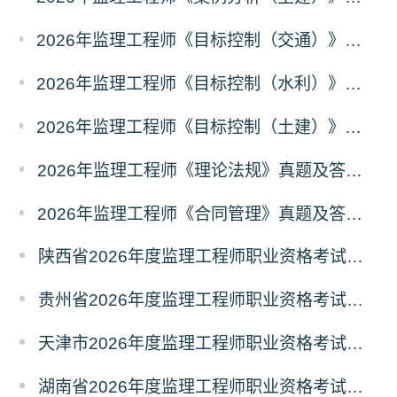
2026年监理工程师《目标控制（交通）》真题及答案解析（考后更新）
2026年监理工程师《目标控制（水利）》真题及答案解析考后更新
2026年监理工程师《目标控制（土建）》真题及答案解析（考后更新）
2026年监理工程师《理论法规》真题及答案解析（已更新）
2026年监理工程师《合同管理》真题及答案解析（已更新）
陕西省2026年度监理工程师职业资格考试考务通知
贵州省2026年度监理工程师职业资格考试报名通知
天津市2026年度监理工程师职业资格考试报名通知
湖南省2026年度监理工程师职业资格考试考务通知