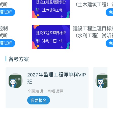
建设工程监理案例分
（土木建筑工程）试听视
析（土木建筑工程）
频
免费试听
试听视频
建设工程监理目标控制
建设工程监理目标控
（水利工程）试听视频
制（水利工程）试听
免费试听
视频
备考方案
2027年监理工程师单科VIP
班
全面精讲
直播课程
我要报名