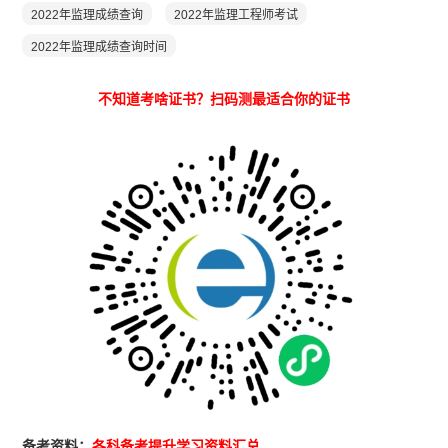
2022年监理成绩查询
2022年监理工程师考试
2022年监理成绩查询时间
不知道考啥证书？扫码测最适合你的证书
备考资料：
各科备考提升学习资料汇总