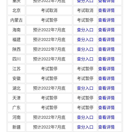
重庆
预计2022年7月底
查分入口
查看详情
题汇总（2023-2025）】
北京
考试取消
考试取消
查看详情
内蒙古
考试暂停
考试暂停
查看详情
海南
预计2022年7月底
查分入口
查看详情
福建
预计2022年7月底
查分入口
查看详情
陕西
预计2022年7月底
查分入口
查看详情
四川
预计2022年7月底
查分入口
查看详情
江苏
考试暂停
考试暂停
查看详情
安徽
考试暂停
考试暂停
查看详情
湖北
预计2022年7月底
查分入口
查看详情
天津
考试暂停
考试暂停
查看详情
广东
考试暂停
考试暂停
查看详情
河南
预计2022年7月底
查分入口
查看详情
新疆
预计2022年7月底
查分入口
查看详情