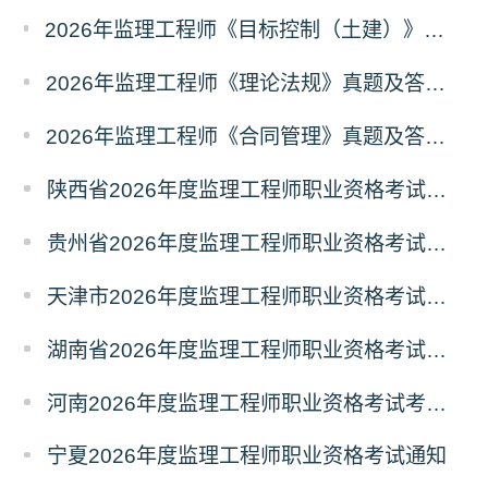
2026年监理工程师《目标控制（土建）》真题及答案解析（考后更新）
2026年监理工程师《理论法规》真题及答案解析（已更新）
2026年监理工程师《合同管理》真题及答案解析（已更新）
陕西省2026年度监理工程师职业资格考试考务通知
贵州省2026年度监理工程师职业资格考试报名通知
天津市2026年度监理工程师职业资格考试报名通知
湖南省2026年度监理工程师职业资格考试考务通知
河南2026年度监理工程师职业资格考试考务工作通知
宁夏2026年度监理工程师职业资格考试通知