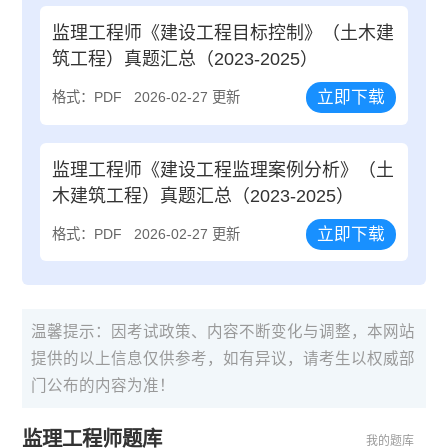
监理工程师《建设工程目标控制》（土木建
筑工程）真题汇总（2023-2025）
立即下载
格式：PDF
2026-02-27 更新
监理工程师《建设工程监理案例分析》（土
木建筑工程）真题汇总（2023-2025）
立即下载
格式：PDF
2026-02-27 更新
温馨提示：因考试政策、内容不断变化与调整，本网站
提供的以上信息仅供参考，如有异议，请考生以权威部
门公布的内容为准！
监理工程师题库
我的题库