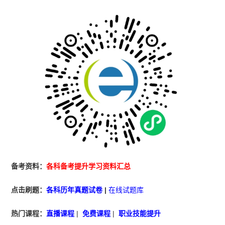
备考资料：
各科备考提升学习资料汇总
点击刷题：
各科历年真题试卷
|
在线试题库
热门课程：
直播课程
|
免费课程
|
职业技能提升