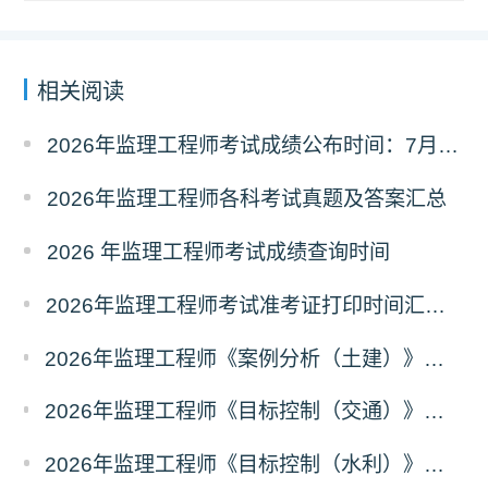
相关阅读
2026年监理工程师考试成绩公布时间：7月21日
2026年监理工程师各科考试真题及答案汇总
2026 年监理工程师考试成绩查询时间
2026年监理工程师考试准考证打印时间汇总（全国各省）
2026年监理工程师《案例分析（土建）》真题及答案解析（考后更新）
2026年监理工程师《目标控制（交通）》真题及答案解析（考后更新）
2026年监理工程师《目标控制（水利）》真题及答案解析考后更新