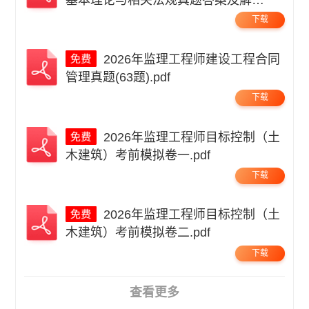
基本理论与相关法规真题答案及解
析.pdf
下载
2026年监理工程师建设工程合同
管理真题(63题).pdf
下载
2026年监理工程师目标控制（土
木建筑）考前模拟卷一.pdf
下载
2026年监理工程师目标控制（土
木建筑）考前模拟卷二.pdf
下载
查看更多