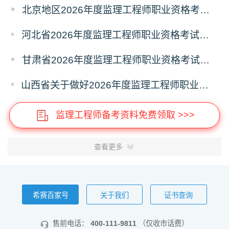
北京地区2026年度监理工程师职业资格考试报名提示
河北省2026年度监理工程师职业资格考试考务工作通知
甘肃省2026年度监理工程师职业资格考试报名通知
山西省关于做好2026年度监理工程师职业资格考试考务工作的通知
监理工程师备考资料免费领取 >>>
查看更多
希赛百家号
关于我们
证书查询
售前电话：
400-111-9811
（仅收市话费）