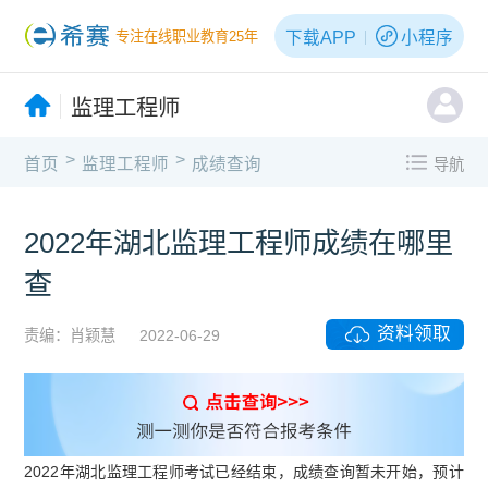
下载APP
小程序
专注在线职业教育25年
监理工程师
>
>
首页
监理工程师
成绩查询
导航
2022年湖北监理工程师成绩在哪里
查
资料领取
责编：肖颖慧
2022-06-29
2022年湖北监理工程师考试已经结束，成绩查询暂未开始，预计