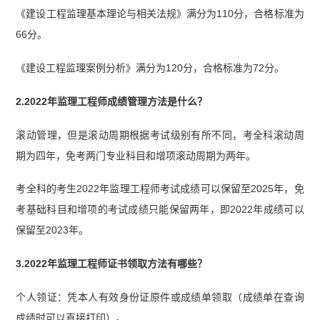
《建设工程监理基本理论与相关法规》满分为110分，合格标准为
66分。
《建设工程监理案例分析》满分为120分，合格标准为72分。
2.2022年监理工程师成绩管理方法是什么？
滚动管理，但是滚动周期根据考试级别有所不同，考全科滚动周
期为四年，免考两门专业科目和增项滚动周期为两年。
考全科的考生2022年监理工程师考试成绩可以保留至2025年，免
考基础科目和增项的考试成绩只能保留两年，即2022年成绩可以
保留至2023年。
3.2022年监理工程师证书领取方法有哪些？
个人领证：凭本人有效身份证原件或成绩单领取（成绩单在查询
成绩时可以直接打印）。