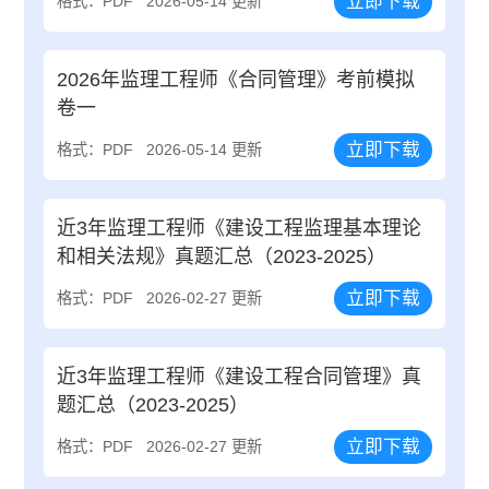
立即下载
格式：PDF
2026-05-14 更新
2026年监理工程师《合同管理》考前模拟
卷一
立即下载
格式：PDF
2026-05-14 更新
近3年监理工程师《建设工程监理基本理论
和相关法规》真题汇总（2023-2025）
立即下载
格式：PDF
2026-02-27 更新
近3年监理工程师《建设工程合同管理》真
题汇总（2023-2025）
立即下载
格式：PDF
2026-02-27 更新