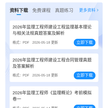
更多资料
资料下载
免费课程
真题练习
2026年监理工程师建设工程监理基本理论
与相关法规真题答案及解析
立即下载
格式：PDF
2026-05-18 更新
2026年监理工程师建设工程合同管理真题
及答案解析
立即下载
格式：PDF
2026-05-18 更新
2026年监理工程师《监理概论》考前模拟
卷一