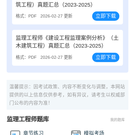
筑工程）真题汇总（2023-2025）
立即下载
格式：PDF
2026-02-27 更新
监理工程师《建设工程监理案例分析》（土
木建筑工程）真题汇总（2023-2025）
立即下载
格式：PDF
2026-02-27 更新
温馨提示：因考试政策、内容不断变化与调整，本网站
提供的以上信息仅供参考，如有异议，请考生以权威部
门公布的内容为准！
监理工程师题库
我的题库
章节练习
模拟考场