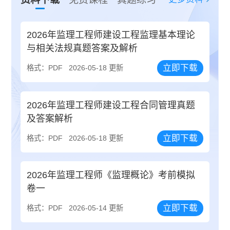
2026年监理工程师建设工程监理基本理论
与相关法规真题答案及解析
立即下载
格式：PDF
2026-05-18 更新
2026年监理工程师建设工程合同管理真题
及答案解析
立即下载
格式：PDF
2026-05-18 更新
2026年监理工程师《监理概论》考前模拟
卷一
立即下载
格式：PDF
2026-05-14 更新