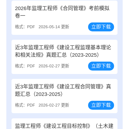
2026年监理工程师《合同管理》考前模拟
卷一
立即下载
格式：PDF
2026-05-14 更新
近3年监理工程师《建设工程监理基本理论
和相关法规》真题汇总（2023-2025）
立即下载
格式：PDF
2026-02-27 更新
近3年监理工程师《建设工程合同管理》真
题汇总（2023-2025）
立即下载
格式：PDF
2026-02-27 更新
监理工程师《建设工程目标控制》（土木建