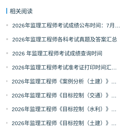
相关阅读
2026年监理工程师考试成绩公布时间：7月21日
2026年监理工程师各科考试真题及答案汇总
2026 年监理工程师考试成绩查询时间
2026年监理工程师考试准考证打印时间汇总（全国各省）
2026年监理工程师《案例分析（土建）》真题及答案解析（考后更新）
2026年监理工程师《目标控制（交通）》真题及答案解析（考后更新）
2026年监理工程师《目标控制（水利）》真题及答案解析考后更新
2026年监理工程师《目标控制（土建）》真题及答案解析（考后更新）