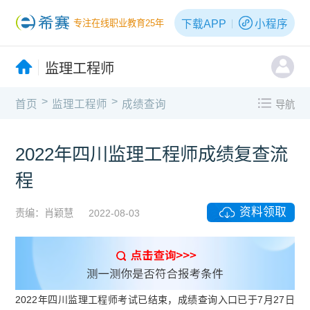
下载APP
小程序
专注在线职业教育25年
监理工程师
>
>
首页
监理工程师
成绩查询
导航
2022年四川监理工程师成绩复查流
程
资料领取
责编：肖颖慧
2022-08-03
2022年四川监理工程师考试已结束，成绩查询入口已于7月27日