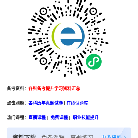
备考资料：
各科备考提升学习资料汇总
点击刷题：
各科历年真题试卷
|
在线试题库
热门课程：
直播课程
|
免费课程
|
职业技能提升
更多资料
资料下载
免费课程
真题练习