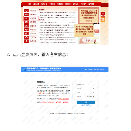
2、点击登录页面，输入考生信息；