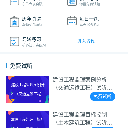
章节专项突破
海量免费试题
历年真题
每日一练
真题实战演练
每天10题练习
习题练习
进入做题
核心知识点练习
免费试听
建设工程监理案例分析
建设工程监理案例分
（交通运输工程）试听视
析（交通运输工程）
频
免费试听
试听视频
建设工程监理目标控制
建设工程监理目标控
（土木建筑工程）试听视