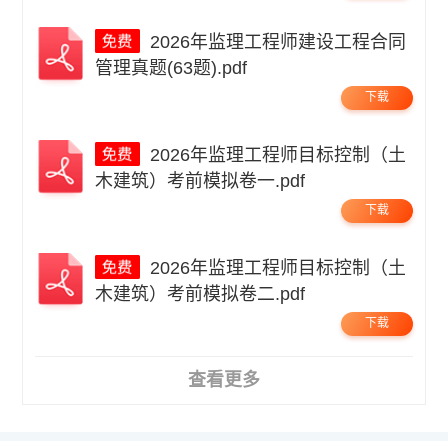
2026年监理工程师建设工程合同
管理真题(63题).pdf
下载
2026年监理工程师目标控制（土
木建筑）考前模拟卷一.pdf
下载
2026年监理工程师目标控制（土
木建筑）考前模拟卷二.pdf
下载
查看更多