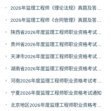
2026年监理工程师《理论法规》真题及答案解析（已更新）
2026年监理工程师《合同管理》真题及答案解析（已更新）
陕西省2026年度监理工程师职业资格考试考务通知
贵州省2026年度监理工程师职业资格考试报名通知
天津市2026年度监理工程师职业资格考试报名通知
湖南省2026年度监理工程师职业资格考试考务通知
河南2026年度监理工程师职业资格考试考务工作通知
宁夏2026年度监理工程师职业资格考试通知
北京地区2026年度监理工程师职业资格考试报名提示