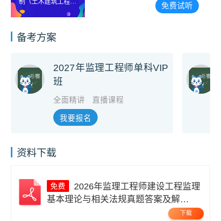
制（土木建筑工程）
频
免费试听
试听视频
备考方案
2027年监理工程师单科VIP
班
全面精讲
直播课程
我要报名
资料下载
2026年监理工程师建设工程监理
基本理论与相关法规真题答案及解
析.pdf
下载