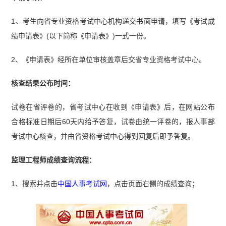
题汇总（2023-2025）】
1、考生向省专业资格考试中心机构递交书面申请，填写《考试成
绩申请表》(以下简称《申请表》)一式一份。
2、《申请表》经所在单位审核盖章后交省专业资格考试中心。
核查结果公布时间：
试卷在省评卷的，省考试中心在收到《申请表》后，在网站公布
合格标准日期后60天内给予答复，试卷由统一评卷的，报人事部
考试中心核查，并由省资格考试中心得到回复后即予答复。
监理工程师成绩查询流程：
1、搜索并点击
中国人事考试网
，点击页面右侧的成绩查询；