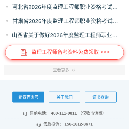
河北省2026年度监理工程师职业资格考试考务工作通知
甘肃省2026年度监理工程师职业资格考试报名通知
山西省关于做好2026年度监理工程师职业资格考试考务工作的通知
监理工程师备考资料免费领取 >>>
查看更多
希赛百家号
关于我们
证书查询
售前电话：
400-111-9811
（仅收市话费）
售后投诉：
156-1612-8671