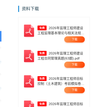
资料下载
2026年监理工程师建设
工程监理基本理论与相关法规真
题答案及解析.pdf
下载
2026年监理工程师建设
工程合同管理真题(63题).pdf
下载
2026年监理工程师目标
控制（土木建筑）考前模拟卷
一.pdf
下载
2026年监理工程师目标