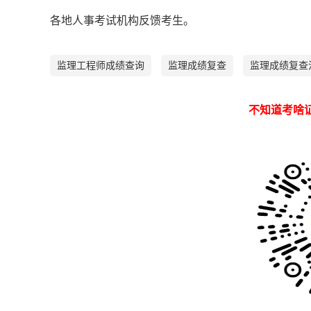
各地人事考试机构反馈考生。
监理工程师成绩查询
监理成绩复查
监理成绩复查
不知道考啥