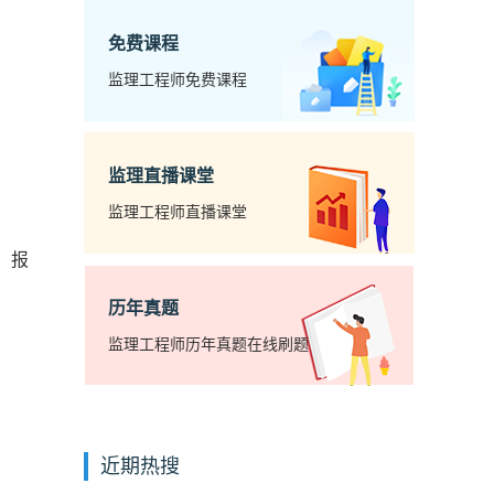
免费课程
监理工程师免费课程
监理直播课堂
监理工程师直播课堂
，报
历年真题
监理工程师历年真题在线刷题
近期热搜