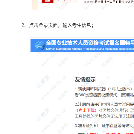
2、点击登录页面，输入考生信息；