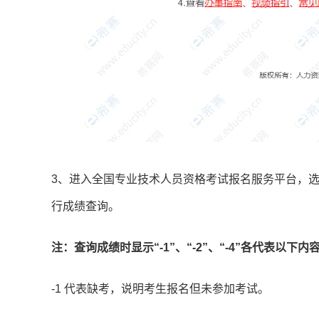
3、进入全国专业技术人员资格考试报名服务平台，
行成绩查询。
注：查询成绩时显示“-1”、“-2”、“-4”各代表以下内
-1 代表缺考，说明考生报名但未参加考试。