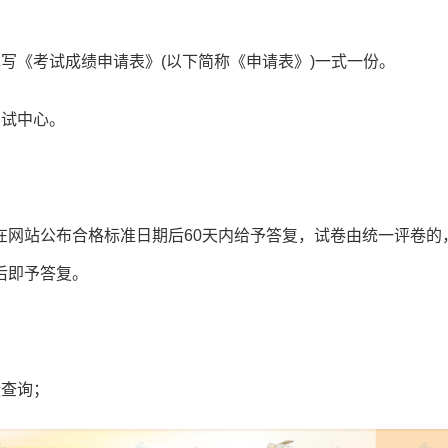
写《考试成绩申请表》(以下简称《申请表》)一式一份。
考试中心。
在网站公布合格标准日期后60天内给予答复，试卷由统一评卷的
后即予答复。
绩查询；