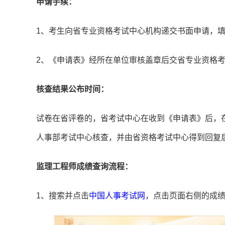
申请手续：
1、考生向省专业资格考试中心机构递交书面申请，填
2、《申请表》经所在单位审核盖章后交省专业资格
核查结果公布时间：
试卷在省评卷的，省考试中心在收到《申请表》后，
人事部考试中心核查，并由省资格考试中心得到回复
监理工程师成绩查询流程：
1、搜索并点击
中国人事考试网
，点击页面右侧的成