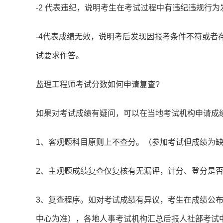
-2 代表违纪，说明考生在考试过程中有违纪违规行为
-4代表成绩无效，说明考后发现因报考条件不符或者
试要求作答。
监理工程师考试分数如何申请复查?
如果对考试成绩有疑问，可以在当地考试机构申请成
1、客观题科目原则上不查分。（参加考试但成绩为
2、主观题成绩复查仅复核有无漏评，计分、登分是
3、复查程序。如对考试成绩有异议，考生在成绩公布
中心为准），各地人事考试机构汇总后报人社部考试