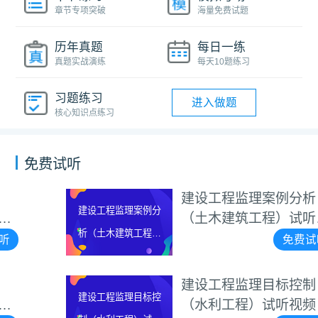
章节专项突破
海量免费试题
历年真题
每日一练
真题实战演练
每天10题练习
习题练习
进入做题
核心知识点练习
免费试听
建设工程监理案例分析
建设工程监理案例分
（土木建筑工程）试听视
析（土木建筑工程）
频
免费试听
试听视频
建设工程监理目标控制
建设工程监理目标控
（水利工程）试听视频