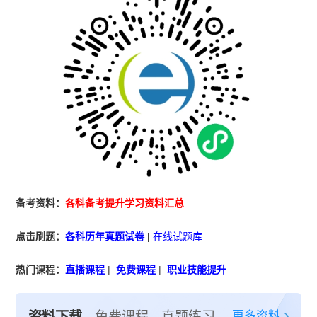
备考资料：
各科备考提升学习资料汇总
点击刷题：
各科历年真题试卷
|
在线试题库
热门课程：
直播课程
|
免费课程
|
职业技能提升
更多资料
资料下载
免费课程
真题练习