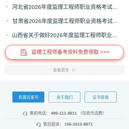
河北省2026年度监理工程师职业资格考试考务工作通知
甘肃省2026年度监理工程师职业资格考试报名通知
山西省关于做好2026年度监理工程师职业资格考试考务工作的通知
监理工程师备考资料免费领取 >>>
查看更多
希赛百家号
关于我们
证书查询
售前电话：
400-111-9811
（仅收市话费）
售后投诉：
156-1612-8671