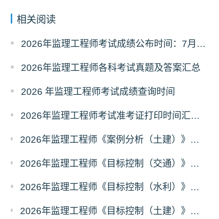
相关阅读
2026年监理工程师考试成绩公布时间：7月21日
2026年监理工程师各科考试真题及答案汇总
2026 年监理工程师考试成绩查询时间
2026年监理工程师考试准考证打印时间汇总（全国各省）
2026年监理工程师《案例分析（土建）》真题及答案解析（考后更新）
2026年监理工程师《目标控制（交通）》真题及答案解析（考后更新）
2026年监理工程师《目标控制（水利）》真题及答案解析考后更新
2026年监理工程师《目标控制（土建）》真题及答案解析（考后更新）