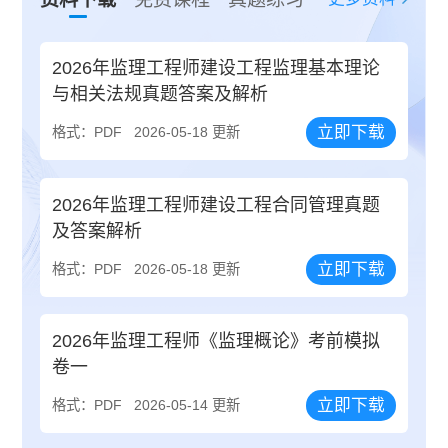
2026年监理工程师建设工程监理基本理论
与相关法规真题答案及解析
立即下载
格式：PDF
2026-05-18 更新
2026年监理工程师建设工程合同管理真题
及答案解析
立即下载
格式：PDF
2026-05-18 更新
2026年监理工程师《监理概论》考前模拟
卷一
立即下载
格式：PDF
2026-05-14 更新