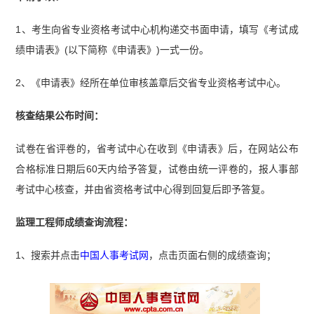
题汇总（2023-2025）】
1、考生向省专业资格考试中心机构递交书面申请，填写《考试成
绩申请表》(以下简称《申请表》)一式一份。
2、《申请表》经所在单位审核盖章后交省专业资格考试中心。
核查结果公布时间：
试卷在省评卷的，省考试中心在收到《申请表》后，在网站公布
合格标准日期后60天内给予答复，试卷由统一评卷的，报人事部
考试中心核查，并由省资格考试中心得到回复后即予答复。
监理工程师成绩查询流程：
1、搜索并点击
中国人事考试网
，点击页面右侧的成绩查询；