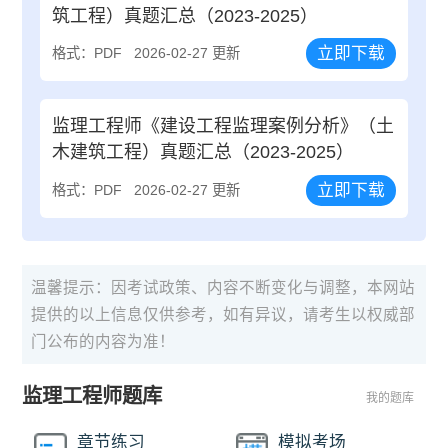
筑工程）真题汇总（2023-2025）
立即下载
格式：PDF
2026-02-27 更新
监理工程师《建设工程监理案例分析》（土
木建筑工程）真题汇总（2023-2025）
立即下载
格式：PDF
2026-02-27 更新
温馨提示：因考试政策、内容不断变化与调整，本网站
提供的以上信息仅供参考，如有异议，请考生以权威部
门公布的内容为准！
监理工程师题库
我的题库
章节练习
模拟考场