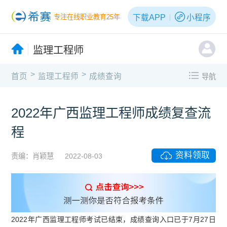
下载APP
小程序
专注在线职业教育25年
监理工程师
>
>
首页
监理工程师
成绩查询
导航
2022年广西监理工程师成绩复查流
程
资料领取
责编：肖颖慧
2022-08-03
2022年广西监理工程师考试已结束，成绩查询入口已于7月27日