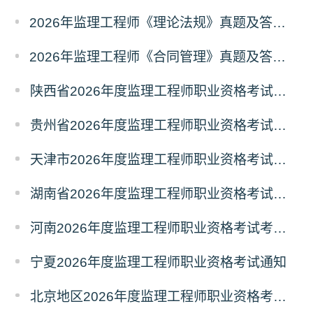
2026年监理工程师《理论法规》真题及答案解析（已更新）
2026年监理工程师《合同管理》真题及答案解析（已更新）
陕西省2026年度监理工程师职业资格考试考务通知
贵州省2026年度监理工程师职业资格考试报名通知
天津市2026年度监理工程师职业资格考试报名通知
湖南省2026年度监理工程师职业资格考试考务通知
河南2026年度监理工程师职业资格考试考务工作通知
宁夏2026年度监理工程师职业资格考试通知
北京地区2026年度监理工程师职业资格考试报名提示