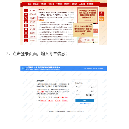
2、点击登录页面，输入考生信息；