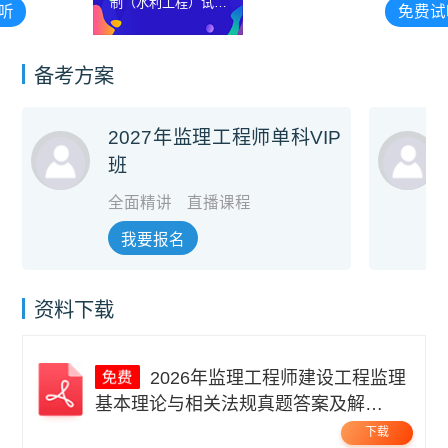
制（水利工程）试听
免费试听
视频
备考方案
2027年监理工程师单科VIP
班
全面精讲
直播课程
我要报名
资料下载
2026年监理工程师建设工程监理
基本理论与相关法规真题答案及解
析.pdf
下载