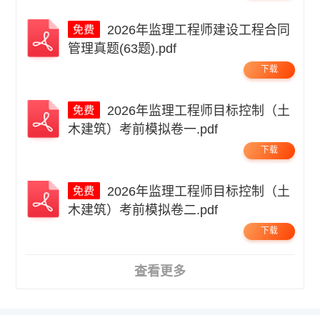
2026年监理工程师建设工程合同
管理真题(63题).pdf
下载
2026年监理工程师目标控制（土
木建筑）考前模拟卷一.pdf
下载
2026年监理工程师目标控制（土
木建筑）考前模拟卷二.pdf
下载
查看更多