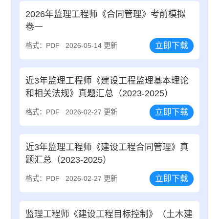
2026年监理工程师《合同管理》考前模拟
卷一
立即下载
格式：PDF
2026-05-14 更新
近3年监理工程师《建设工程监理基本理论
和相关法规》真题汇总（2023-2025）
立即下载
格式：PDF
2026-02-27 更新
近3年监理工程师《建设工程合同管理》真
题汇总（2023-2025）
立即下载
格式：PDF
2026-02-27 更新
监理工程师《建设工程目标控制》（土木建