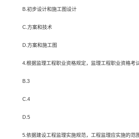
B.初步设计和施工图设计
C.方案和技术
D.方案和施工图
4.根据监理工程职业资格规定，监理工程职业资格考试（
B.3
C.4
D.5
5.依据建设工程监理实施规范，工程监理应实施的范