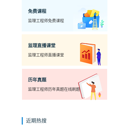
免费课程
监理工程师免费课程
监理直播课堂
监理工程师直播课堂
历年真题
监理工程师历年真题在线刷题
近期热搜