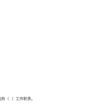
机构（ ）工作职责。