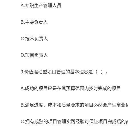
A.专职生产管理人员
B.主要负责人
C.技术负责人
D.项目负责人
9.价值驱动型项目管理的基本理念是（ ）。
A.成功的项目应是在其预算范围内按时完成的项目
B.满足进度、成本和质量要求的项目必然会产生商业
C.拥有成熟的项目管理实践经验可保证项目完成后的