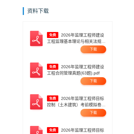
资料下载
2026年监理工程师建设
工程监理基本理论与相关法规真
题答案及解析.pdf
下载
2026年监理工程师建设
工程合同管理真题(63题).pdf
下载
2026年监理工程师目标
控制（土木建筑）考前模拟卷
一.pdf
下载
2026年监理工程师目标