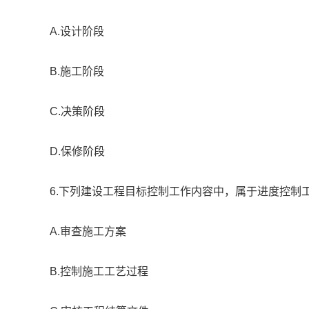
A.设计阶段
B.施工阶段
C.决策阶段
D.保修阶段
6.下列建设工程目标控制工作内容中，属于进度控制
A.审查施工方案
B.控制施工工艺过程