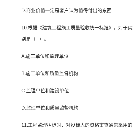
D.商业价值一定是客户认为值得付出的东西
10.根据《建筑工程施工质量验收统一标准》，对于
别是（ ）。
A.施工单位和监理单位
B.施工单位和质量监督机构
C.监理单位和建设单位
D.监理单位和质量监督机构
11.工程监理招标时，对投标人的资格审查通常采用