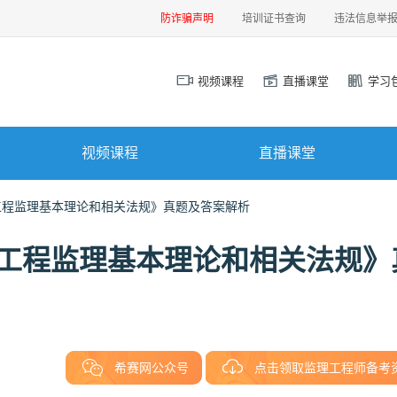
防诈骗声明
培训证书查询
违法信息举
视频课程
直播课堂
学习
视频课程
直播课堂
设工程监理基本理论和相关法规》真题及答案解析
建设工程监理基本理论和相关法规》
希赛网公众号
点击领取监理工程师备考