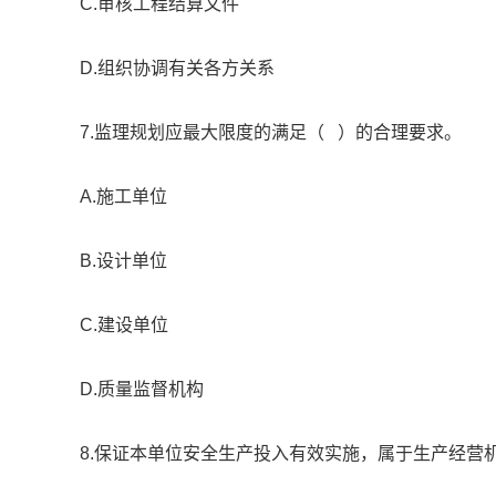
C.审核工程结算文件
D.组织协调有关各方关系
7.监理规划应最大限度的满足（ ）的合理要求。
A.施工单位
B.设计单位
C.建设单位
D.质量监督机构
8.保证本单位安全生产投入有效实施，属于生产经营