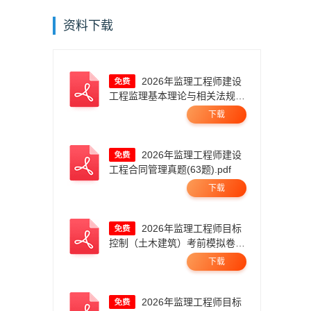
资料下载
2026年监理工程师建设
工程监理基本理论与相关法规真
题答案及解析.pdf
下载
2026年监理工程师建设
工程合同管理真题(63题).pdf
下载
2026年监理工程师目标
控制（土木建筑）考前模拟卷
一.pdf
下载
2026年监理工程师目标