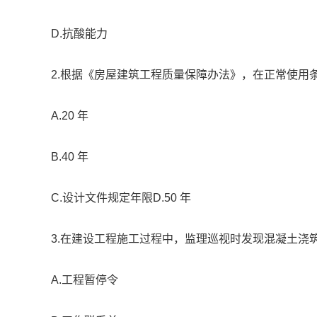
D.抗酸能力
2.根据《房屋建筑工程质量保障办法》，在正常使用
A.20 年
B.40 年
C.设计文件规定年限D.50 年
3.在建设工程施工过程中，监理巡视时发现混凝土浇
A.工程暂停令