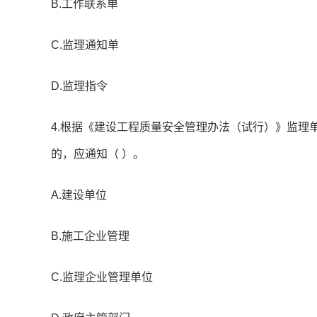
B.工作联系单
C.监理通知单
D.监理指令
4.根据《建设工程质量安全管理办法（试行）》监理
的，应通知（ ）。
A.建设单位
B.施工企业管理
C.监理企业管理单位