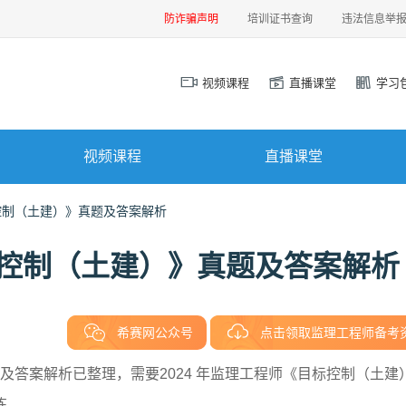
防诈骗声明
培训证书查询
违法信息举
视频课程
直播课堂
学习
视频课程
直播课堂
标控制（土建）》真题及答案解析
目标控制（土建）》真题及答案解析
希赛网公众号
点击领取监理工程师备考
题及答案解析已整理，需要2024 年监理工程师《目标控制（土建
练。