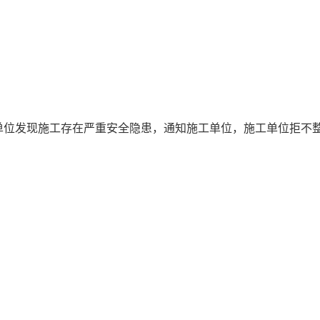
单位发现施工存在严重安全隐患，通知施工单位，施工单位拒不