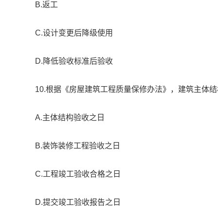
B.返工
C.设计变更后降级使用
D.降低验收标准后验收
10.根据《房屋建筑工程质量保修办法》，建筑主体结
A.主体结构验收之日
B.装饰装修工程验收之日
C.工程竣工验收合格之日
D.提交竣工验收报告之日