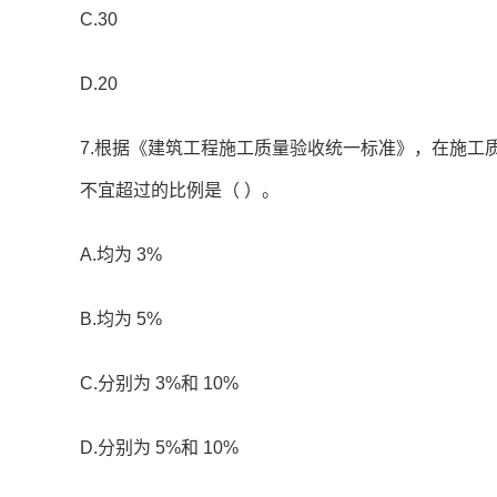
C.30
D.20
7.根据《建筑工程施工质量验收统一标准》，在施工
不宜超过的比例是（ ）。
A.均为 3%
B.均为 5%
C.分别为 3%和 10%
D.分别为 5%和 10%