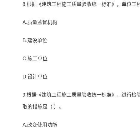
8.根据《建筑工程施工质量验收统一标准》，单位工
A.质量监督机构
B.建设单位
C.施工单位
D.设计单位
9.根据《建筑工程施工质量验收统一标准》，进行检
取的措施是（ ）。
A.改变使用功能