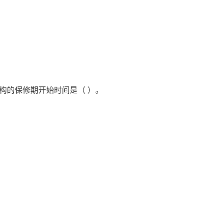
构的保修期开始时间是（ ）。