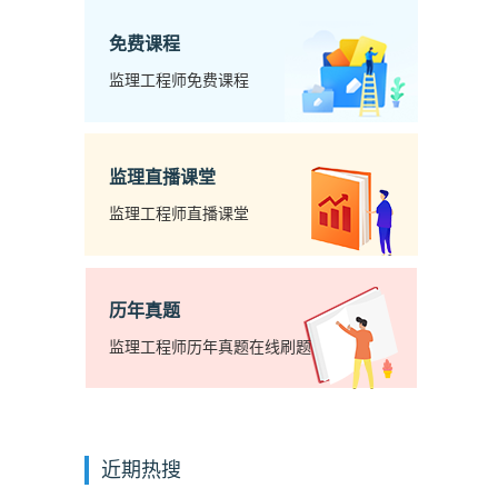
免费课程
监理工程师免费课程
监理直播课堂
监理工程师直播课堂
历年真题
监理工程师历年真题在线刷题
近期热搜