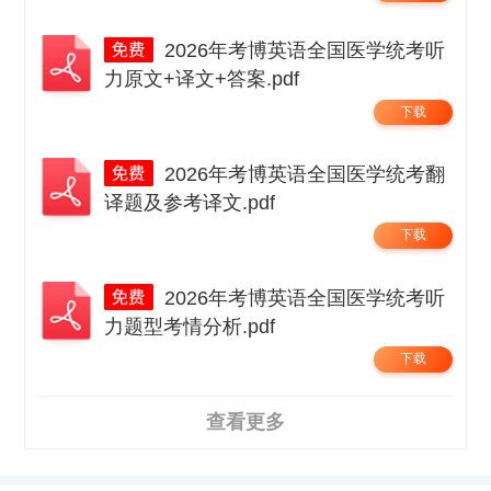
2026年考博英语全国医学统考听
力原文+译文+答案.pdf
下载
2026年考博英语全国医学统考翻
译题及参考译文.pdf
下载
2026年考博英语全国医学统考听
力题型考情分析.pdf
下载
查看更多