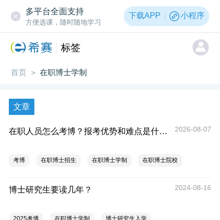
多平台全面支持
下载APP
小程序
方便选课，随时随地学习
标签
首页
在职博士学制
>
文章
2026-08-07
在职人员怎么考博？报考优势和难点是什么？
考博
在职博士招生
在职博士学制
在职博士院校
2024-08-16
博士研究生要读几年？
2025考博
在职博士学制
博士研究生入学