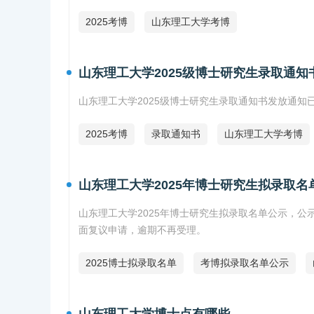
2025考博
山东理工大学考博
山东理工大学2025级博士研究生录取通知
山东理工大学2025级博士研究生录取通知书发放通知已
2025考博
录取通知书
山东理工大学考博
山东理工大学2025年博士研究生拟录取名
山东理工大学2025年博士研究生拟录取名单公示，公示
面复议申请，逾期不再受理。
2025博士拟录取名单
考博拟录取名单公示