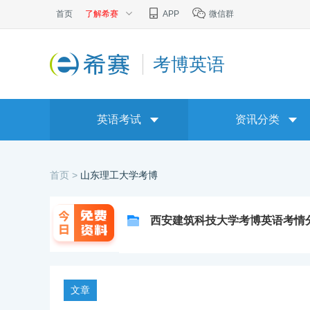
首页
了解希赛
APP
微信群
考博英语
英语考试
资讯分类
首页 >
山东理工大学考博
西安建筑科技大学考博英语考情
文章