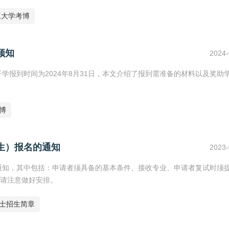
工大学考博
须知
2024-
开学报到时间为2024年8月31日，本文介绍了报到需准备的材料以及奖助
博
博生）报名的通知
2023-
的通知，其中包括：申请者须具备的基本条件、接收专业、申请者复试时须
请注意做好安排。
博士招生简章