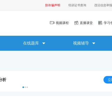
防诈骗声明
培训证书查询
违法信息举
视频课程
直播课堂
学习
在线题库
视频辅导
分析
立