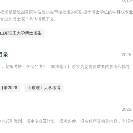
2025-
权点是指经国务院学位委员会审核批准的可以授予博士学位的学科或专业
专业的博士呢？具体请见下文。
山东理工大学博士招生
目录
2025-
布，计划报考博士学位的考生，掌握这个目录将为您提供重要的参考和指导
录2026
山东理工大学考博
2025-
招生方式和类别、招生专业及计划、报考条件、报名程序等相关内容，有报