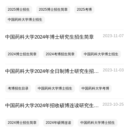
2025博士招生
2025博士招生简章
2025考博
中国药科大学博士招生
2023-11-07
中国药科大学2024年博士研究生招生简章
2024博士招生简章
2024考博招生简章
中国药科大学博士招生
2023-11-03
中国药科大学2024年全日制博士研究生招生专业目录
考博招生目录
中国药科大学博士招生
中国药科大学考博
2023-10-25
中国药科大学2024年招收硕博连读研究生管理办法
2024博士招生简章
2024年硕博连读
中国药科大学博士招生