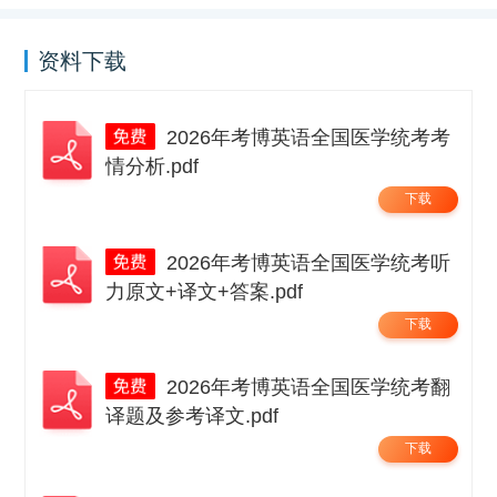
资料下载
2026年考博英语全国医学统考考
情分析.pdf
下载
2026年考博英语全国医学统考听
力原文+译文+答案.pdf
下载
2026年考博英语全国医学统考翻
译题及参考译文.pdf
下载