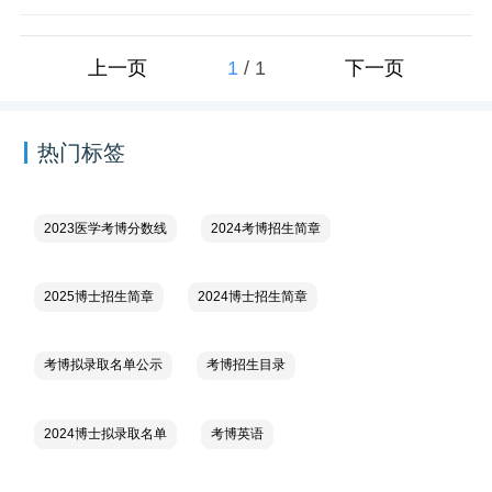
1
/
1
上一页
下一页
热门标签
2023医学考博分数线
2024考博招生简章
2025博士招生简章
2024博士招生简章
考博拟录取名单公示
考博招生目录
2024博士拟录取名单
考博英语