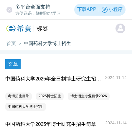
多平台全面支持
下载APP
小程序
方便选课，随时随地学习
标签
首页
中国药科大学博士招生
>
文章
2024-11-14
中国药科大学2025年全日制博士研究生招生专业目录
考博招生目录
2025博士招生
博士招生专业目录2026
中国药科大学博士招生
2024-11-14
中国药科大学2025年博士研究生招生简章