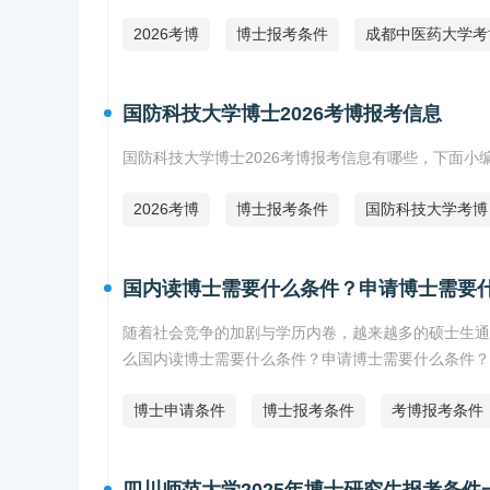
2026考博
博士报考条件
成都中医药大学考
国防科技大学博士2026考博报考信息
国防科技大学博士2026考博报考信息有哪些，下面小
2026考博
博士报考条件
国防科技大学考博
国内读博士需要什么条件？申请博士需要
随着社会竞争的加剧与学历内卷，越来越多的硕士生通
么国内读博士需要什么条件？申请博士需要什么条件？
博士申请条件
博士报考条件
考博报考条件