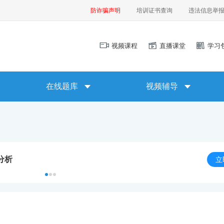
防诈骗声明
培训证书查询
违法信息举
视频课程
直播课堂
学习
在线题库
视频辅导
分析
立