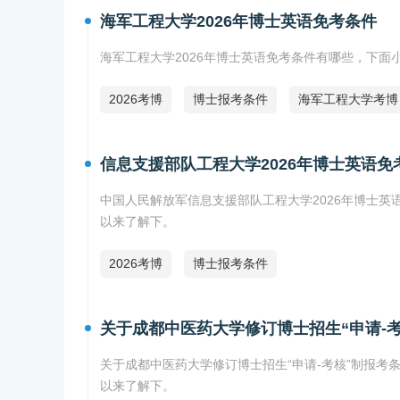
海军工程大学2026年博士英语免考条件
海军工程大学2026年博士英语免考条件有哪些，下面
2026考博
博士报考条件
海军工程大学考博
信息支援部队工程大学2026年博士英语免
中国人民解放军信息支援部队工程大学2026年博士英
以来了解下。
2026考博
博士报考条件
关于成都中医药大学修订博士招生“申请-
关于成都中医药大学修订博士招生“申请-考核”制报考
以来了解下。