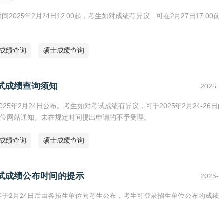
025年2月24日12:00起，考生如对成绩有异议，可在2月27日17:00
研成绩查询
硕士成绩查询
初试成绩查询须知
2025-
25年2月24日公布。考生如对考试成绩有异议，可于2025年2月24-26
位网站通知。未在规定时间提出申请的不予受理。
研成绩查询
硕士成绩查询
初试成绩公布时间的提示
2025-
将于2月24日后由各招生单位向考生公布，考生可登录招生单位公布的成