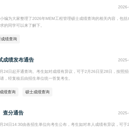
2026-
小编为大家整理了2026年MEM工程管理硕士成绩查询的相关内容，包括
求的同学可以来了解下。
考研成绩查询
初试成绩发布通告
2025-
月24日起开通查询。考生如对成绩有异议，可于2月26日至28日，按照
请，经复核后由招生单位统一答复考生。
研成绩查询
硕士成绩查询
）查分通告
2025-
月24日14:30由各招生单位向考生公布，考生如对本人成绩有异议，可于2