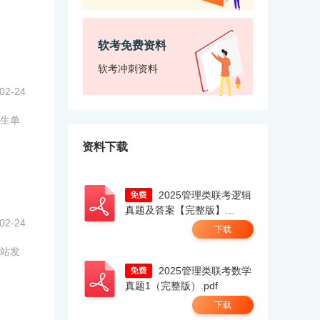
软考免费资料
软考冲刺资料
02-24
招生单
资料下载
2025管理类联考逻辑
真题及答案【完整版】
02-24
docx.pdf
下载
网站发
2025管理类联考数学
真题1（完整版）.pdf
下载