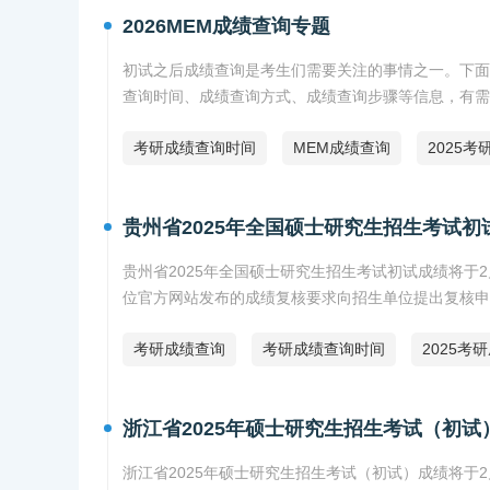
2026MEM成绩查询专题
初试之后成绩查询是考生们需要关注的事情之一。下面
查询时间、成绩查询方式、成绩查询步骤等信息，有需
考研成绩查询时间
MEM成绩查询
2025
贵州省2025年全国硕士研究生招生考试
贵州省2025年全国硕士研究生招生考试初试成绩将于2
位官方网站发布的成绩复核要求向招生单位提出复核申
考研成绩查询
考研成绩查询时间
2025考
浙江省2025年硕士研究生招生考试（初试
浙江省2025年硕士研究生招生考试（初试）成绩将于2