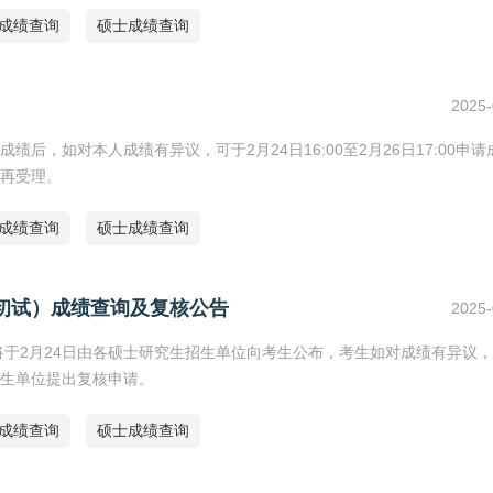
研成绩查询
硕士成绩查询
2025-
绩后，如对本人成绩有异议，可于2月24日16:00至2月26日17:00申
再受理。
研成绩查询
硕士成绩查询
（初试）成绩查询及复核公告
2025-
将于2月24日由各硕士研究生招生单位向考生公布，考生如对成绩有异议
生单位提出复核申请。
研成绩查询
硕士成绩查询