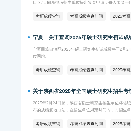
日-27日向所报考招生单位提出复查申请，每人限查一
考研成绩查询
考研成绩查询时间
2025考
宁夏：关于查询2025年硕士研究生初试成
宁夏回族自治区2025年硕士研究生初试成绩将于2月
位网站。
考研成绩查询
考研成绩查询时间
2025考
关于陕西省2025年全国硕士研究生招生
2025年2月24日起，陕西省硕士研究生招生单位将
布的成绩复核办法，在招生单位规定时间内，向招生单
考研成绩查询
考研成绩查询时间
2025考