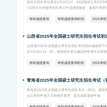
各在京招生单位将在2月24日10：00后陆续公布20
7日两天向所报考招生单位申请成绩复核，逾期不再受
考研成绩查询
考研成绩查询时间
2025考
山西省2025年全国硕士研究生招生考试
山西省2025年全国硕士研究生招生考试初试成绩将于20
至2月26日18：00，按照招生单位确定的申请方式和
考研成绩查询
考研成绩查询时间
2025考
青海省2025年全国硕士研究生招生考试
青海省2025年全国硕士研究生招生考试（初试）成绩将
位公布的申请方式和相关要求，提出成绩复核申请。
考研成绩查询
考研成绩查询时间
2025考