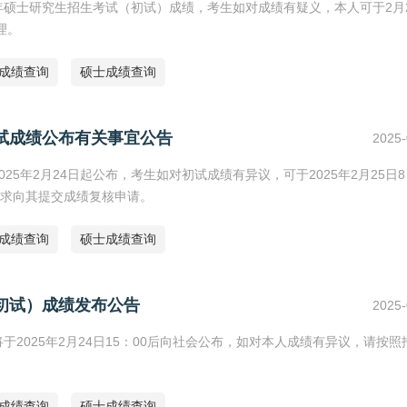
25年硕士研究生招生考试（初试）成绩，考生如对成绩有疑义，本人可于2月2
理。
研成绩查询
硕士成绩查询
初试成绩公布有关事宜公告
2025-
25年2月24日起公布，考生如对初试成绩有异议，可于2025年2月25日8
要求向其提交成绩复核申请。
研成绩查询
硕士成绩查询
（初试）成绩发布公告
2025-
于2025年2月24日15：00后向社会公布，如对本人成绩有异议，请按照
研成绩查询
硕士成绩查询