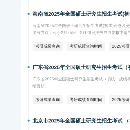
海南省2025年全国硕士研究生招生考试(
海南省2025年全国硕士研究生招生考试(初试)评卷
绩有异议，可于2月25日—2月28日按照成绩复核申
考研成绩查询
考研成绩查询时间
2025考
广东省2025年全国硕士研究生招生考试（
广东省2025年全国硕士研究生招生考试（初试）成绩
绩复核。
考研成绩查询
考研成绩查询时间
2025考
北京市2025年全国硕士研究生招生考试 