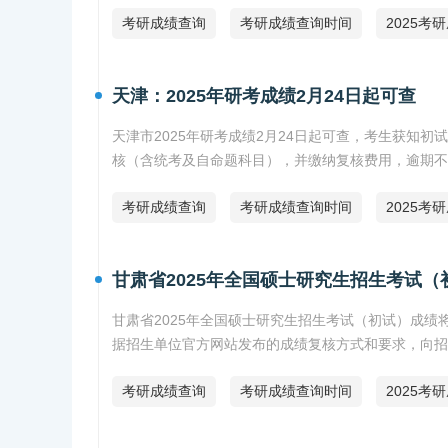
考研成绩查询
考研成绩查询时间
2025考
天津：2025年研考成绩2月24日起可查
天津市2025年研考成绩2月24日起可查，考生获知初试成
核（含统考及自命题科目），并缴纳复核费用，逾期不
考研成绩查询
考研成绩查询时间
2025考
甘肃省2025年全国硕士研究生招生考试
甘肃省2025年全国硕士研究生招生考试（初试）成绩
据招生单位官方网站发布的成绩复核方式和要求，向招
考研成绩查询
考研成绩查询时间
2025考