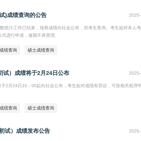
初试)成绩查询的公告
2025-
及分数统计工作已结束，现将成绩向社会公布，供考生查询。考生如对本人
请方式进行申请，逾期不再受理。
研成绩查询
硕士成绩查询
初试）成绩将于2月24日公布
2025-
将于2月24日15：00起向社会公布，考生如对成绩有异议，可按相关程序
研成绩查询
硕士成绩查询
（初试）成绩发布公告
2025-