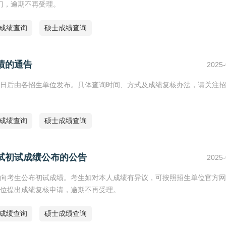
门，逾期不再受理。
研成绩查询
硕士成绩查询
绩的通告
2025-
24日后由各招生单位发布。具体查询时间、方式及成绩复核办法，请关注
研成绩查询
硕士成绩查询
考试初试成绩公布的公告
2025-
陆续向考生公布初试成绩。考生如对本人成绩有异议，可按照招生单位官方
位提出成绩复核申请，逾期不再受理。
研成绩查询
硕士成绩查询