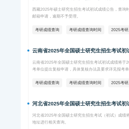
西藏2025年硕士研究生招生考试初试成绩公告，查询时间2
邮箱申请，逾期不予受理。
考研成绩查询
考研成绩查询时间
2025考
云南省2025年全国硕士研究生招生考试
云南省2025年全国硕士研究生招生考试初试成绩将于20
考单位提出复核申请，具体复核办法及要求详见报考单
考研成绩查询
考研成绩查询时间
2025考
河北省2025年全国硕士研究生招生考试
河北省2025年全国硕士研究生招生考试（初试）成绩
地址进行相关查询。