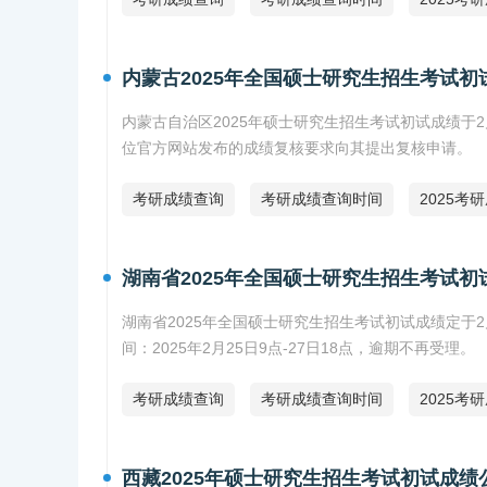
内蒙古2025年全国硕士研究生招生考试
内蒙古自治区2025年硕士研究生招生考试初试成绩于2月
位官方网站发布的成绩复核要求向其提出复核申请。
考研成绩查询
考研成绩查询时间
2025考
湖南省2025年全国硕士研究生招生考试
湖南省2025年全国硕士研究生招生考试初试成绩定于
间：2025年2月25日9点-27日18点，逾期不再受理。
考研成绩查询
考研成绩查询时间
2025考
西藏2025年硕士研究生招生考试初试成绩