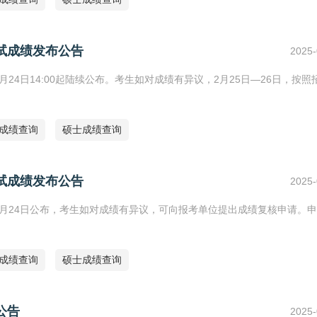
初试成绩发布公告
2025-
24日14:00起陆续公布。考生如对成绩有异议，2月25日—26日，按照
研成绩查询
硕士成绩查询
初试成绩发布公告
2025-
2月24日公布，考生如对成绩有异议，可向报考单位提出成绩复核申请。
研成绩查询
硕士成绩查询
公告
2025-