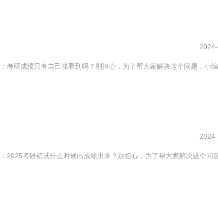
2024-
：考研成绩只有自己能看到吗？别担心，为了帮大家解决这个问题，小编
2024-
：2025考研初试什么时候出成绩出来？别担心，为了帮大家解决这个问