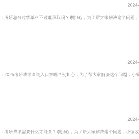
2024-
：考研总分过线单科不过能录取吗？别担心，为了帮大家解决这个问题，
2024-
：2025考研成绩查询入口在哪？别担心，为了帮大家解决这个问题，小
2024-
：考研成绩需要什么才能查？别担心，为了帮大家解决这个问题，小编收