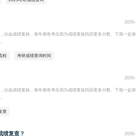
2025-
，比如成绩复核，每年都有考生因为成绩复核找回更多分数。下面一起来
。
流程
考研成绩查询时间
2025-
，比如成绩复核，每年都有考生因为成绩复核找回更多分数。下面一起来
。
复查
成绩复查？
2025-