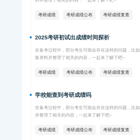
料并整理了相关的内容，一起来了解下吧~
考研成绩
考研成绩公布
考研成绩复查
2025考研初试出成绩时间探析
在备考过程中，部分考生可能会存在这样的问题，比如
集资料并整理了相关的内容，一起来了解下吧~
考研成绩
考研成绩公布
考研成绩复查
学校能查到考研成绩吗
在备考过程中，部分考生可能会存在这样的问题，比如
并整理了相关的内容，一起来了解下吧~
考研成绩
考研成绩公布
考研成绩复查