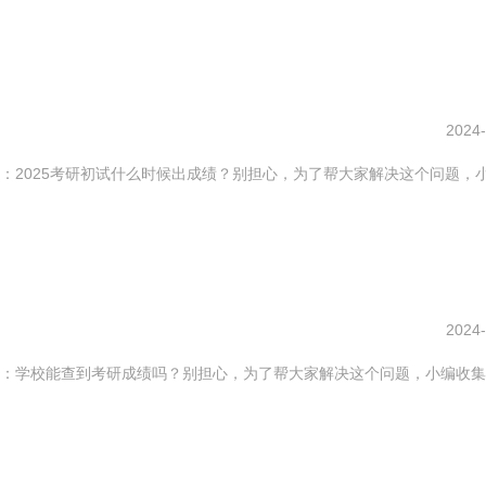
2024-
：2025考研初试什么时候出成绩？别担心，为了帮大家解决这个问题，
2024-
：学校能查到考研成绩吗？别担心，为了帮大家解决这个问题，小编收集