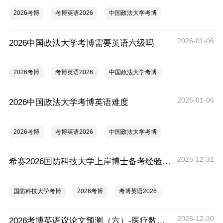
2026考博
考博英语2026
中国政法大学考博
2026-01-06
2026中国政法大学考博需要英语六级吗
2026考博
考博英语2026
中国政法大学考博
2026-01-06
2026中国政法大学考博英语难度
2026考博
考博英语2026
中国政法大学考博
2025-12-31
希赛2026国防科技大学上岸博士备考经验分享会
国防科技大学考博
2026考博
考博英语2026
2025-12-30
2026考博英语议论文预测（六）-医疗数字化的利与弊