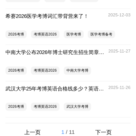
2025-12-03
希赛2026医学考博词汇带背营来了！
2026考博
考博英语2026
医学考博
医学考博备考
2025-11-27
中南大学公布2026年博士研究生招生简章及报考注意事项
2026考博
考博英语2026
中南大学考博
2025-11-26
武汉大学25年考博英语合格线多少？英语成绩占权重多少？
2026考博
考博英语2026
武汉大学考博
1
/
11
上一页
下一页