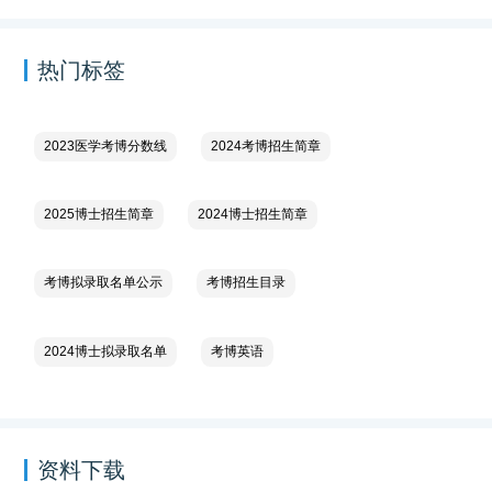
热门标签
2023医学考博分数线
2024考博招生简章
2025博士招生简章
2024博士招生简章
考博拟录取名单公示
考博招生目录
2024博士拟录取名单
考博英语
资料下载