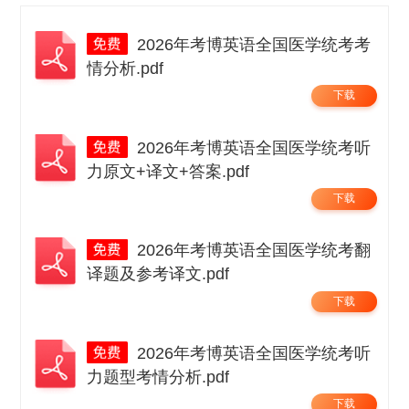
2026年考博英语全国医学统考考
情分析.pdf
下载
2026年考博英语全国医学统考听
力原文+译文+答案.pdf
下载
2026年考博英语全国医学统考翻
译题及参考译文.pdf
下载
2026年考博英语全国医学统考听
力题型考情分析.pdf
下载