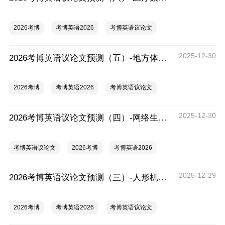
2026考博
考博英语2026
考博英语议论文
2025-12-30
2026考博英语议论文预测（五）-地方体育赛事的社会价值
2026考博
考博英语2026
考博英语议论文
2025-12-30
2026考博英语议论文预测（四）-网络生态治理
考博英语议论文
2026考博
考博英语2026
2025-12-29
2026考博英语议论文预测（三）-人形机器人的利与弊
2026考博
考博英语2026
考博英语议论文