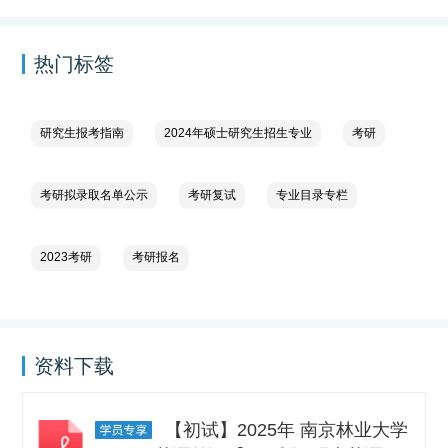
热门标签
研究生报考指南
2024年硕士研究生招生专业
考研
考研拟录取名单公示
考研复试
专业目录专栏
2023考研
考研报名
资料下载
【初试】2025年 南京林业大学