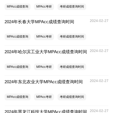
MPAcc成绩查询
MPAcc考研
考研成绩查询时间
2024-02-27
2024年长春大学MPAcc成绩查询时间
MPAcc成绩查询
MPAcc考研
考研成绩查询时间
2024-02-27
2024年哈尔滨工业大学MPAcc成绩查询时间
MPAcc成绩查询
MPAcc考研
考研成绩查询时间
2024-02-27
2024年东北农业大学MPAcc成绩查询时间
MPAcc成绩查询
MPAcc考研
考研成绩查询时间
2024-02-27
2024年黑龙江科技大学MPAcc成绩查询时间