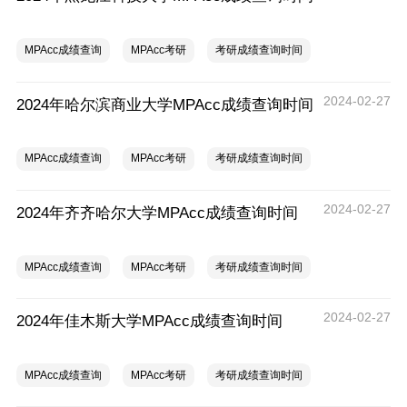
MPAcc成绩查询
MPAcc考研
考研成绩查询时间
2024-02-27
2024年哈尔滨商业大学MPAcc成绩查询时间
MPAcc成绩查询
MPAcc考研
考研成绩查询时间
2024-02-27
2024年齐齐哈尔大学MPAcc成绩查询时间
MPAcc成绩查询
MPAcc考研
考研成绩查询时间
2024-02-27
2024年佳木斯大学MPAcc成绩查询时间
MPAcc成绩查询
MPAcc考研
考研成绩查询时间