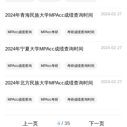
2024-02-27
2024年青海民族大学MPAcc成绩查询时间
MPAcc成绩查询
MPAcc考研
考研成绩查询时间
2024-02-27
2024年宁夏大学MPAcc成绩查询时间
MPAcc成绩查询
MPAcc考研
考研成绩查询时间
2024-02-27
2024年北方民族大学MPAcc成绩查询时间
MPAcc成绩查询
MPAcc考研
考研成绩查询时间
4
/
35
上一页
下一页