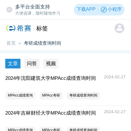
多平台全面支持
下载APP
小程序
方便选课，随时随地学习
标签
首页
考研成绩查询时间
>
文章
问答
视频
2024-02-27
2024年沈阳建筑大学MPAcc成绩查询时间
MPAcc成绩查询
MPAcc考研
考研成绩查询时间
2024-02-27
2024年吉林财经大学MPAcc成绩查询时间
MPAcc成绩查询
MPAcc考研
考研成绩查询时间