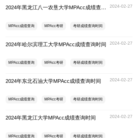
2024-02-27
2024年黑龙江八一农垦大学MPAcc成绩查询时间
MPAcc成绩查询
MPAcc考研
考研成绩查询时间
2024-02-27
2024年哈尔滨理工大学MPAcc成绩查询时间
MPAcc成绩查询
MPAcc考研
考研成绩查询时间
2024-02-27
2024年东北石油大学MPAcc成绩查询时间
MPAcc成绩查询
MPAcc考研
考研成绩查询时间
2024-02-27
2024年黑龙江大学MPAcc成绩查询时间
MPAcc成绩查询
MPAcc考研
考研成绩查询时间