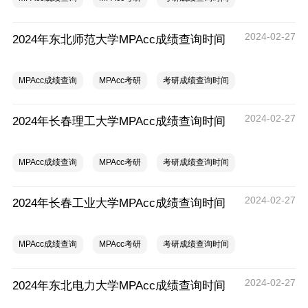
2024-02-27
2024年东北师范大学MPAcc成绩查询时间
MPAcc成绩查询
MPAcc考研
考研成绩查询时间
2024-02-27
2024年长春理工大学MPAcc成绩查询时间
MPAcc成绩查询
MPAcc考研
考研成绩查询时间
2024-02-27
2024年长春工业大学MPAcc成绩查询时间
MPAcc成绩查询
MPAcc考研
考研成绩查询时间
2024-02-27
2024年东北电力大学MPAcc成绩查询时间