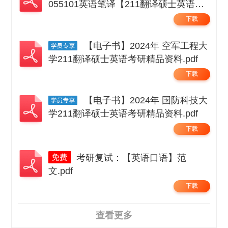
055101英语笔译【211翻译硕士英语】
考研精品资料 .pdf
下载
【电子书】2024年 空军工程大
学211翻译硕士英语考研精品资料.pdf
下载
【电子书】2024年 国防科技大
学211翻译硕士英语考研精品资料.pdf
下载
考研复试：【英语口语】范
文.pdf
下载
查看更多