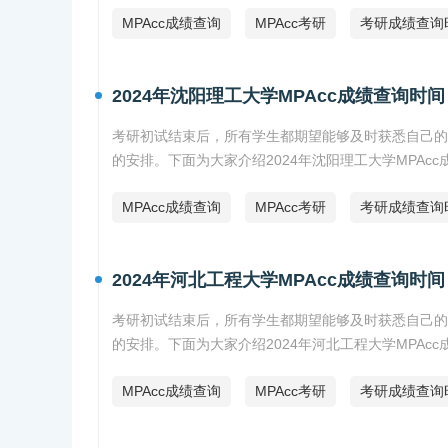
MPAcc成绩查询
MPAcc考研
考研成绩查询
2024年沈阳理工大学MPAcc成绩查询时间
考研初试结束后，所有学生都期望能够及时获悉自己的
的安排。下面为大家介绍2024年沈阳理工大学MPAc
MPAcc成绩查询
MPAcc考研
考研成绩查询
2024年河北工程大学MPAcc成绩查询时间
考研初试结束后，所有学生都期望能够及时获悉自己的
的安排。下面为大家介绍2024年河北工程大学MPAc
MPAcc成绩查询
MPAcc考研
考研成绩查询