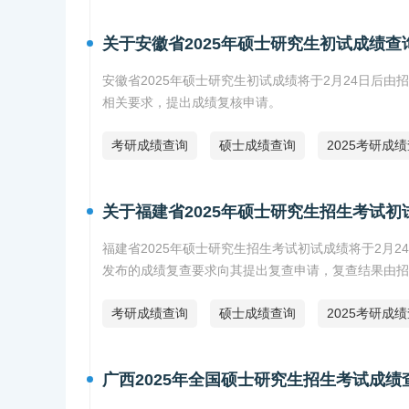
关于安徽省2025年硕士研究生初试成绩查
安徽省2025年硕士研究生初试成绩将于2月24日后
相关要求，提出成绩复核申请。
考研成绩查询
硕士成绩查询
2025考研成
关于福建省2025年硕士研究生招生考试
福建省2025年硕士研究生招生考试初试成绩将于2月2
发布的成绩复查要求向其提出复查申请，复查结果由招
考研成绩查询
硕士成绩查询
2025考研成
广西2025年全国硕士研究生招生考试成绩