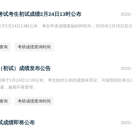
考试考生初试成绩2月24日13时公布
2025-
2月24日13时公布，考生申请成绩复核的时间为：2025年2月25日至2
绩查询
考研成绩查询时间
试（初试）成绩发布公告
2025-
将于2月24日12:00公布。考生如对公布的成绩有异议，可按照招生单位
请，逾期不再受理。
绩查询
考研成绩查询时间
初试成绩即将公布
2025-