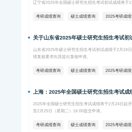
辽宁省2025年全国硕士研究生招生考试初试成绩将于
考研成绩查询
硕士成绩查询
2025考研成
关于山东省2025年硕士研究生招生考试
山东省2025年硕士研究生招生考试初试成绩于2月2
绩复核要求向其提出复核申请。
考研成绩查询
硕士成绩查询
2025考研成
上海：2025年全国硕士研究生招生考试成
2025年全国硕士研究生招生考试成绩将于2月24日起
至2月25日（星期二）16:00提交申请。
考研成绩查询
硕士成绩查询
2025考研成