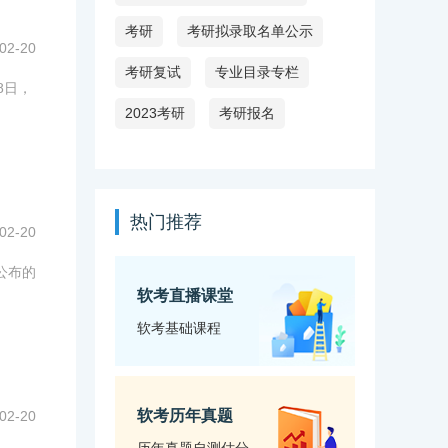
考研
考研拟录取名单公示
02-20
考研复试
专业目录专栏
8日，
2023考研
考研报名
热门推荐
02-20
公布的
软考直播课堂
软考基础课程
软考历年真题
02-20