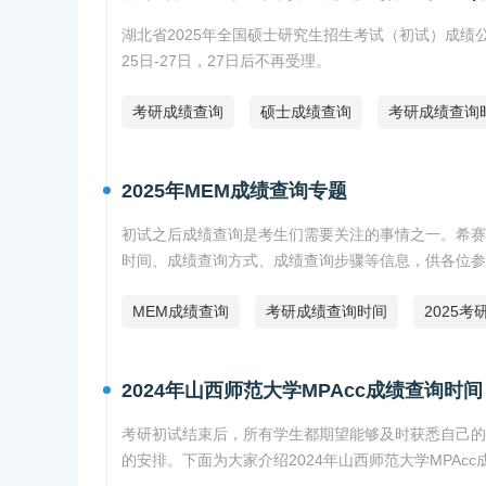
湖北省2025年全国硕士研究生招生考试（初试）成绩公
25日-27日，27日后不再受理。
考研成绩查询
硕士成绩查询
考研成绩查询
2025年MEM成绩查询专题
初试之后成绩查询是考生们需要关注的事情之一。希赛网
时间、成绩查询方式、成绩查询步骤等信息，供各位参
MEM成绩查询
考研成绩查询时间
2025
2024年山西师范大学MPAcc成绩查询时间
考研初试结束后，所有学生都期望能够及时获悉自己的
的安排。下面为大家介绍2024年山西师范大学MPAc