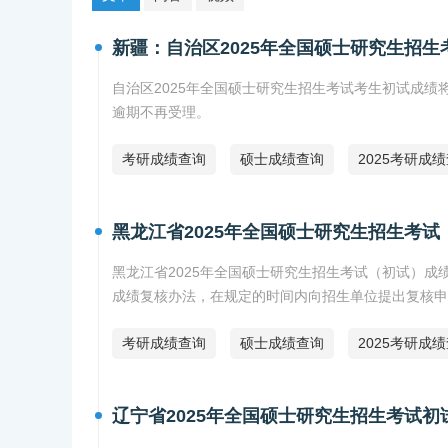
新疆：自治区2025年全国硕士研究生招生
自治区2025年全国硕士研究生招生考试考生初试成绩将于
逾期不再受理。
考研成绩查询
硕士成绩查询
2025考研成
黑龙江省2025年全国硕士研究生招生考
黑龙江省2025年全国硕士研究生招生考试（初试）成绩
成绩复核办法，在规定的时间内向招生单位提出复核申
考研成绩查询
硕士成绩查询
2025考研成
辽宁省2025年全国硕士研究生招生考试