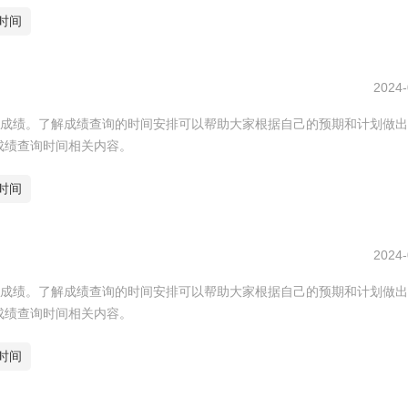
时间
2024-
成绩。了解成绩查询的时间安排可以帮助大家根据自己的预期和计划做出
c成绩查询时间相关内容。
时间
2024-
成绩。了解成绩查询的时间安排可以帮助大家根据自己的预期和计划做出
c成绩查询时间相关内容。
时间