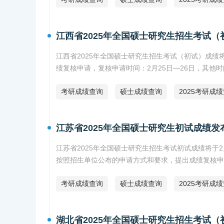
江西省2025年全国硕士研究生招生考试
江西省2025年全国硕士研究生招生考试（初试）成绩
绩复核申请，复核申请时间：2月25日—26日，其他
考研成绩查询
硕士成绩查询
2025考研成
江苏省2025年全国硕士研究生初试成绩发
江苏省2025年全国硕士研究生招生考试初试成绩将于2月
按照招生单位公布的申请方式和要求，提出成绩复核申
考研成绩查询
硕士成绩查询
2025考研成
湖北省2025年全国硕士研究生招生考试