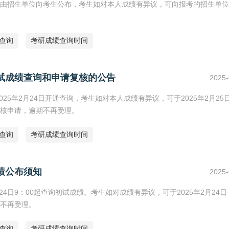
4日由招生单位向考生公布，考生如对本人成绩有异议，可向报考的招生单
绩查询
考研成绩查询时间
考试成绩查询和申请复核的公告
2025-
25年2月24日开通查询，考生如对本人成绩有异议，可于2025年2月25日
核申请，逾期不再受理。
绩查询
考研成绩查询时间
绩公布须知
2025-
4日9：00起查询初试成绩。考生如对成绩有异议，可于2025年2月24日
不再受理。
绩查询
考研成绩查询时间