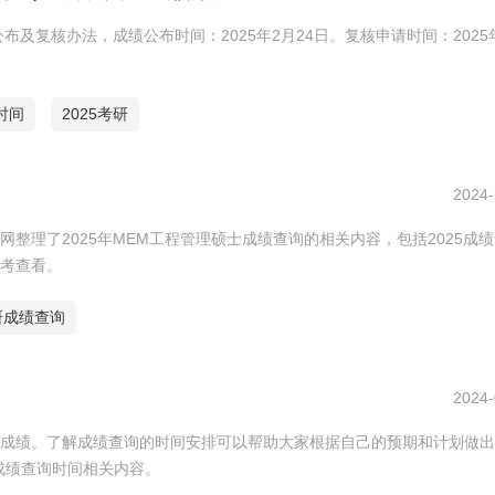
布及复核办法，成绩公布时间：2025年2月24日。复核申请时间：2025
时间
2025考研
2024-
整理了2025年MEM工程管理硕士成绩查询的相关内容，包括2025成
考查看。
考研成绩查询
2024-
成绩。了解成绩查询的时间安排可以帮助大家根据自己的预期和计划做出
c成绩查询时间相关内容。