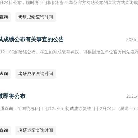
2月24日公布，届时考生可根据各招生单位官方网站公布的查询方式查询
绩查询
考研成绩查询时间
初试成绩公布有关事宜的公告
2025-
4日12：00起陆续公布。考生如对成绩有异议，可根据招生单位官方网站发
绩查询
考研成绩查询时间
绩即将公布
2025-
开通查询，全国统考科目（共25科）初试成绩复核可于2月24日（星期一）9
绩查询
考研成绩查询时间