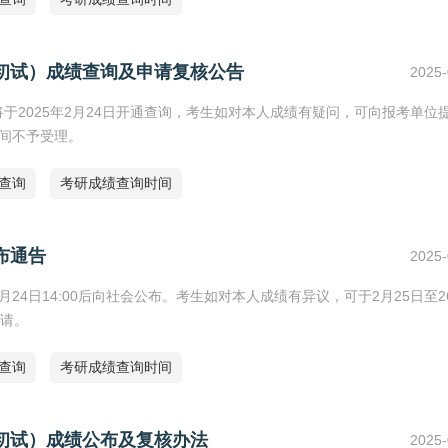
（初试）成绩查询及申请复核公告
2025-
将于2025年2月24日开通查询，考生如对本人成绩有疑问，可向报考单位
时间不予受理。
绩查询
考研成绩查询时间
布通告
2025-
24日14:00后向社会公布。考生如对本人成绩有异议，可于2月25日至2
请。
绩查询
考研成绩查询时间
（初试）成绩公布及复核办法
2025-