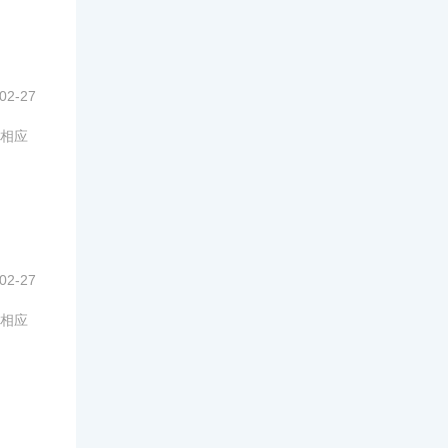
02-27
相应
02-27
相应