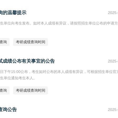
询的温馨提示
2025-
由招生单位向考生发布。如对本人成绩有异议，请按照招生单位公布的申请
绩查询
考研成绩查询时间
初试成绩公布有关事宜的公告
2025-
4日下午15:00公布，考生如对公布的本人成绩有异议，可根据招生单位官
生单位通知考生本人。
绩查询
考研成绩查询时间
查询公告
2025-