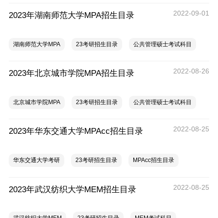
2022-09-01
2023年湖南师范大学MPA招生目录
湖南师范大学MPA
23考研招生目录
公共管理硕士考试科目
2022-08-26
2023年北京城市学院MPA招生目录
北京城市学院MPA
23考研招生目录
公共管理硕士考试科目
2022-08-25
2023年华东交通大学MPAcc招生目录
华东交通大学考研
23考研招生目录
MPAcc招生目录
2022-08-25
2023年武汉纺织大学MEM招生目录