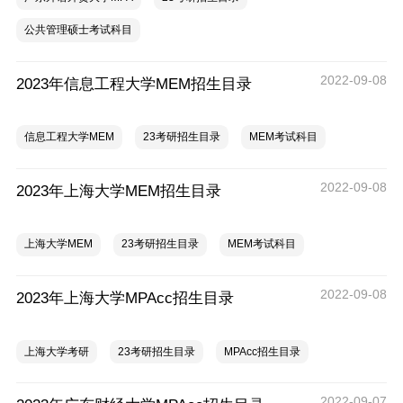
公共管理硕士考试科目
2022-09-08
2023年信息工程大学MEM招生目录
信息工程大学MEM
23考研招生目录
MEM考试科目
2022-09-08
2023年上海大学MEM招生目录
上海大学MEM
23考研招生目录
MEM考试科目
2022-09-08
2023年上海大学MPAcc招生目录
上海大学考研
23考研招生目录
MPAcc招生目录
2022-09-07