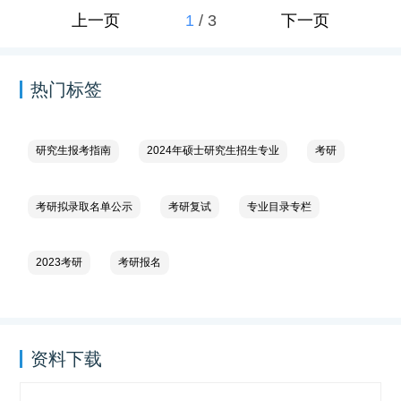
1
/
3
上一页
下一页
热门标签
研究生报考指南
2024年硕士研究生招生专业
考研
考研拟录取名单公示
考研复试
专业目录专栏
2023考研
考研报名
资料下载