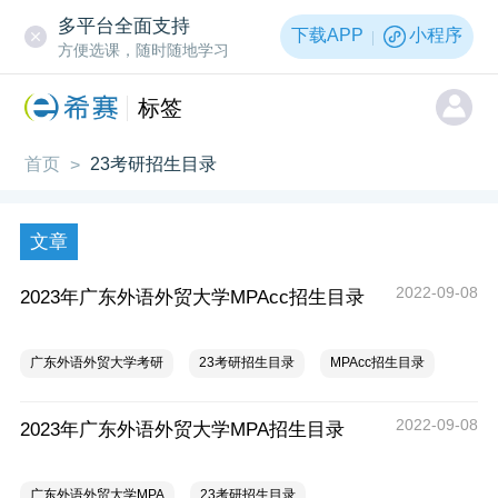
多平台全面支持
下载APP
小程序
方便选课，随时随地学习
标签
首页
23考研招生目录
>
文章
2022-09-08
2023年广东外语外贸大学MPAcc招生目录
广东外语外贸大学考研
23考研招生目录
MPAcc招生目录
2022-09-08
2023年广东外语外贸大学MPA招生目录
广东外语外贸大学MPA
23考研招生目录