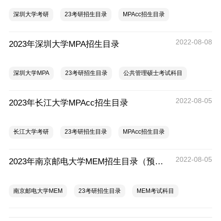
深圳大学考研
23考研招生目录
MPAcc招生目录
2022-08-08
2023年深圳大学MPA招生目录
深圳大学MPA
23考研招生目录
公共管理硕士考试科目
2022-08-05
2023年长江大学MPAcc招生目录
长江大学考研
23考研招生目录
MPAcc招生目录
2022-08-05
2023年南京邮电大学MEM招生目录（预告版）
南京邮电大学MEM
23考研招生目录
MEM考试科目