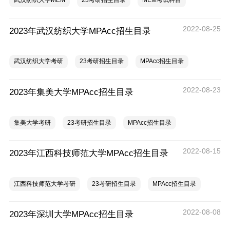
武汉纺织大学MEM
23考研招生目录
MEM考试科目
2022-08-25
2023年武汉纺织大学MPAcc招生目录
武汉纺织大学考研
23考研招生目录
MPAcc招生目录
2022-08-23
2023年集美大学MPAcc招生目录
集美大学考研
23考研招生目录
MPAcc招生目录
2022-08-15
2023年江西科技师范大学MPAcc招生目录
江西科技师范大学考研
23考研招生目录
MPAcc招生目录
2022-08-08
2023年深圳大学MPAcc招生目录