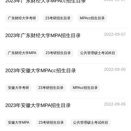
2023年广东财经大学MPAcc招生目录
广东财经大学考研
23考研招生目录
MPAcc招生目录
2022-09-07
2023年广东财经大学MPA招生目录
广东财经大学MPA
23考研招生目录
公共管理硕士考试科目
2022-09-05
2023年安徽大学MPAcc招生目录
安徽大学考研
23考研招生目录
MPAcc招生目录
2022-09-05
2023年安徽大学MPA招生目录
安徽大学MPA
23考研招生目录
公共管理硕士考试科目