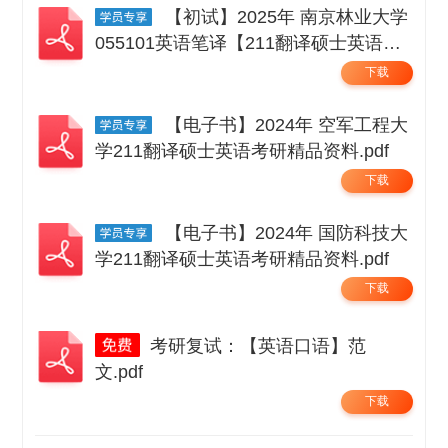
【初试】2025年 南京林业大学
055101英语笔译【211翻译硕士英语】
考研精品资料 .pdf
下载
【电子书】2024年 空军工程大
学211翻译硕士英语考研精品资料.pdf
下载
【电子书】2024年 国防科技大
学211翻译硕士英语考研精品资料.pdf
下载
考研复试：【英语口语】范
文.pdf
下载