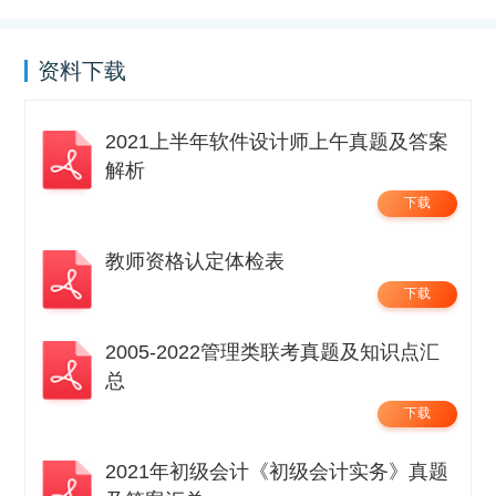
资料下载
2021上半年软件设计师上午真题及答案
解析
下载
教师资格认定体检表
下载
2005-2022管理类联考真题及知识点汇
总
下载
2021年初级会计《初级会计实务》真题