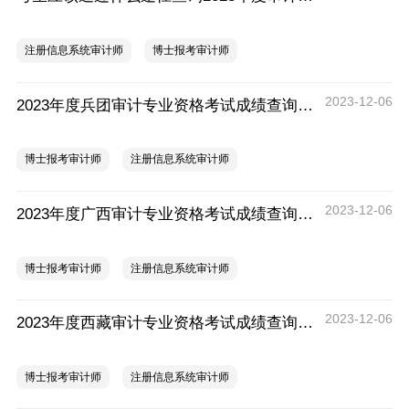
注册信息系统审计师
博士报考审计师
2023-12-06
2023年度兵团审计专业资格考试成绩查询时间：12月5日起
博士报考审计师
注册信息系统审计师
2023-12-06
2023年度广西审计专业资格考试成绩查询时间：12月5日起
博士报考审计师
注册信息系统审计师
2023-12-06
2023年度西藏审计专业资格考试成绩查询时间：12月5日起
博士报考审计师
注册信息系统审计师