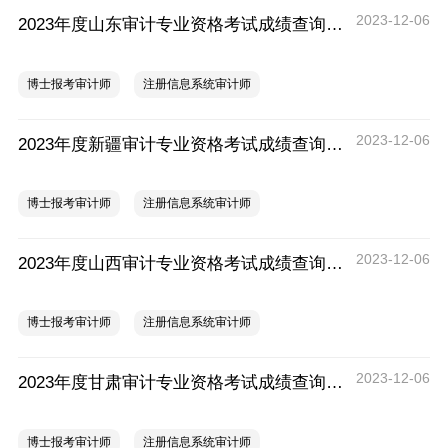
2023-12-06
2023年度山东审计专业资格考试成绩查询时间：12月5日起
博士报考审计师
注册信息系统审计师
2023-12-06
2023年度新疆审计专业资格考试成绩查询时间：12月5日起
博士报考审计师
注册信息系统审计师
2023-12-06
2023年度山西审计专业资格考试成绩查询时间：12月5日起
博士报考审计师
注册信息系统审计师
2023-12-06
2023年度甘肃审计专业资格考试成绩查询时间：12月5日起
博士报考审计师
注册信息系统审计师