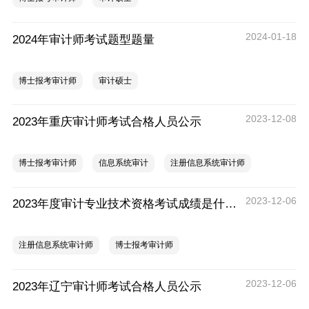
2024-01-18
2024年审计师考试题型题量
博士报考审计师
审计硕士
2023-12-08
2023年重庆审计师考试合格人员公示
博士报考审计师
信息系统审计
注册信息系统审计师
2023-12-06
2023年度审计专业技术资格考试成绩是什么时候公布的？
注册信息系统审计师
博士报考审计师
2023-12-06
2023年辽宁审计师考试合格人员公示