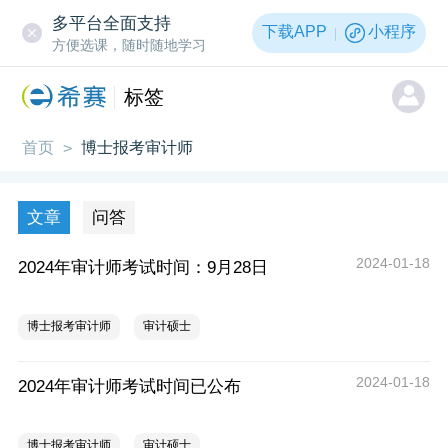
多平台全面支持
下载APP
小程序
方便选课，随时随地学习
标签
首页
博士报考审计师
>
文章
问答
2024-01-18
2024年审计师考试时间：9月28日
博士报考审计师
审计硕士
2024-01-18
2024年审计师考试时间已公布
博士报考审计师
审计硕士