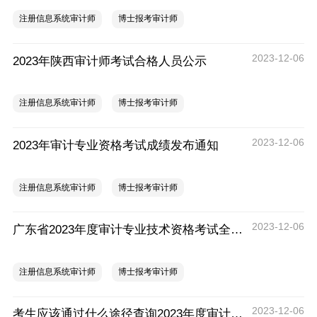
注册信息系统审计师
博士报考审计师
2023-12-06
2023年陕西审计师考试合格人员公示
注册信息系统审计师
博士报考审计师
2023-12-06
2023年审计专业资格考试成绩发布通知
注册信息系统审计师
博士报考审计师
2023-12-06
广东省2023年度审计专业技术资格考试全科成绩合格人员名单公示
注册信息系统审计师
博士报考审计师
2023-12-06
考生应该通过什么途径查询2023年度审计专业技术资格考试成绩？