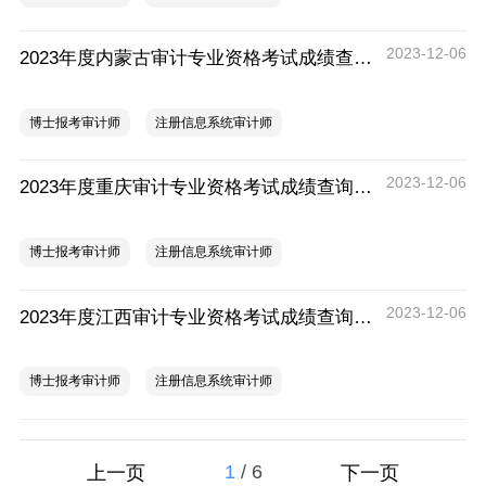
2023-12-06
2023年度内蒙古审计专业资格考试成绩查询时间：12月5日起
博士报考审计师
注册信息系统审计师
2023-12-06
2023年度重庆审计专业资格考试成绩查询时间：12月5日起
博士报考审计师
注册信息系统审计师
2023-12-06
2023年度江西审计专业资格考试成绩查询时间：12月5日起
博士报考审计师
注册信息系统审计师
1
/
6
上一页
下一页