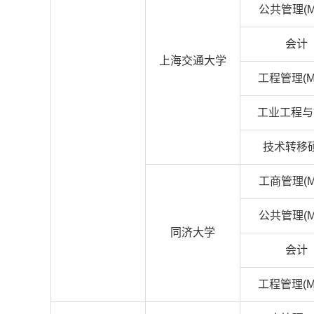
公共管理(M
会计
上海交通大学
工程管理(M
工业工程与
技术转移
工商管理(M
公共管理(M
同济大学
会计
工程管理(M