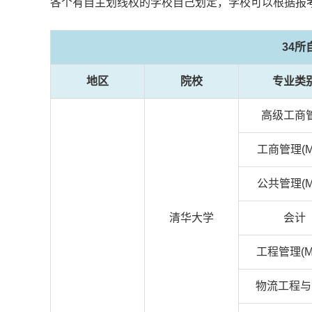
各个有自主划线权的学校自己划定，学校可以根据报
34
地区
院校
专业类
高级工商
工商管理(M
公共管理(M
清华大学
会计
工程管理(M
物流工程与