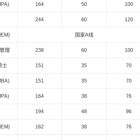
PA)
164
50
100
244
60
120
EM)
国家A线
管理
238
60
100
硕士
151
35
70
BA)
151
35
70
PA)
164
38
76
194
48
96
EM)
162
38
76