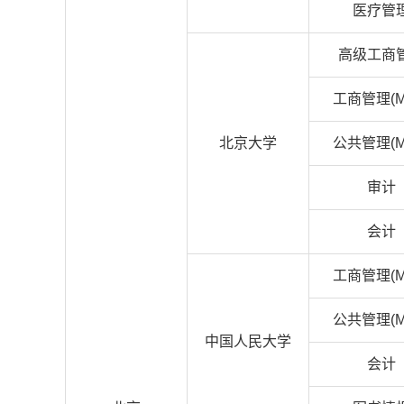
医疗管
高级工商
工商管理(M
北京大学
公共管理(M
审计
会计
工商管理(M
公共管理(M
中国人民大学
会计