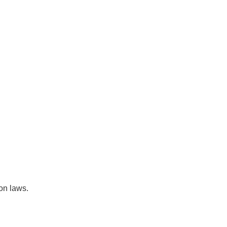
on laws.