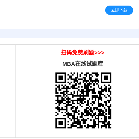
立即下载
扫码免费刷题
>>>
MBA在线试题库