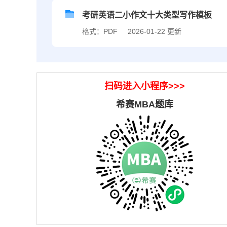
考研英语二小作文十大类型写作模板
格式：PDF
2026-01-22 更新
扫码进入小程序>>>
希赛MBA题库