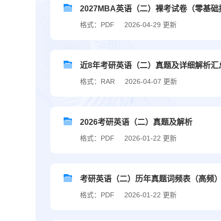
2027MBA英语（二）裸考试卷（零基
格式：PDF
2026-04-29 更新
近8年考研英语（二）真题及详细解析汇总（2
格式：RAR
2026-04-07 更新
2026考研英语（二）真题及解析
格式：PDF
2026-01-22 更新
考研英语（二）历年真题词频表（高频
格式：PDF
2026-01-22 更新