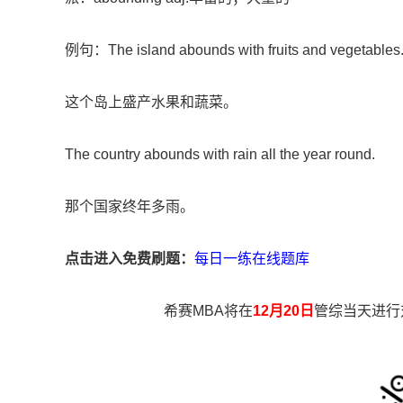
例句：The island abounds with fruits and vegetables
这个岛上盛产水果和蔬菜。
The country abounds with rain all the year round.
那个国家终年多雨。
点击进入免费刷题：
每日一练在线题库
希赛MBA将在
12月20日
管综当天进行