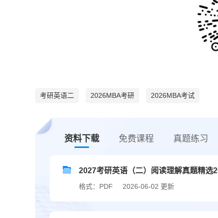
考研英语二
2026MBA考研
2026MBA考试
资料下载
免费课程
真题练习
2027考研英语（二）阅读理解真题精选
格式：PDF
2026-06-02 更新