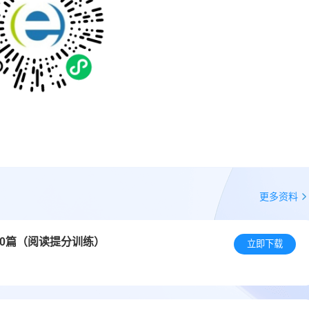
更多资料
20篇（阅读提分训练）
立即下载