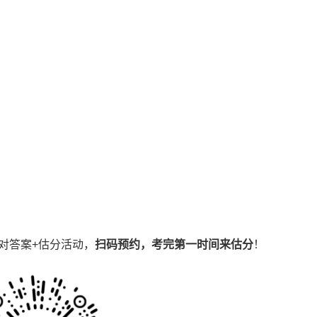
.
对答案+估分活动，
扫码预约，考完第一时间来估分
！