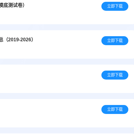
础摸底测试卷）
立即下载
019-2026）
立即下载
立即下载
）
立即下载