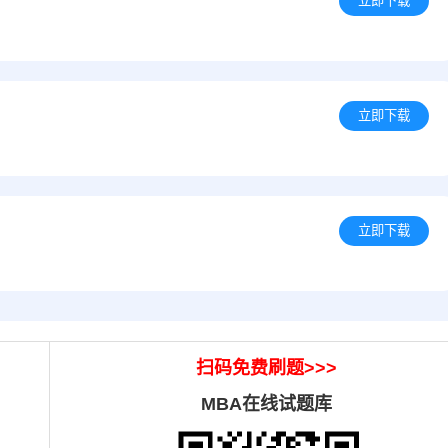
立即下载
）
立即下载
立即下载
扫码免费刷题
>>>
MBA在线试题库