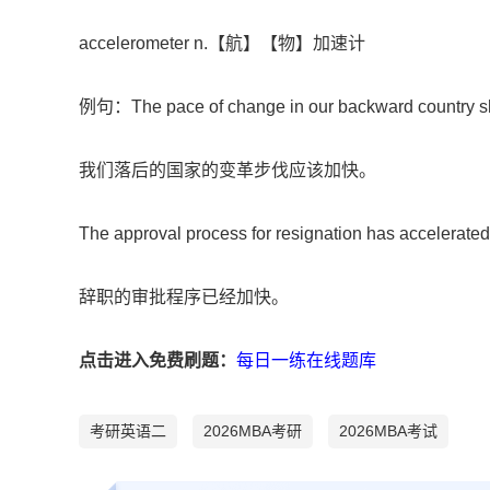
accelerometer n.【航】【物】加速计
例句：The pace of change in our backward country sh
我们落后的国家的变革步伐应该加快。
The approval process for resignation has accelerated
辞职的审批程序已经加快。
点击进入免费刷题：
每日一练在线题库
考研英语二
2026MBA考研
2026MBA考试