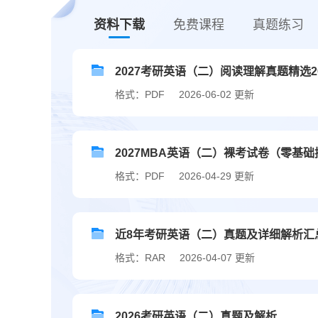
资料下载
免费课程
真题练习
2027考研英语（二）阅读理解真题精选
格式：PDF
2026-06-02 更新
2027MBA英语（二）裸考试卷（零基
格式：PDF
2026-04-29 更新
近8年考研英语（二）真题及详细解析汇总（2
格式：RAR
2026-04-07 更新
2026考研英语（二）真题及解析