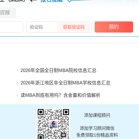
提醒
预约
获取验证码
2026年全国全日制MBA院校信息汇总
2026年浙江地区非全日制MBA学校信息汇总
读MBA到底有用吗？含金量和价值解析
添加课程顾问
添加学习顾问微信
免费领取1份精品资料