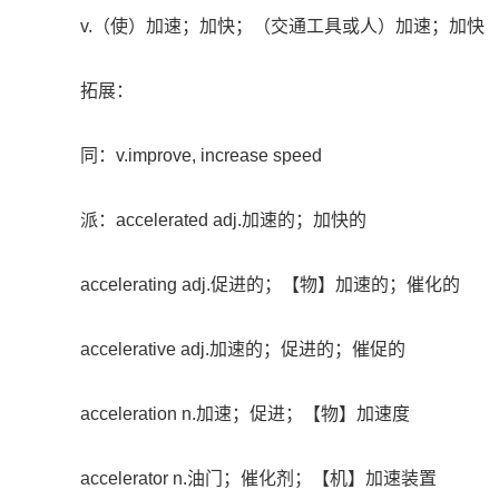
v.（使）加速；加快；（交通工具或人）加速；加快
拓展：
同：v.improve, increase speed
派：accelerated adj.加速的；加快的
accelerating adj.促进的；【物】加速的；催化的
accelerative adj.加速的；促进的；催促的
acceleration n.加速；促进；【物】加速度
accelerator n.油门；催化剂；【机】加速装置