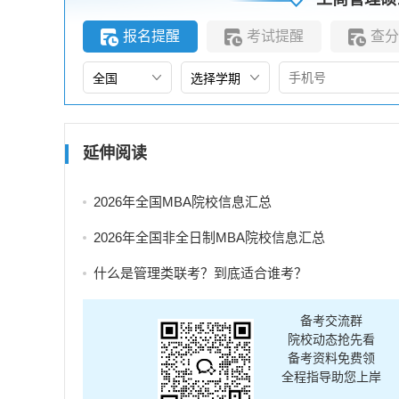
报名提醒
考试提醒
查分
延伸阅读
2026年全国MBA院校信息汇总
2026年全国非全日制MBA院校信息汇总
什么是管理类联考？到底适合谁考？
备考交流群
院校动态抢先看
备考资料免费领
全程指导助您上岸