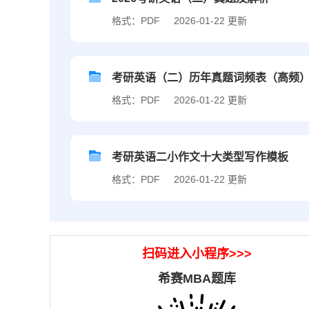
格式：PDF
2026-01-22 更新
考研英语（二）历年真题词频表（高频
格式：PDF
2026-01-22 更新
考研英语二小作文十大类型写作模板
格式：PDF
2026-01-22 更新
扫码进入小程序>>>
希赛MBA题库