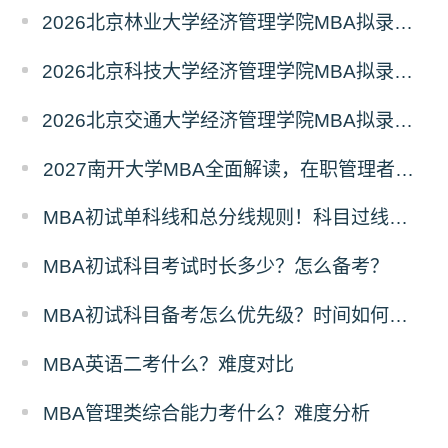
2026北京林业大学经济管理学院MBA拟录取分析解读
2026北京科技大学经济管理学院MBA拟录取分析解读
2026北京交通大学经济管理学院MBA拟录取分析解读
2027南开大学MBA全面解读，在职管理者择校优选
MBA初试单科线和总分线规则！科目过线标准
MBA初试科目考试时长多少？怎么备考？
MBA初试科目备考怎么优先级？时间如何分配？
MBA英语二考什么？难度对比
MBA管理类综合能力考什么？难度分析