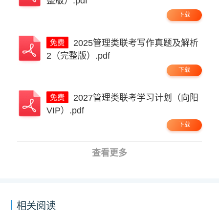
整版）.pdf
下载
2025管理类联考写作真题及解析
2（完整版）.pdf
下载
2027管理类联考学习计划（向阳
VIP）.pdf
下载
查看更多
相关阅读