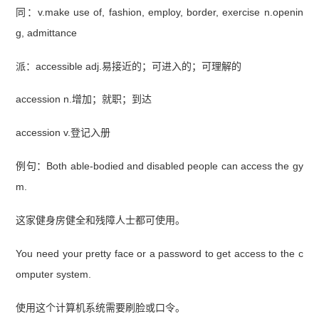
同：v.make use of, fashion, employ, border, exercise n.openin
g, admittance
派：accessible adj.易接近的；可进入的；可理解的
accession n.增加；就职；到达
accession v.登记入册
例句：Both able-bodied and disabled people can access the gy
m.
这家健身房健全和残障人士都可使用。
You need your pretty face or a password to get access to the c
omputer system.
使用这个计算机系统需要刷脸或口令。