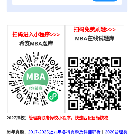
扫码免费刷题
>>>
扫码进入小程序>>>
MBA在线试题库
希赛MBA题库
2027择校：
管理类联考择校小程序，快速匹配目标院校
历年真题：
2017-2025近九年各科真题及详细解析
丨
2026管理类