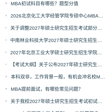
MBA初试科目有哪些？题型分值
2026北京化工大学经管学院专硕中心MBA拟录取分析解读
关于调整2027年硕士研究生招生考试部分专业初试考试科目及参考书目的公告（二）
中南林业科技大学2027年硕士研究生招生考试初试科目调整情况公告
2027年北京工业大学硕士研究生招生学院、考试科目、考试大纲等调整情况
【考试大纲】关于公布2027年硕士研究生入学考试自命题考试科目考试大纲的通知
本科双非，工作背景一般，有机会冲名校MBA吗？
MBA提前面试，有哪些常见问题？
关于我校2027年硕士研究生招生考试初试科目调整的补充公告