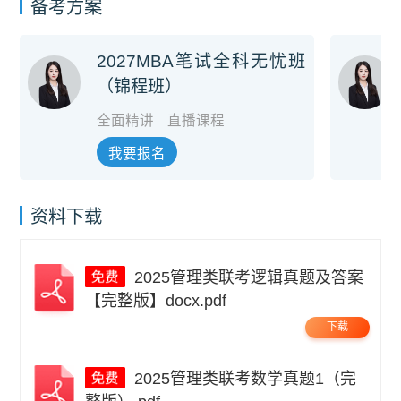
备考方案
2027MBA笔试全科无忧班
（锦程班）
全面精讲
直播课程
我要报名
资料下载
2025管理类联考逻辑真题及答案
【完整版】docx.pdf
下载
2025管理类联考数学真题1（完