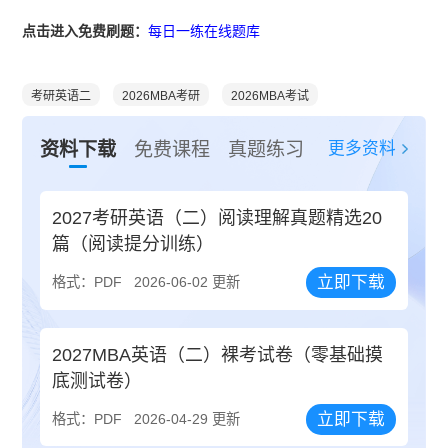
点击进入免费刷题：
每日一练在线题库
考研英语二
2026MBA考研
2026MBA考试
更多资料
资料下载
免费课程
真题练习
2027考研英语（二）阅读理解真题精选20
篇（阅读提分训练）
立即下载
格式：PDF
2026-06-02 更新
2027MBA英语（二）裸考试卷（零基础摸
底测试卷）
立即下载
格式：PDF
2026-04-29 更新