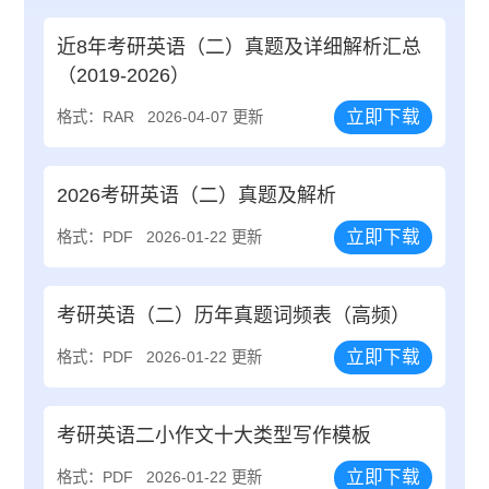
近8年考研英语（二）真题及详细解析汇总
（2019-2026）
立即下载
格式：RAR
2026-04-07 更新
2026考研英语（二）真题及解析
立即下载
格式：PDF
2026-01-22 更新
考研英语（二）历年真题词频表（高频）
立即下载
格式：PDF
2026-01-22 更新
考研英语二小作文十大类型写作模板
立即下载
格式：PDF
2026-01-22 更新