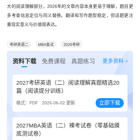
大的阅读理解部分，2026年的文章内容本身更易于理解，题目更
多考查信息定位与同义替换。翻译和写作题型稳定，但话题更注
重现实意义与价值观表达。
考研英语二
MBA复试
2026考研
更多资料
资料下载
免费课程
真题练习
2027考研英语（二）阅读理解真题精选20
篇（阅读提分训练）
立即下载
格式：PDF
2026-06-02 更新
2027MBA英语（二）裸考试卷（零基础摸
底测试卷）