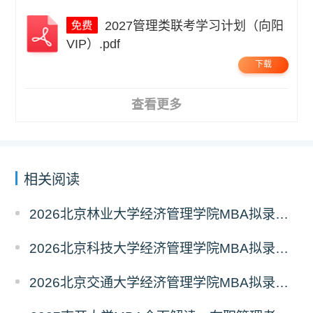
2027管理类联考学习计划（向阳
VIP）.pdf
下载
查看更多
相关阅读
2026北京林业大学经济管理学院MBA拟录取分析解读
2026北京科技大学经济管理学院MBA拟录取分析解读
2026北京交通大学经济管理学院MBA拟录取分析解读