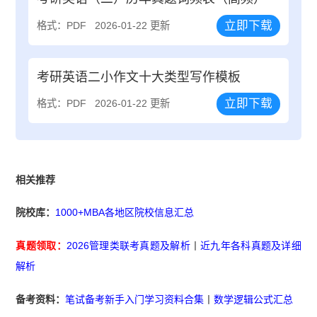
立即下载
格式：PDF
2026-01-22 更新
考研英语二小作文十大类型写作模板
立即下载
格式：PDF
2026-01-22 更新
相关推荐
院校库：
1000+MBA各地区院校信息汇总
真题领取：
2026管理类联考真题及解析
丨
近九年各科真题及详细
解析
备考资料：
笔试备考新手入门学习资料合集
丨
数学逻辑公式汇总