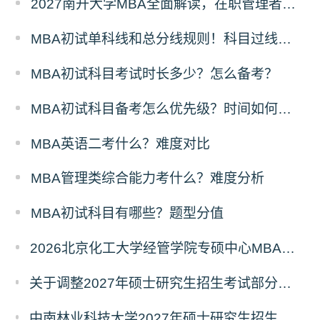
2027南开大学MBA全面解读，在职管理者择校优选
MBA初试单科线和总分线规则！科目过线标准
MBA初试科目考试时长多少？怎么备考？
MBA初试科目备考怎么优先级？时间如何分配？
MBA英语二考什么？难度对比
MBA管理类综合能力考什么？难度分析
MBA初试科目有哪些？题型分值
2026北京化工大学经管学院专硕中心MBA拟录取分析解读
关于调整2027年硕士研究生招生考试部分专业初试考试科目及参考书目的公告（二）
中南林业科技大学2027年硕士研究生招生考试初试科目调整情况公告