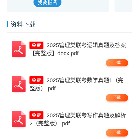
我要报名
资料下载
2025管理类联考逻辑真题及答案
【完整版】docx.pdf
下载
2025管理类联考数学真题1（完
整版）.pdf
下载
2025管理类联考写作真题及解析
2（完整版）.pdf
下载