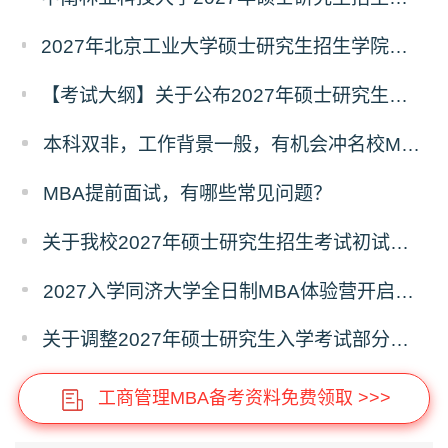
2027年北京工业大学硕士研究生招生学院、考试科目、考试大纲等调整情况
【考试大纲】关于公布2027年硕士研究生入学考试自命题考试科目考试大纲的通知
本科双非，工作背景一般，有机会冲名校MBA吗？
MBA提前面试，有哪些常见问题？
关于我校2027年硕士研究生招生考试初试科目调整的补充公告
2027入学同济大学全日制MBA体验营开启报名！
关于调整2027年硕士研究生入学考试部分专业考试科目的通知
工商管理MBA备考资料免费领取 >>>