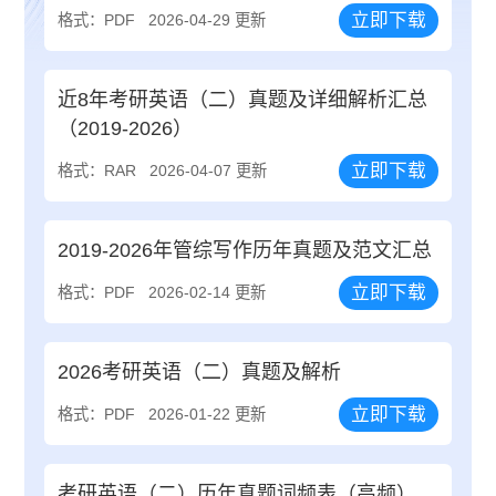
立即下载
格式：PDF
2026-04-29 更新
近8年考研英语（二）真题及详细解析汇总
（2019-2026）
立即下载
格式：RAR
2026-04-07 更新
2019-2026年管综写作历年真题及范文汇总
立即下载
格式：PDF
2026-02-14 更新
2026考研英语（二）真题及解析
立即下载
格式：PDF
2026-01-22 更新
考研英语（二）历年真题词频表（高频）