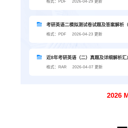
格式：PDF
2026-04-29 更新
考研英语二模拟测试卷试题及答案解析（
格式：PDF
2026-04-23 更新
近8年考研英语（二）真题及详细解析汇总（2
格式：RAR
2026-04-07 更新
2026