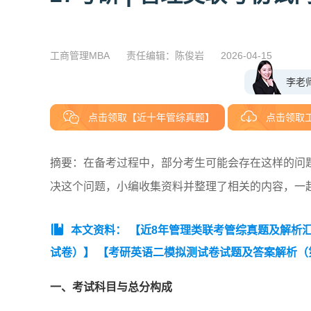
工商管理MBA
责任编辑：陈俊岩
2026-04-15
李老
点击领取【近十年管综真题】
点击领取
摘要：在备考过程中，部分考生可能会存在这样的问
决这个问题，小编收集资料并整理了相关的内容，一
本文资料：
【近8年管理类联考管综真题及解析汇总（
试卷）】
【考研英语二模拟测试卷试题及答案解析（
6）】
一、考试科目与总分构成