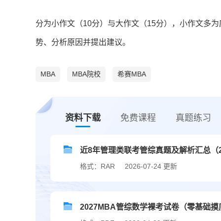
分为小作文（10分）与大作文（15分），小作文多
势、分析原因并提出建议。
MBA
MBA院校
希赛MBA
资料下载
免费课程
真题练习
近8年管理类联考管综真题及解析汇总（201
格式：RAR
2026-07-24 更新
2027MBA管综数学裸考试卷（零基础