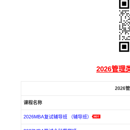
2026管
202
课程名称
2026MBA复试辅导班 （辅导班）