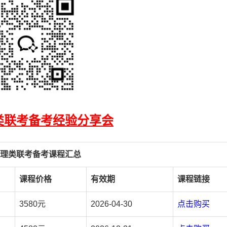
理类联考备考经验分享会
6管理类联考备考课程汇总
课程价格
有效期
课程链接
3580元
2026-04-30
点击购买