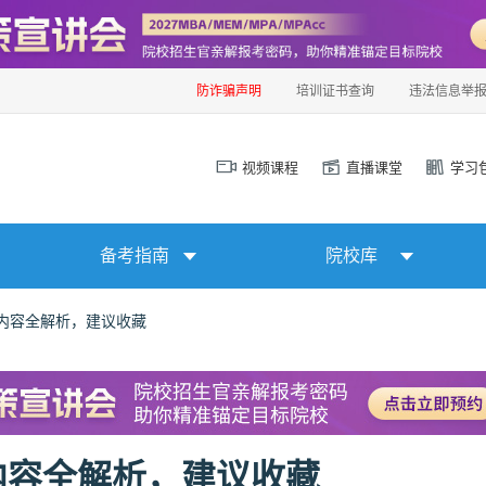
防诈骗声明
培训证书查询
违法信息举
视频课程
直播课堂
学习
备考指南
院校库
初试内容全解析，建议收藏
试内容全解析，建议收藏