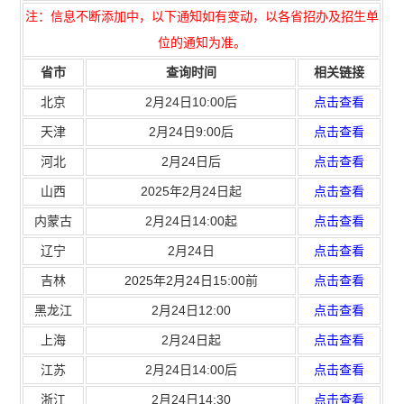
注：信息不断添加中，以下通知如有变动，以各省招办及招生单
位的通知为准。
省市
查询时间
相关链接
北京
2月24日10:00后
点击查看
天津
2月24日9:00后
点击查看
河北
2月24日后
点击查看
山西
2025年2月24日起
点击查看
内蒙古
2月24日14:00起
点击查看
辽宁
2月24日
点击查看
吉林
2025年2月24日15:00前
点击查看
黑龙江
2月24日12:00
点击查看
上海
2月24日起
点击查看
江苏
2月24日14:00后
点击查看
浙江
2月24日14:30
点击查看