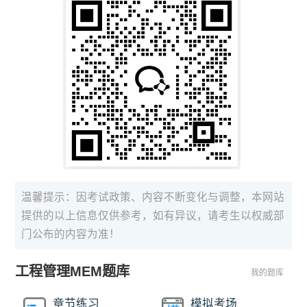
温馨提示：因考试政策、内容不断变化与调整，本网站
提供的以上信息仅供参考，如有异议，请考生以权威部
门公布的内容为准！
工程管理MEM题库
我的题库
章节练习
模拟考场