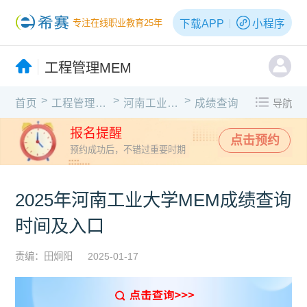
下载APP
小程序
专注在线职业教育25年
工程管理MEM
>
>
>
首页
工程管理MEM
河南工业大学
成绩查询
导航
报名提醒
点击预约
预约成功后，不错过重要时期
2025年河南工业大学MEM成绩查询
时间及入口
责编：田炯阳
2025-01-17