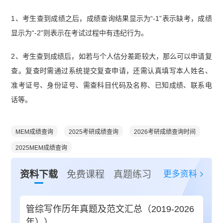
1、考生查到成绩之后，成绩查询结果显示为“-1”表示缺考，成绩
显示为“-2”则表示在考试过程中有违纪行为。
2、考生查到成绩后，如若与个人估分差距较大，那么可以申请复
查。复查时需通过系统提交复查申请，还需认真填写本人姓名、
准考证号、身份证号、需查科目代码及名称、已知成绩、联系电
话等。
MEM成绩查询
2025考研成绩查询
2026考研成绩查询时间
2025MEM成绩查询
更多资料
资料下载
免费课程
真题练习
管综写作历年真题及范文汇总（2019-2026
年））