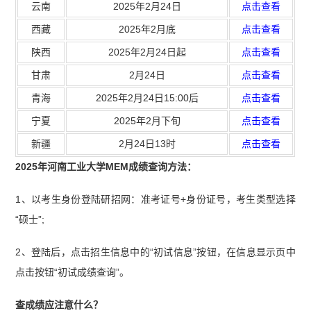
云南
2025年2月24日
点击查看
西藏
2025年2月底
点击查看
陕西
2025年2月24日起
点击查看
甘肃
2月24日
点击查看
青海
2025年2月24日15:00后
点击查看
宁夏
2025年2月下旬
点击查看
新疆
2月24日13时
点击查看
2025年河南工业大学MEM成绩查询方法：
1、以考生身份登陆研招网：准考证号+身份证号，考生类型选择
“硕士”;
2、登陆后，点击招生信息中的“初试信息”按钮，在信息显示页中
点击按钮“初试成绩查询”。
查成绩应注意什么？