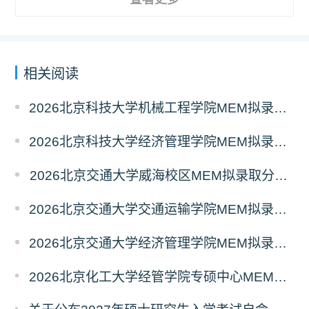
相关阅读
2026北京科技大学机械工程学院MEM拟录取分析解读
2026北京科技大学经济管理学院MEM拟录取分析解读
2026北京交通大学威海校区MEM拟录取分析解读
2026北京交通大学交通运输学院MEM拟录取分析解读
2026北京交通大学经济管理学院MEM拟录取分析解读
2026北京化工大学经管学院专硕中心MEM拟录取分析解读