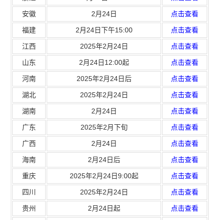
安徽
2月24日
点击查看
福建
2月24日下午15:00
点击查看
江西
2025年2月24日
点击查看
山东
2月24日12:00起
点击查看
河南
2025年2月24日后
点击查看
湖北
2025年2月24日
点击查看
湖南
2月24日
点击查看
广东
2025年2月下旬
点击查看
广西
2月24日
点击查看
海南
2月24日后
点击查看
重庆
2025年2月24日9:00起
点击查看
四川
2025年2月24日
点击查看
贵州
2月24日起
点击查看