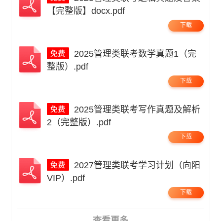
【完整版】docx.pdf
下载
2025管理类联考数学真题1（完
整版）.pdf
下载
2025管理类联考写作真题及解析
2（完整版）.pdf
下载
2027管理类联考学习计划（向阳
VIP）.pdf
下载
查看更多