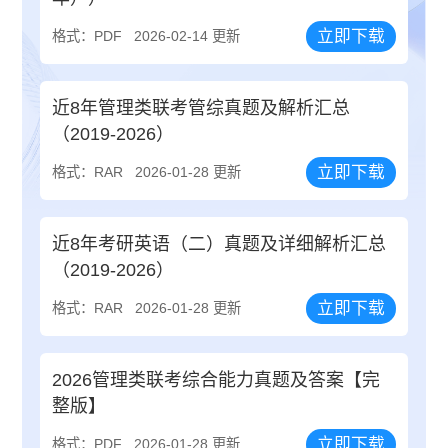
立即下载
格式：PDF
2026-02-14 更新
近8年管理类联考管综真题及解析汇总
（2019-2026）
立即下载
格式：RAR
2026-01-28 更新
近8年考研英语（二）真题及详细解析汇总
（2019-2026）
立即下载
格式：RAR
2026-01-28 更新
2026管理类联考综合能力真题及答案【完
整版】
立即下载
格式：PDF
2026-01-28 更新