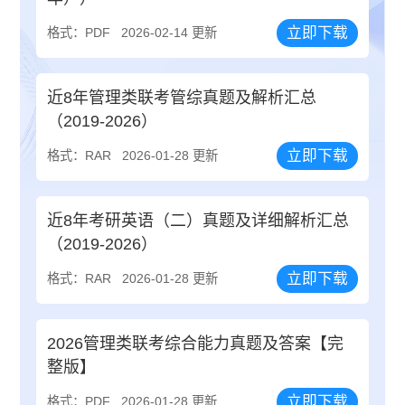
立即下载
格式：PDF
2026-02-14 更新
近8年管理类联考管综真题及解析汇总
（2019-2026）
立即下载
格式：RAR
2026-01-28 更新
近8年考研英语（二）真题及详细解析汇总
（2019-2026）
立即下载
格式：RAR
2026-01-28 更新
2026管理类联考综合能力真题及答案【完
整版】
立即下载
格式：PDF
2026-01-28 更新