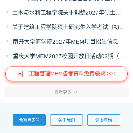
土木与水利工程学院关于调整2027年硕士招生专业设置及入学初试科目的通知
关于建筑工程学院硕士研究生入学考试（初试） 考试科目变更的通知
南开大学商学院2027年MEM项目招生信息
重庆大学MEM2027校园开放日活动02期（深圳）
工程管理MEM备考资料免费领取 >>>
查看更多
希赛百家号
关于我们
证书查询