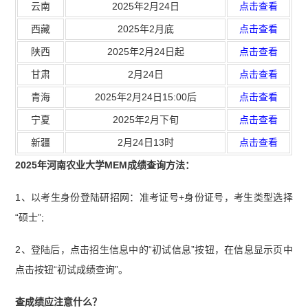
云南
2025年2月24日
点击查看
西藏
2025年2月底
点击查看
陕西
2025年2月24日起
点击查看
甘肃
2月24日
点击查看
青海
2025年2月24日15:00后
点击查看
宁夏
2025年2月下旬
点击查看
新疆
2月24日13时
点击查看
2025年河南农业大学MEM成绩查询方法：
1、以考生身份登陆研招网：准考证号+身份证号，考生类型选择
“硕士”;
2、登陆后，点击招生信息中的“初试信息”按钮，在信息显示页中
点击按钮“初试成绩查询”。
查成绩应注意什么？