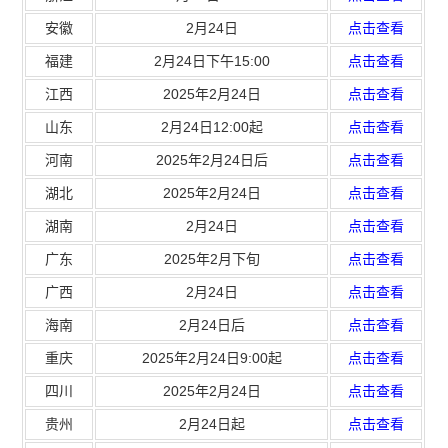
安徽
2月24日
点击查看
福建
2月24日下午15:00
点击查看
江西
2025年2月24日
点击查看
山东
2月24日12:00起
点击查看
河南
2025年2月24日后
点击查看
湖北
2025年2月24日
点击查看
湖南
2月24日
点击查看
广东
2025年2月下旬
点击查看
广西
2月24日
点击查看
海南
2月24日后
点击查看
重庆
2025年2月24日9:00起
点击查看
四川
2025年2月24日
点击查看
贵州
2月24日起
点击查看