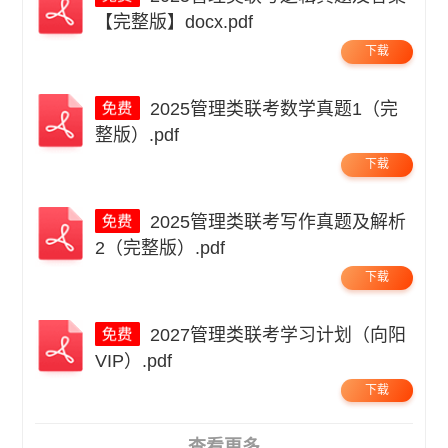
【完整版】docx.pdf
下载
2025管理类联考数学真题1（完
整版）.pdf
下载
2025管理类联考写作真题及解析
2（完整版）.pdf
下载
2027管理类联考学习计划（向阳
VIP）.pdf
下载
查看更多