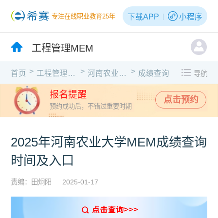
下载APP
小程序
专注在线职业教育25年
工程管理MEM
>
>
>
首页
工程管理MEM
河南农业大学
成绩查询
导航
报名提醒
点击预约
预约成功后，不错过重要时期
2025年河南农业大学MEM成绩查询
时间及入口
责编：田炯阳
2025-01-17