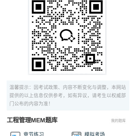
温馨提示：因考试政策、内容不断变化与调整，本网站
提供的以上信息仅供参考，如有异议，请考生以权威部
门公布的内容为准！
工程管理MEM题库
我的题库
章节练习
模拟考场