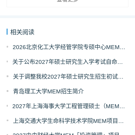
相关阅读
2026北京化工大学经管学院专硕中心MEM拟录取分析解读
关于公布2027年硕士研究生入学考试自命题考试科目考试大纲的通知
关于调整我校2027年硕士研究生招生初试科目的公告
青岛理工大学MEM招生简介
2027年上海海事大学工程管理硕士（MEM）宁波产教融合研究生培养项目
上海交通大学生命科学技术学院MEM项目全新介绍