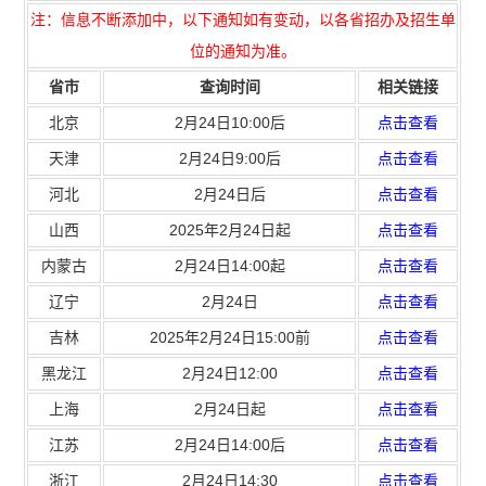
注：信息不断添加中，以下通知如有变动，以各省招办及招生单
位的通知为准。
省市
查询时间
相关链接
北京
2月24日10:00后
点击查看
天津
2月24日9:00后
点击查看
河北
2月24日后
点击查看
山西
2025年2月24日起
点击查看
内蒙古
2月24日14:00起
点击查看
辽宁
2月24日
点击查看
吉林
2025年2月24日15:00前
点击查看
黑龙江
2月24日12:00
点击查看
上海
2月24日起
点击查看
江苏
2月24日14:00后
点击查看
浙江
2月24日14:30
点击查看