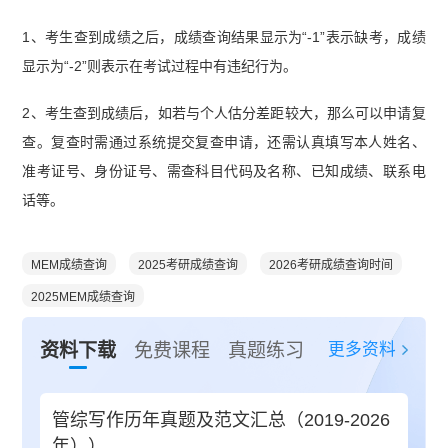
1、考生查到成绩之后，成绩查询结果显示为“-1”表示缺考，成绩
显示为“-2”则表示在考试过程中有违纪行为。
2、考生查到成绩后，如若与个人估分差距较大，那么可以申请复
查。复查时需通过系统提交复查申请，还需认真填写本人姓名、
准考证号、身份证号、需查科目代码及名称、已知成绩、联系电
话等。
MEM成绩查询
2025考研成绩查询
2026考研成绩查询时间
2025MEM成绩查询
更多资料
资料下载
免费课程
真题练习
管综写作历年真题及范文汇总（2019-2026
年））