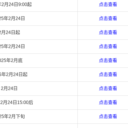
年2月24日9:00起
点击查看
25年2月24日
点击查看
2月24日起
点击查看
25年2月24日
点击查看
025年2月底
点击查看
25年2月24日起
点击查看
2月24日
点击查看
年2月24日15:00后
点击查看
025年2月下旬
点击查看