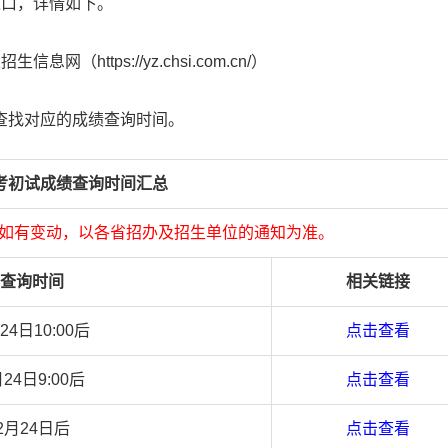
入口，详情如下。
信息网（https://yz.chsi.com.cn/）
查找对应的成绩查询时间。
研考初试成绩查询时间汇总
如有变动，以各省招办及招生单位的通知为准。
查询时间
相关链接
24日10:00后
点击查看
月24日9:00后
点击查看
2月24日后
点击查看