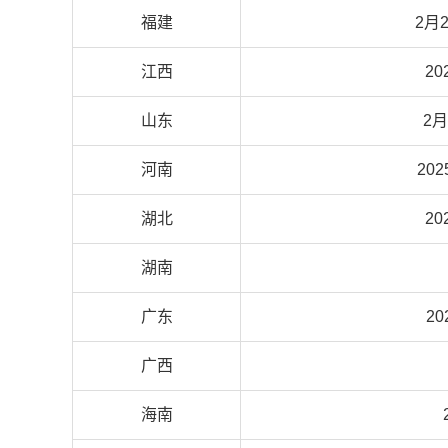
福建
2月2
江西
20
山东
2月
河南
20
湖北
20
湖南
广东
2
广西
海南