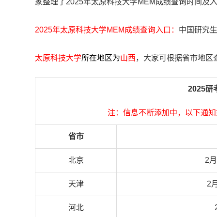
家整理了2025年太原科技大学MEM成绩查询时间及
2025年太原科技大学MEM成绩查询入口：
中国研究生招生
太原科技大学
所在地区为
山西
，大家可根据省市地区
2025
注：信息不断添加中，以下通知
省市
北京
2月
天津
2
河北