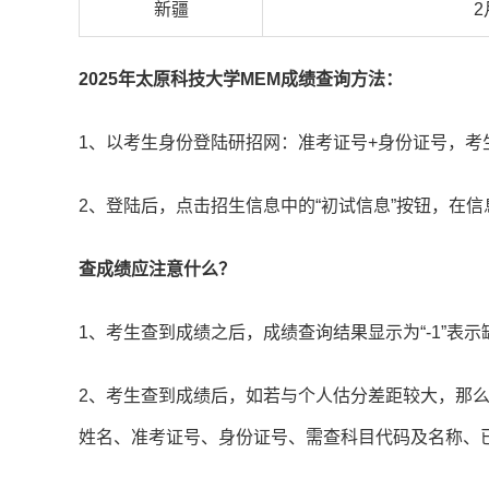
新疆
2
2025年太原科技大学MEM成绩查询方法：
1、以考生身份登陆研招网：准考证号+身份证号，考生
2、登陆后，点击招生信息中的“初试信息”按钮，在信
查成绩应注意什么？
1、考生查到成绩之后，成绩查询结果显示为“-1”表示
2、考生查到成绩后，如若与个人估分差距较大，那
姓名、准考证号、身份证号、需查科目代码及名称、