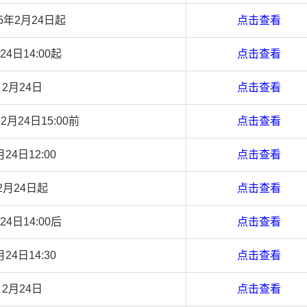
25年2月24日起
点击查看
24日14:00起
点击查看
2月24日
点击查看
年2月24日15:00前
点击查看
月24日12:00
点击查看
2月24日起
点击查看
24日14:00后
点击查看
月24日14:30
点击查看
2月24日
点击查看