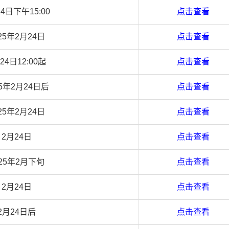
4日下午15:00
点击查看
25年2月24日
点击查看
24日12:00起
点击查看
25年2月24日后
点击查看
25年2月24日
点击查看
2月24日
点击查看
025年2月下旬
点击查看
2月24日
点击查看
2月24日后
点击查看