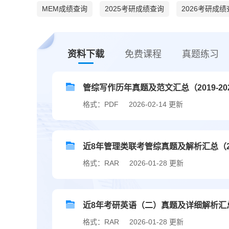
MEM成绩查询
2025考研成绩查询
2026考研成
资料下载
免费课程
真题练习
管综写作历年真题及范文汇总（2019-20
格式：PDF
2026-02-14 更新
近8年管理类联考管综真题及解析汇总（201
格式：RAR
2026-01-28 更新
近8年考研英语（二）真题及详细解析汇总（2
格式：RAR
2026-01-28 更新