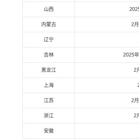
山西
20
内蒙古
2月
辽宁
吉林
2025
黑龙江
2
上海
江苏
2月
浙江
2
安徽