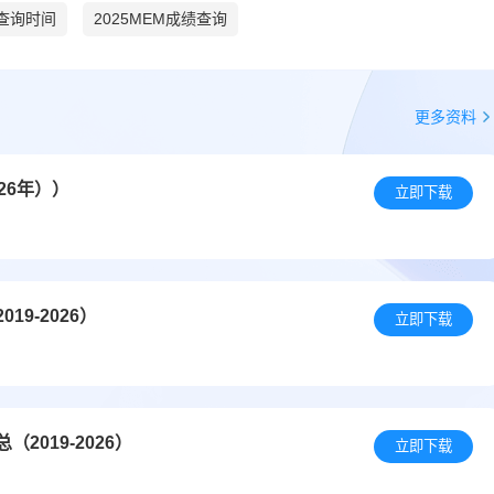
绩查询时间
2025MEM成绩查询
更多资料
26年））
立即下载
9-2026）
立即下载
019-2026）
立即下载