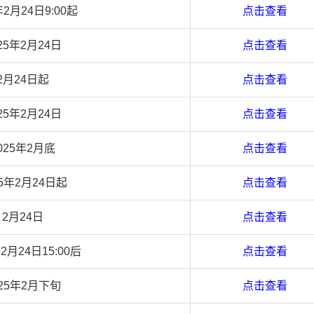
年2月24日9:00起
点击查看
25年2月24日
点击查看
2月24日起
点击查看
25年2月24日
点击查看
025年2月底
点击查看
25年2月24日起
点击查看
2月24日
点击查看
年2月24日15:00后
点击查看
025年2月下旬
点击查看