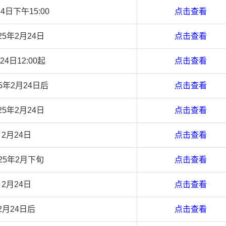
4日下午15:00
点击查看
25年2月24日
点击查看
24日12:00起
点击查看
25年2月24日后
点击查看
25年2月24日
点击查看
2月24日
点击查看
025年2月下旬
点击查看
2月24日
点击查看
2月24日后
点击查看