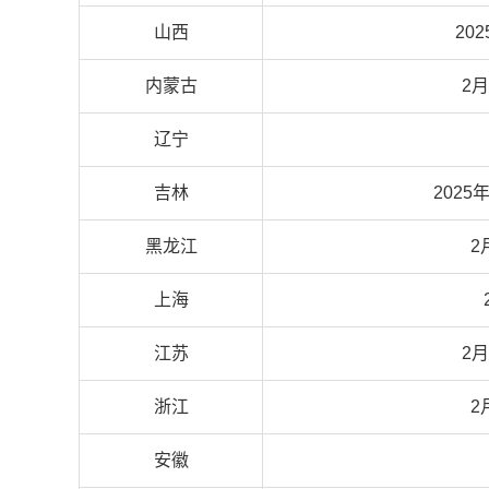
山西
20
内蒙古
2月
辽宁
吉林
2025
黑龙江
2
上海
江苏
2月
浙江
2
安徽