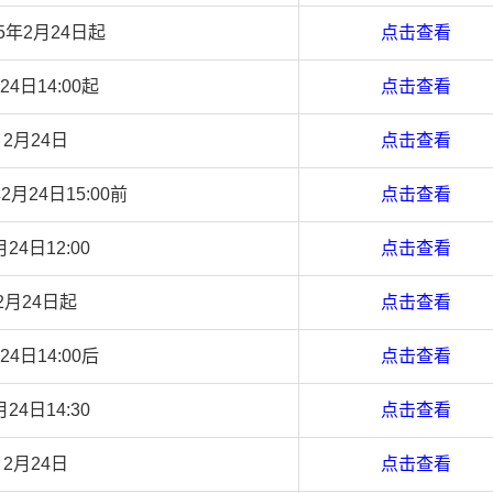
25年2月24日起
点击查看
24日14:00起
点击查看
2月24日
点击查看
年2月24日15:00前
点击查看
月24日12:00
点击查看
2月24日起
点击查看
24日14:00后
点击查看
月24日14:30
点击查看
2月24日
点击查看