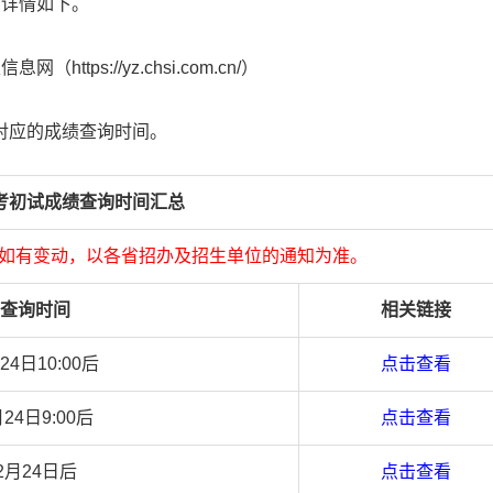
，详情如下。
https://yz.chsi.com.cn/）
对应的成绩查询时间。
研考初试成绩查询时间汇总
如有变动，以各省招办及招生单位的通知为准。
查询时间
相关链接
24日10:00后
点击查看
月24日9:00后
点击查看
2月24日后
点击查看