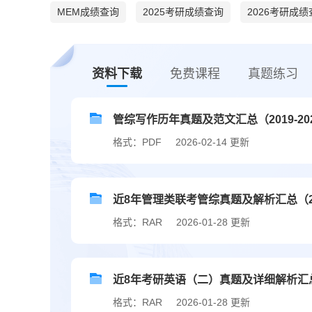
MEM成绩查询
2025考研成绩查询
2026考研成
资料下载
免费课程
真题练习
管综写作历年真题及范文汇总（2019-20
格式：PDF
2026-02-14 更新
近8年管理类联考管综真题及解析汇总（201
格式：RAR
2026-01-28 更新
近8年考研英语（二）真题及详细解析汇总（2
格式：RAR
2026-01-28 更新