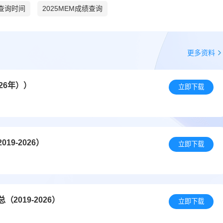
绩查询时间
2025MEM成绩查询
更多资料
26年））
立即下载
9-2026）
立即下载
019-2026）
立即下载