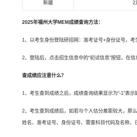
新疆
2
2025年福州大学MEM成绩查询方法：
1、以考生身份登陆研招网：准考证号+身份证号，考生
2、登陆后，点击招生信息中的“初试信息”按钮，在信
查成绩应注意什么？
1、考生查到成绩之后，成绩查询结果显示为“-1”表示
2、考生查到成绩后，如若与个人估分差距较大，那
姓名、准考证号、身份证号、需查科目代码及名称、