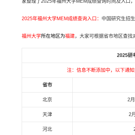
家整理了2025年福州大学MEM成绩查询时间及入口
2025年福州大学MEM成绩查询入口：
中国研究生招生信息网（
福州大学
所在地区为
福建
，大家可根据省市地区查找
2025
注：信息不断添加中，以下通知
省市
北京
2月
天津
2
河北