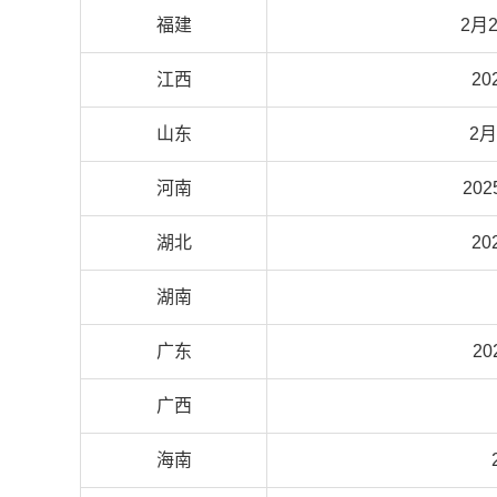
福建
2月2
江西
20
山东
2月
河南
20
湖北
20
湖南
广东
2
广西
海南